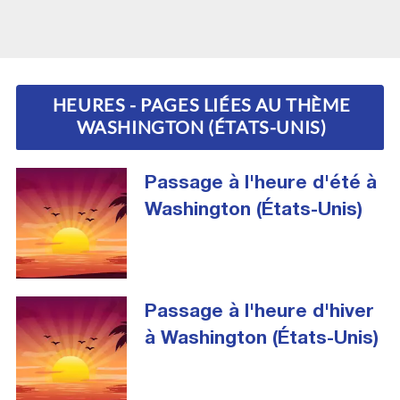
HEURES - PAGES LIÉES AU THÈME
WASHINGTON (ÉTATS-UNIS)
Passage à l'heure d'été à
Washington (États-Unis)
Passage à l'heure d'hiver
à Washington (États-Unis)