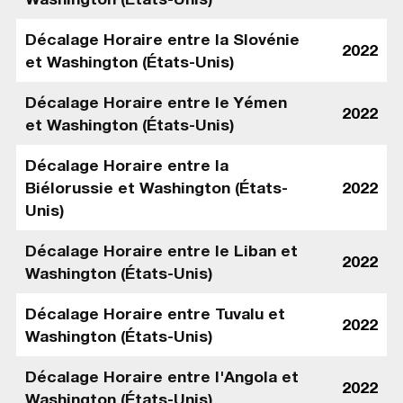
Décalage Horaire entre la Slovénie
2022
et Washington (États-Unis)
Décalage Horaire entre le Yémen
2022
et Washington (États-Unis)
Décalage Horaire entre la
Biélorussie et Washington (États-
2022
Unis)
Décalage Horaire entre le Liban et
2022
Washington (États-Unis)
Décalage Horaire entre Tuvalu et
2022
Washington (États-Unis)
Décalage Horaire entre l'Angola et
2022
Washington (États-Unis)