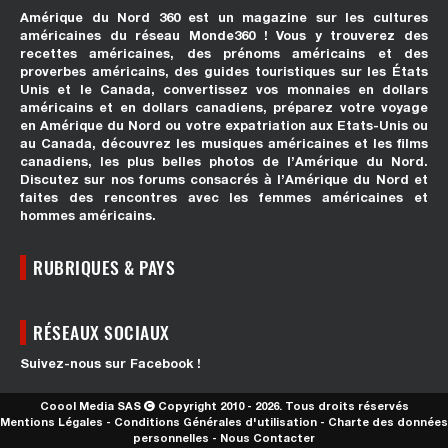
Amérique du Nord 360 est un magazine sur les cultures
américaines du réseau Monde360 ! Vous y trouverez des
recettes américaines, des prénoms américains et des
proverbes américains, des guides touristiques sur les États
Unis et le Canada, convertissez vos monnaies en dollars
américains et en dollars canadiens, préparez votre voyage
en Amérique du Nord ou votre expatriation aux Etats-Unis ou
au Canada, découvrez les musiques américaines et les films
canadiens, les plus belles photos de l’Amérique du Nord.
Discutez sur nos forums consacrés à l’Amérique du Nord et
faites des rencontres avec les femmes américaines et
hommes américains.
RUBRIQUES & PAYS
RÉSEAUX SOCIAUX
Suivez-nous sur Facebook !
Coool Media SAS
Copyright 2010 - 2026. Tous droits réservés
Mentions Légales
-
Conditions Générales d'utilisation
-
Charte des données
personnelles
-
Nous Contacter