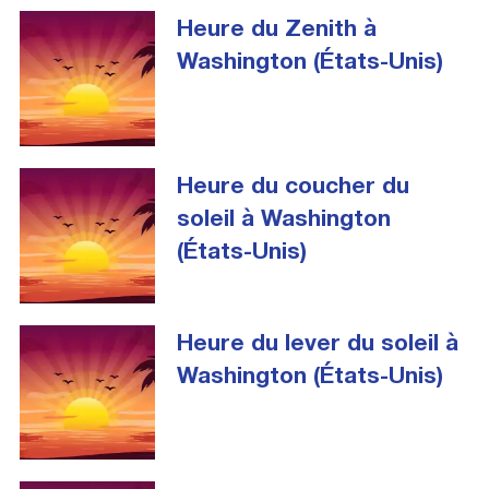
Heure du Zenith à
Washington (États-Unis)
Heure du coucher du
soleil à Washington
(États-Unis)
Heure du lever du soleil à
Washington (États-Unis)