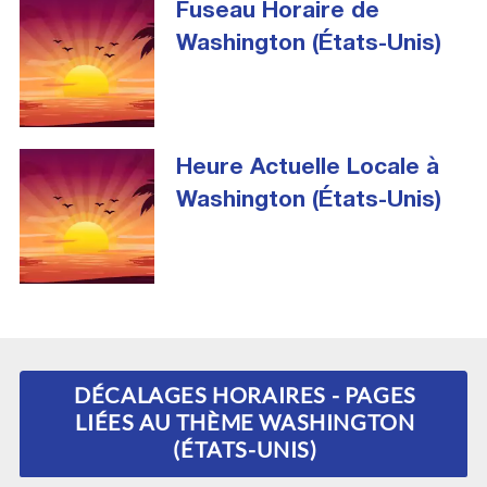
Fuseau Horaire de
Washington (États-Unis)
Heure Actuelle Locale à
Washington (États-Unis)
DÉCALAGES HORAIRES - PAGES
LIÉES AU THÈME WASHINGTON
(ÉTATS-UNIS)