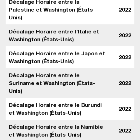
Décalage Horaire entre la
Palestine et Washington (États-
2022
Unis)
Décalage Horaire entre l'Italie et
2022
Washington (États-Unis)
Décalage Horaire entre le Japon et
2022
Washington (États-Unis)
Décalage Horaire entre le
Suriname et Washington (États-
2022
Unis)
Décalage Horaire entre le Burundi
2022
et Washington (États-Unis)
Décalage Horaire entre la Namibie
2022
et Washington (États-Unis)