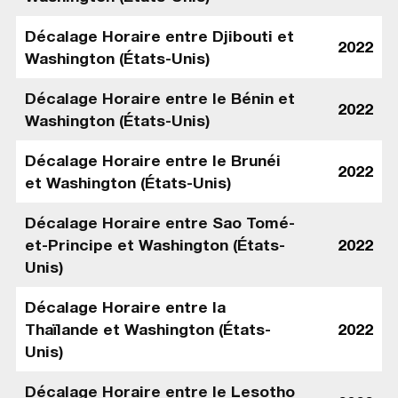
Décalage Horaire entre Djibouti et
2022
Washington (États-Unis)
Décalage Horaire entre le Bénin et
2022
Washington (États-Unis)
Décalage Horaire entre le Brunéi
2022
et Washington (États-Unis)
Décalage Horaire entre Sao Tomé-
et-Principe et Washington (États-
2022
Unis)
Décalage Horaire entre la
Thaïlande et Washington (États-
2022
Unis)
Décalage Horaire entre le Lesotho