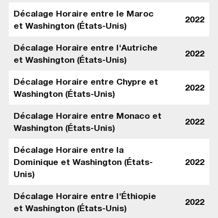
Décalage Horaire entre le Maroc
2022
et Washington (États-Unis)
Décalage Horaire entre l'Autriche
2022
et Washington (États-Unis)
Décalage Horaire entre Chypre et
2022
Washington (États-Unis)
Décalage Horaire entre Monaco et
2022
Washington (États-Unis)
Décalage Horaire entre la
Dominique et Washington (États-
2022
Unis)
Décalage Horaire entre l'Éthiopie
2022
et Washington (États-Unis)