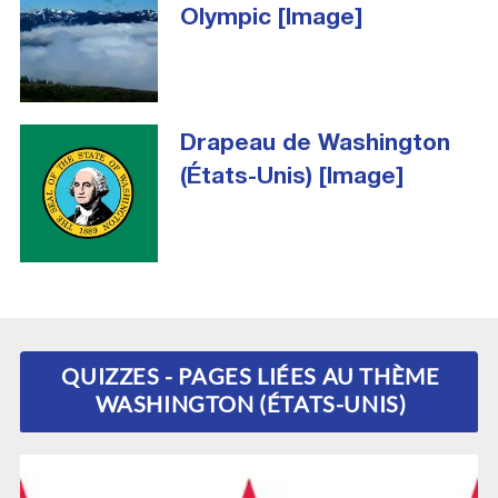
Olympic [Image]
Drapeau de Washington
(États-Unis) [Image]
QUIZZES - PAGES LIÉES AU THÈME
WASHINGTON (ÉTATS-UNIS)