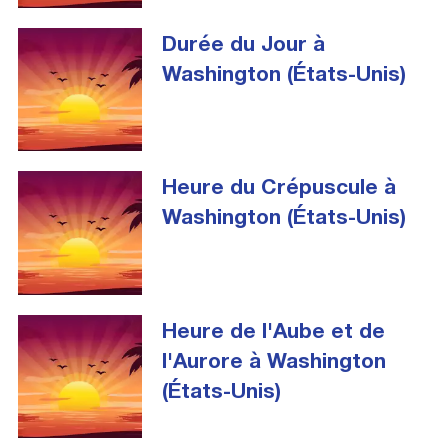
Durée du Jour à
Washington (États-Unis)
Heure du Crépuscule à
Washington (États-Unis)
Heure de l'Aube et de
l'Aurore à Washington
(États-Unis)