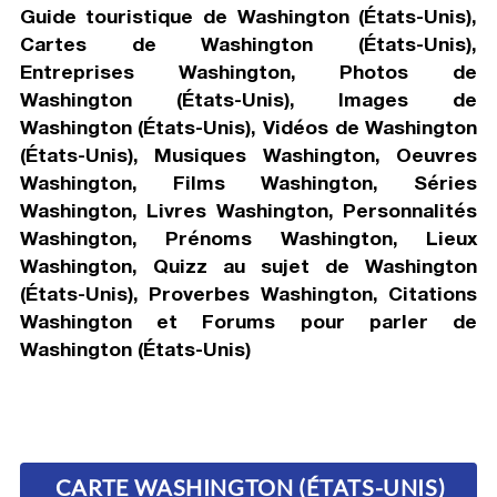
Guide touristique de Washington (États-Unis),
Cartes de Washington (États-Unis),
Entreprises Washington, Photos de
Washington (États-Unis), Images de
Washington (États-Unis), Vidéos de Washington
(États-Unis), Musiques Washington, Oeuvres
Washington, Films Washington, Séries
Washington, Livres Washington, Personnalités
Washington, Prénoms Washington, Lieux
Washington, Quizz au sujet de Washington
(États-Unis), Proverbes Washington, Citations
Washington et Forums pour parler de
Washington (États-Unis)
CARTE WASHINGTON (ÉTATS-UNIS)