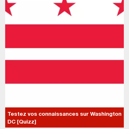
Testez vos connaissances sur Washington
DC [Quizz]