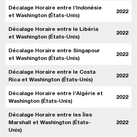
Décalage Horaire entre l'Indonésie
2022
et Washington (États-Unis)
Décalage Horaire entre le Libéria
2022
et Washington (États-Unis)
Décalage Horaire entre Singapour
2022
et Washington (États-Unis)
Décalage Horaire entre le Costa
2022
Rica et Washington (États-Unis)
Décalage Horaire entre l'Algérie et
2022
Washington (États-Unis)
Décalage Horaire entre les Îles
Marshall et Washington (États-
2022
Unis)