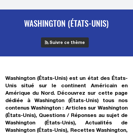
WASHINGTON (ÉTATS-UNIS)
Suivre ce thème
Washington (États-Unis) est un état des États-
Unis situé sur le continent Américain en
Amérique du Nord. Découvrez sur cette page
dédiée à Washington (États-Unis) tous nos
contenus Washington : Articles sur Washington
(États-Unis), Questions / Réponses au sujet de
Washington (États-Unis), Actualités de
Washington (États-Unis), Recettes Washington,