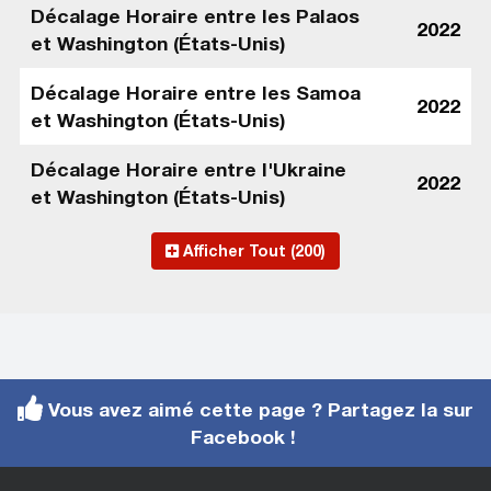
Décalage Horaire entre les Palaos
2022
et Washington (États-Unis)
Décalage Horaire entre les Samoa
2022
et Washington (États-Unis)
Décalage Horaire entre l'Ukraine
2022
et Washington (États-Unis)
Afficher Tout (200)
Vous avez aimé cette page ? Partagez la sur
Facebook !