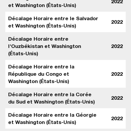
2022
et Washington (États-Unis)
Décalage Horaire entre le Salvador
2022
et Washington (États-Unis)
Décalage Horaire entre
l'Ouzbékistan et Washington
2022
(États-Unis)
Décalage Horaire entre la
République du Congo et
2022
Washington (États-Unis)
Décalage Horaire entre la Corée
2022
du Sud et Washington (États-Unis)
Décalage Horaire entre la Géorgie
2022
et Washington (États-Unis)