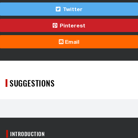
Twitter
Pinterest
Email
SUGGESTIONS
INTRODUCTION