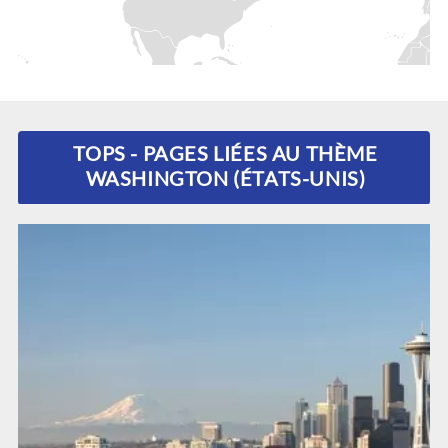
TOPS - PAGES LIÉES AU THÈME
WASHINGTON (ÉTATS-UNIS)