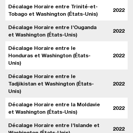
Décalage Horaire entre Trinité-et-
2022
Tobago et Washington (États-Unis)
Décalage Horaire entre l'Ouganda
2022
et Washington (États-Unis)
Décalage Horaire entre le
Honduras et Washington (États-
2022
Unis)
Décalage Horaire entre le
Tadjikistan et Washington (États-
2022
Unis)
Décalage Horaire entre la Moldavie
2022
et Washington (États-Unis)
Décalage Horaire entre l'Islande et
2022
Washington (États-Unis)