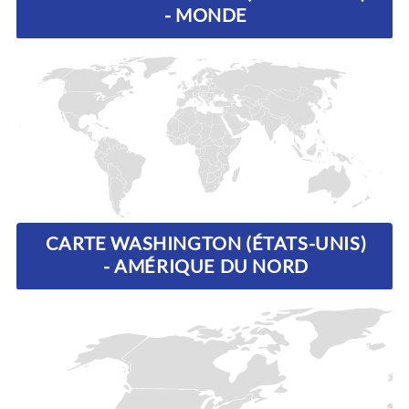
- MONDE
CARTE WASHINGTON (ÉTATS-UNIS)
- AMÉRIQUE DU NORD