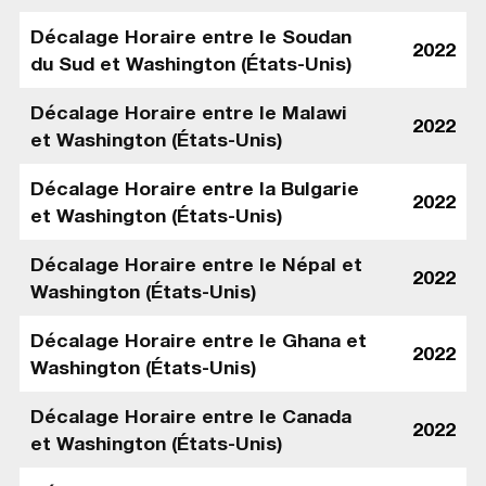
Décalage Horaire entre le Soudan
2022
du Sud et Washington (États-Unis)
Décalage Horaire entre le Malawi
2022
et Washington (États-Unis)
Décalage Horaire entre la Bulgarie
2022
et Washington (États-Unis)
Décalage Horaire entre le Népal et
2022
Washington (États-Unis)
Décalage Horaire entre le Ghana et
2022
Washington (États-Unis)
Décalage Horaire entre le Canada
2022
et Washington (États-Unis)