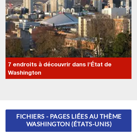
7 endroits à découvrir dans l'État de
Washington
FICHIERS - PAGES LIÉES AU THÈME
WASHINGTON (ÉTATS-UNIS)