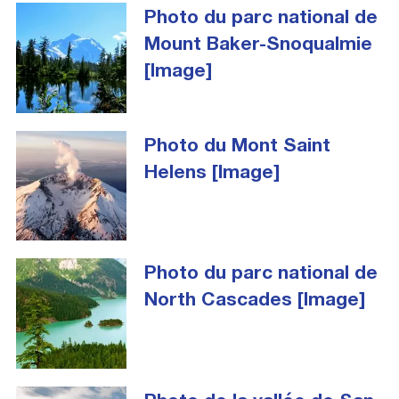
Photo du parc national de
Mount Baker-Snoqualmie
[Image]
Photo du Mont Saint
Helens [Image]
Photo du parc national de
North Cascades [Image]