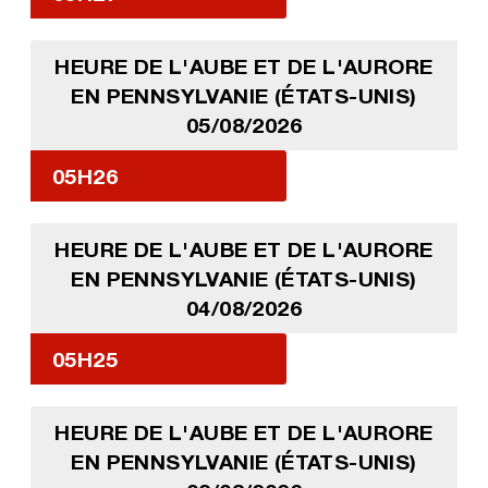
HEURE DE L'AUBE ET DE L'AURORE
EN PENNSYLVANIE (ÉTATS-UNIS)
05/08/2026
05H26
HEURE DE L'AUBE ET DE L'AURORE
EN PENNSYLVANIE (ÉTATS-UNIS)
04/08/2026
05H25
HEURE DE L'AUBE ET DE L'AURORE
EN PENNSYLVANIE (ÉTATS-UNIS)