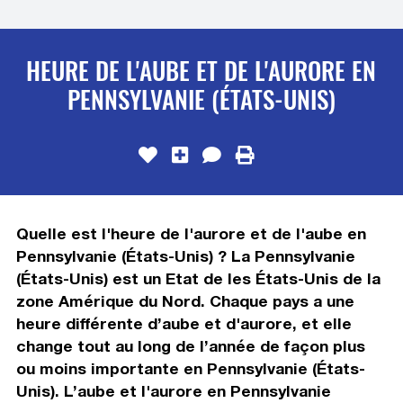
HEURE DE L'AUBE ET DE L'AURORE EN
PENNSYLVANIE (ÉTATS-UNIS)
Quelle est l'heure de l'aurore et de l'aube en
Pennsylvanie (États-Unis) ? La Pennsylvanie
(États-Unis) est un Etat de les États-Unis de la
zone Amérique du Nord. Chaque pays a une
heure différente d’aube et d'aurore, et elle
change tout au long de l’année de façon plus
ou moins importante en Pennsylvanie (États-
Unis). L’aube et l'aurore en Pennsylvanie