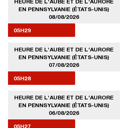
HEURE DE L'AUBE ET DE L'AURORE
EN PENNSYLVANIE (ÉTATS-UNIS)
08/08/2026
05H29
HEURE DE L'AUBE ET DE L'AURORE
EN PENNSYLVANIE (ÉTATS-UNIS)
07/08/2026
05H28
HEURE DE L'AUBE ET DE L'AURORE
EN PENNSYLVANIE (ÉTATS-UNIS)
06/08/2026
05H27