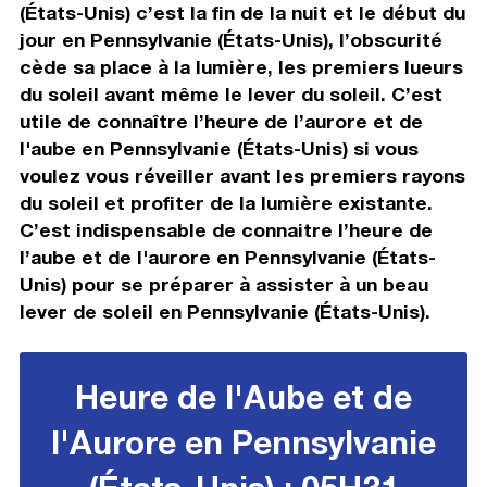
(États-Unis) c’est la fin de la nuit et le début du
jour en Pennsylvanie (États-Unis), l’obscurité
cède sa place à la lumière, les premiers lueurs
du soleil avant même le lever du soleil. C’est
utile de connaître l’heure de l’aurore et de
l'aube en Pennsylvanie (États-Unis) si vous
voulez vous réveiller avant les premiers rayons
du soleil et profiter de la lumière existante.
C’est indispensable de connaitre l’heure de
l’aube et de l'aurore en Pennsylvanie (États-
Unis) pour se préparer à assister à un beau
lever de soleil en Pennsylvanie (États-Unis).
Heure de l'Aube et de
l'Aurore en Pennsylvanie