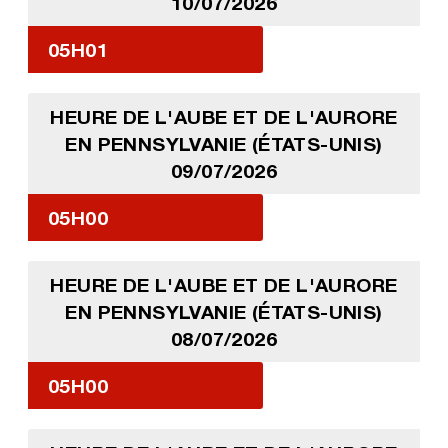
10/07/2026
05H01
HEURE DE L'AUBE ET DE L'AURORE
EN PENNSYLVANIE (ÉTATS-UNIS)
09/07/2026
05H00
HEURE DE L'AUBE ET DE L'AURORE
EN PENNSYLVANIE (ÉTATS-UNIS)
08/07/2026
05H00