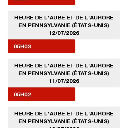
HEURE DE L'AUBE ET DE L'AURORE
EN PENNSYLVANIE (ÉTATS-UNIS)
12/07/2026
05H03
HEURE DE L'AUBE ET DE L'AURORE
EN PENNSYLVANIE (ÉTATS-UNIS)
11/07/2026
05H02
HEURE DE L'AUBE ET DE L'AURORE
EN PENNSYLVANIE (ÉTATS-UNIS)