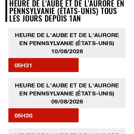
HEURE DE L'AUBE ET DE L'AURORE EN
PENNSYLVANIE (ÉTATS-UNIS) TOUS
LES JOURS DEPUIS 1AN
HEURE DE L'AUBE ET DE L'AURORE
EN PENNSYLVANIE (ÉTATS-UNIS)
10/08/2026
05H31
HEURE DE L'AUBE ET DE L'AURORE
EN PENNSYLVANIE (ÉTATS-UNIS)
09/08/2026
05H30