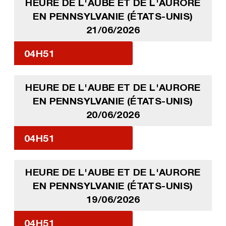
HEURE DE L'AUBE ET DE L'AURORE
EN PENNSYLVANIE (ÉTATS-UNIS)
21/06/2026
04H51
HEURE DE L'AUBE ET DE L'AURORE
EN PENNSYLVANIE (ÉTATS-UNIS)
20/06/2026
04H51
HEURE DE L'AUBE ET DE L'AURORE
EN PENNSYLVANIE (ÉTATS-UNIS)
19/06/2026
04H51