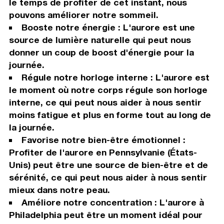
le temps de profiter de cet instant, nous
pouvons améliorer notre sommeil.
Booste notre énergie : L'aurore est une
source de lumière naturelle qui peut nous
donner un coup de boost d'énergie pour la
journée.
Régule notre horloge interne : L'aurore est
le moment où notre corps régule son horloge
interne, ce qui peut nous aider à nous sentir
moins fatigue et plus en forme tout au long de
la journée.
Favorise notre bien-être émotionnel :
Profiter de l'aurore en Pennsylvanie (États-
Unis) peut être une source de bien-être et de
sérénité, ce qui peut nous aider à nous sentir
mieux dans notre peau.
Améliore notre concentration : L'aurore à
Philadelphia peut être un moment idéal pour