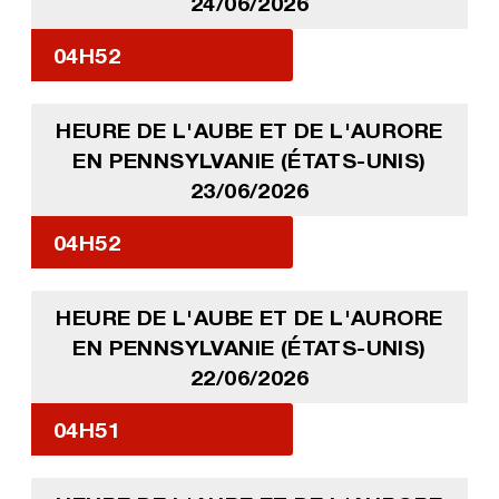
24/06/2026
04H52
HEURE DE L'AUBE ET DE L'AURORE
EN PENNSYLVANIE (ÉTATS-UNIS)
23/06/2026
04H52
HEURE DE L'AUBE ET DE L'AURORE
EN PENNSYLVANIE (ÉTATS-UNIS)
22/06/2026
04H51