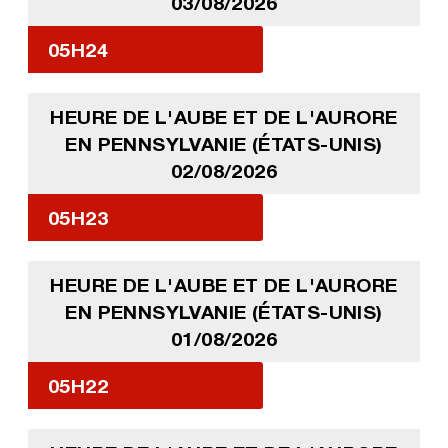
03/08/2026
05H24
HEURE DE L'AUBE ET DE L'AURORE
EN PENNSYLVANIE (ÉTATS-UNIS)
02/08/2026
05H23
HEURE DE L'AUBE ET DE L'AURORE
EN PENNSYLVANIE (ÉTATS-UNIS)
01/08/2026
05H22