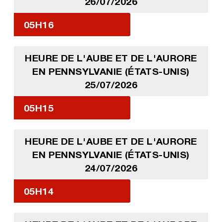
26/07/2026
05H16
HEURE DE L'AUBE ET DE L'AURORE
EN PENNSYLVANIE (ÉTATS-UNIS)
25/07/2026
05H15
HEURE DE L'AUBE ET DE L'AURORE
EN PENNSYLVANIE (ÉTATS-UNIS)
24/07/2026
05H14