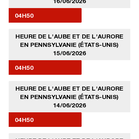
16/06/2026
04H50
HEURE DE L'AUBE ET DE L'AURORE
EN PENNSYLVANIE (ÉTATS-UNIS)
15/06/2026
04H50
HEURE DE L'AUBE ET DE L'AURORE
EN PENNSYLVANIE (ÉTATS-UNIS)
14/06/2026
04H50