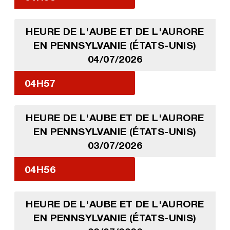
HEURE DE L'AUBE ET DE L'AURORE
EN PENNSYLVANIE (ÉTATS-UNIS)
04/07/2026
04H57
HEURE DE L'AUBE ET DE L'AURORE
EN PENNSYLVANIE (ÉTATS-UNIS)
03/07/2026
04H56
HEURE DE L'AUBE ET DE L'AURORE
EN PENNSYLVANIE (ÉTATS-UNIS)