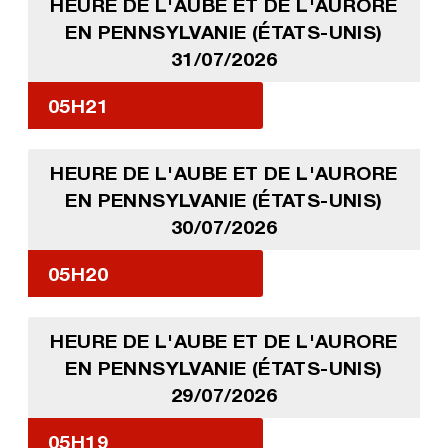
HEURE DE L'AUBE ET DE L'AURORE
EN PENNSYLVANIE (ÉTATS-UNIS)
31/07/2026
05H21
HEURE DE L'AUBE ET DE L'AURORE
EN PENNSYLVANIE (ÉTATS-UNIS)
30/07/2026
05H20
HEURE DE L'AUBE ET DE L'AURORE
EN PENNSYLVANIE (ÉTATS-UNIS)
29/07/2026
05H19