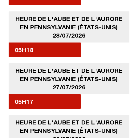
HEURE DE L'AUBE ET DE L'AURORE
EN PENNSYLVANIE (ÉTATS-UNIS)
28/07/2026
05H18
HEURE DE L'AUBE ET DE L'AURORE
EN PENNSYLVANIE (ÉTATS-UNIS)
27/07/2026
05H17
HEURE DE L'AUBE ET DE L'AURORE
EN PENNSYLVANIE (ÉTATS-UNIS)