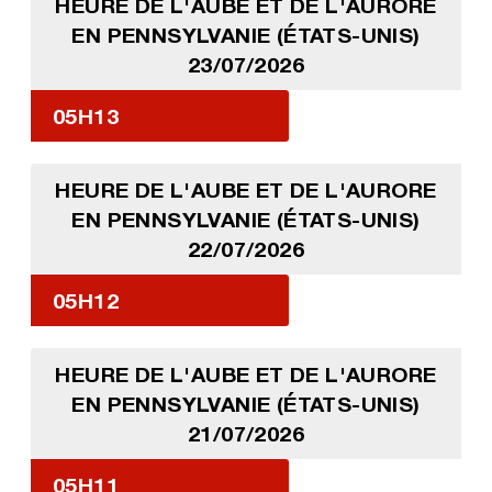
HEURE DE L'AUBE ET DE L'AURORE
EN PENNSYLVANIE (ÉTATS-UNIS)
23/07/2026
05H13
HEURE DE L'AUBE ET DE L'AURORE
EN PENNSYLVANIE (ÉTATS-UNIS)
22/07/2026
05H12
HEURE DE L'AUBE ET DE L'AURORE
EN PENNSYLVANIE (ÉTATS-UNIS)
21/07/2026
05H11