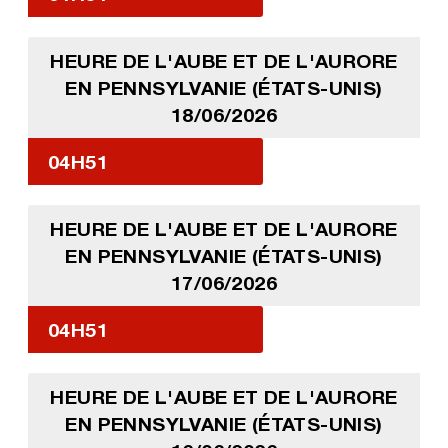
HEURE DE L'AUBE ET DE L'AURORE
EN PENNSYLVANIE (ÉTATS-UNIS)
18/06/2026
04H51
HEURE DE L'AUBE ET DE L'AURORE
EN PENNSYLVANIE (ÉTATS-UNIS)
17/06/2026
04H51
HEURE DE L'AUBE ET DE L'AURORE
EN PENNSYLVANIE (ÉTATS-UNIS)