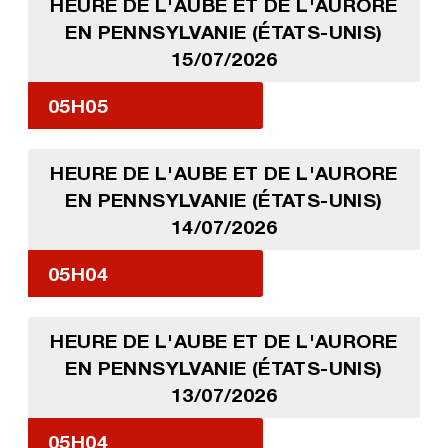
HEURE DE L'AUBE ET DE L'AURORE
EN PENNSYLVANIE (ÉTATS-UNIS)
15/07/2026
05H05
HEURE DE L'AUBE ET DE L'AURORE
EN PENNSYLVANIE (ÉTATS-UNIS)
14/07/2026
05H04
HEURE DE L'AUBE ET DE L'AURORE
EN PENNSYLVANIE (ÉTATS-UNIS)
13/07/2026
05H04