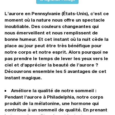
L'aurore en Pennsylvanie (États-Unis), c'est ce
moment où la nature nous offre un spectacle
inoubliable. Des couleurs changeantes qui
nous émerveillent et nous remplissent de
bonne humeur. Et cet instant où la nuit cède la
place au jour peut être très bénéfique pour
notre corps et notre esprit. Alors pourquoi ne
pas prendre le temps de lever les yeux vers le
ciel et d'apprécier la beauté de l'aurore ?
Découvrons ensemble les 5 avantages de cet
instant magique.
Améliore la qualité de notre sommeil :
Pendant l'aurore à Philadelphia, notre corps
produit de la mélatonine, une hormone qui
contribue à un sommeil de qualité. En prenant