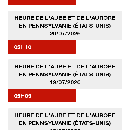
HEURE DE L'AUBE ET DE L'AURORE
EN PENNSYLVANIE (ÉTATS-UNIS)
20/07/2026
05H10
HEURE DE L'AUBE ET DE L'AURORE
EN PENNSYLVANIE (ÉTATS-UNIS)
19/07/2026
05H09
HEURE DE L'AUBE ET DE L'AURORE
EN PENNSYLVANIE (ÉTATS-UNIS)