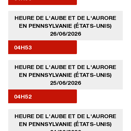
HEURE DE L'AUBE ET DE L'AURORE
EN PENNSYLVANIE (ÉTATS-UNIS)
26/06/2026
04H53
HEURE DE L'AUBE ET DE L'AURORE
EN PENNSYLVANIE (ÉTATS-UNIS)
25/06/2026
04H52
HEURE DE L'AUBE ET DE L'AURORE
EN PENNSYLVANIE (ÉTATS-UNIS)