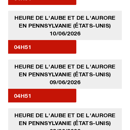
HEURE DE L'AUBE ET DE L'AURORE
EN PENNSYLVANIE (ÉTATS-UNIS)
10/06/2026
04H51
HEURE DE L'AUBE ET DE L'AURORE
EN PENNSYLVANIE (ÉTATS-UNIS)
09/06/2026
04H51
HEURE DE L'AUBE ET DE L'AURORE
EN PENNSYLVANIE (ÉTATS-UNIS)