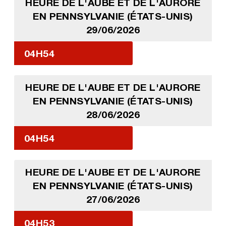
HEURE DE L'AUBE ET DE L'AURORE
EN PENNSYLVANIE (ÉTATS-UNIS)
29/06/2026
04H54
HEURE DE L'AUBE ET DE L'AURORE
EN PENNSYLVANIE (ÉTATS-UNIS)
28/06/2026
04H54
HEURE DE L'AUBE ET DE L'AURORE
EN PENNSYLVANIE (ÉTATS-UNIS)
27/06/2026
04H53