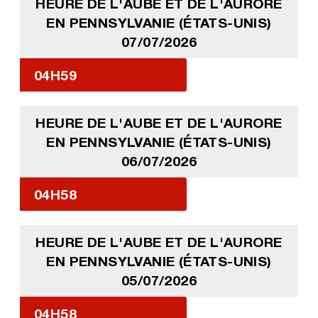
HEURE DE L'AUBE ET DE L'AURORE
EN PENNSYLVANIE (ÉTATS-UNIS)
07/07/2026
04H59
HEURE DE L'AUBE ET DE L'AURORE
EN PENNSYLVANIE (ÉTATS-UNIS)
06/07/2026
04H58
HEURE DE L'AUBE ET DE L'AURORE
EN PENNSYLVANIE (ÉTATS-UNIS)
05/07/2026
04H58