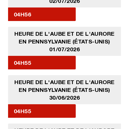
02/07/2026
04H56
HEURE DE L'AUBE ET DE L'AURORE
EN PENNSYLVANIE (ÉTATS-UNIS)
01/07/2026
04H55
HEURE DE L'AUBE ET DE L'AURORE
EN PENNSYLVANIE (ÉTATS-UNIS)
30/06/2026
04H55