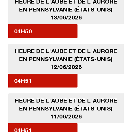
HEURE DE L'AUBE ET DE L'AURORE
EN PENNSYLVANIE (ÉTATS-UNIS)
13/06/2026
04H50
HEURE DE L'AUBE ET DE L'AURORE
EN PENNSYLVANIE (ÉTATS-UNIS)
12/06/2026
04H51
HEURE DE L'AUBE ET DE L'AURORE
EN PENNSYLVANIE (ÉTATS-UNIS)
11/06/2026
04H51