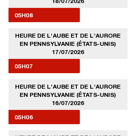
18/07/2026
05H08
HEURE DE L'AUBE ET DE L'AURORE
EN PENNSYLVANIE (ÉTATS-UNIS)
17/07/2026
05H07
HEURE DE L'AUBE ET DE L'AURORE
EN PENNSYLVANIE (ÉTATS-UNIS)
16/07/2026
05H06