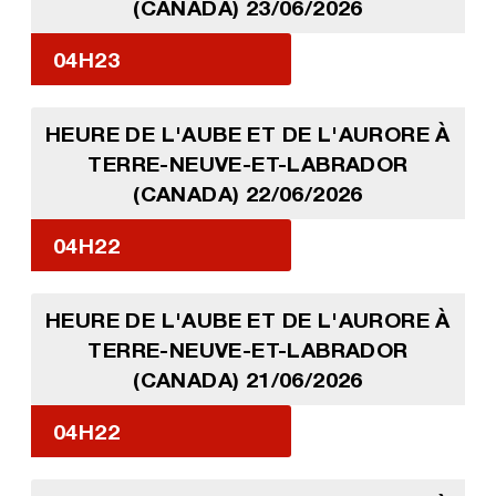
(CANADA) 23/06/2026
04H23
HEURE DE L'AUBE ET DE L'AURORE À
TERRE-NEUVE-ET-LABRADOR
(CANADA) 22/06/2026
04H22
HEURE DE L'AUBE ET DE L'AURORE À
TERRE-NEUVE-ET-LABRADOR
(CANADA) 21/06/2026
04H22