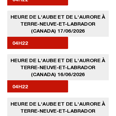
HEURE DE L'AUBE ET DE L'AURORE À
TERRE-NEUVE-ET-LABRADOR
(CANADA) 17/06/2026
04H22
HEURE DE L'AUBE ET DE L'AURORE À
TERRE-NEUVE-ET-LABRADOR
(CANADA) 16/06/2026
04H22
HEURE DE L'AUBE ET DE L'AURORE À
TERRE-NEUVE-ET-LABRADOR