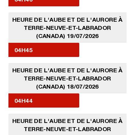
HEURE DE L'AUBE ET DE L'AURORE À
TERRE-NEUVE-ET-LABRADOR
(CANADA) 19/07/2026
04H45
HEURE DE L'AUBE ET DE L'AURORE À
TERRE-NEUVE-ET-LABRADOR
(CANADA) 18/07/2026
04H44
HEURE DE L'AUBE ET DE L'AURORE À
TERRE-NEUVE-ET-LABRADOR