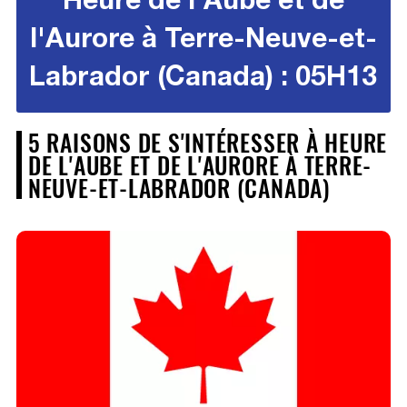
l'Aurore à Terre-Neuve-et-
Labrador (Canada) : 05H13
5 RAISONS DE S'INTÉRESSER À HEURE
DE L'AUBE ET DE L'AURORE À TERRE-
NEUVE-ET-LABRADOR (CANADA)