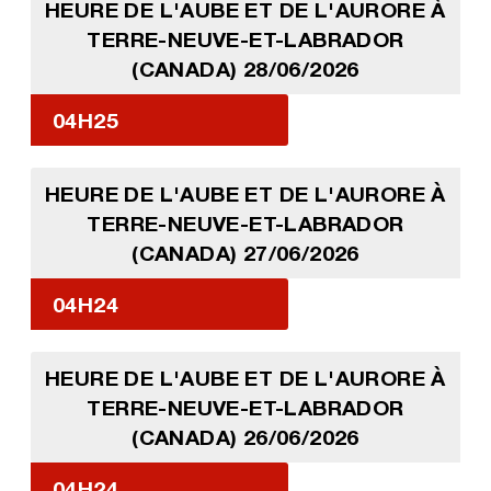
HEURE DE L'AUBE ET DE L'AURORE À
TERRE-NEUVE-ET-LABRADOR
(CANADA) 28/06/2026
04H25
HEURE DE L'AUBE ET DE L'AURORE À
TERRE-NEUVE-ET-LABRADOR
(CANADA) 27/06/2026
04H24
HEURE DE L'AUBE ET DE L'AURORE À
TERRE-NEUVE-ET-LABRADOR
(CANADA) 26/06/2026
04H24