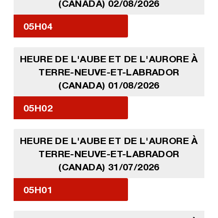
(CANADA) 02/08/2026
05H04
HEURE DE L'AUBE ET DE L'AURORE À
TERRE-NEUVE-ET-LABRADOR
(CANADA) 01/08/2026
05H02
HEURE DE L'AUBE ET DE L'AURORE À
TERRE-NEUVE-ET-LABRADOR
(CANADA) 31/07/2026
05H01