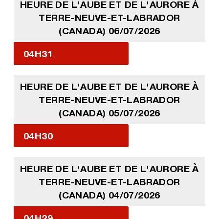
HEURE DE L'AUBE ET DE L'AURORE À
TERRE-NEUVE-ET-LABRADOR
(CANADA) 06/07/2026
04H31
HEURE DE L'AUBE ET DE L'AURORE À
TERRE-NEUVE-ET-LABRADOR
(CANADA) 05/07/2026
04H30
HEURE DE L'AUBE ET DE L'AURORE À
TERRE-NEUVE-ET-LABRADOR
(CANADA) 04/07/2026
04H29