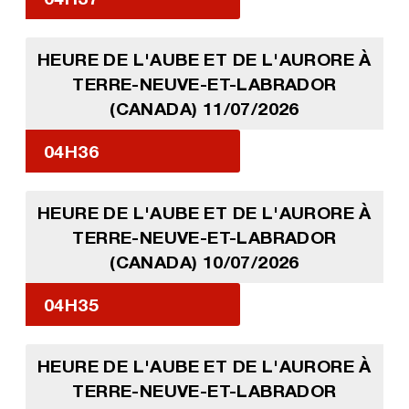
HEURE DE L'AUBE ET DE L'AURORE À
TERRE-NEUVE-ET-LABRADOR
(CANADA) 11/07/2026
04H36
HEURE DE L'AUBE ET DE L'AURORE À
TERRE-NEUVE-ET-LABRADOR
(CANADA) 10/07/2026
04H35
HEURE DE L'AUBE ET DE L'AURORE À
TERRE-NEUVE-ET-LABRADOR