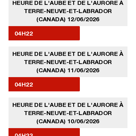
HEURE DE L'AUBE ET DE L'AURORE À
TERRE-NEUVE-ET-LABRADOR
(CANADA) 12/06/2026
04H22
HEURE DE L'AUBE ET DE L'AURORE À
TERRE-NEUVE-ET-LABRADOR
(CANADA) 11/06/2026
04H22
HEURE DE L'AUBE ET DE L'AURORE À
TERRE-NEUVE-ET-LABRADOR
(CANADA) 10/06/2026
04H23