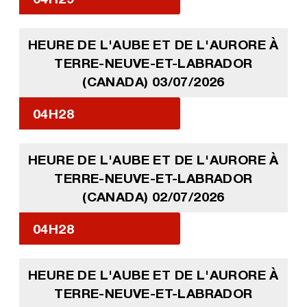
HEURE DE L'AUBE ET DE L'AURORE À
TERRE-NEUVE-ET-LABRADOR
(CANADA) 03/07/2026
04H28
HEURE DE L'AUBE ET DE L'AURORE À
TERRE-NEUVE-ET-LABRADOR
(CANADA) 02/07/2026
04H28
HEURE DE L'AUBE ET DE L'AURORE À
TERRE-NEUVE-ET-LABRADOR