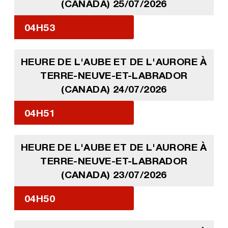
(CANADA) 25/07/2026
04H53
HEURE DE L'AUBE ET DE L'AURORE À
TERRE-NEUVE-ET-LABRADOR
(CANADA) 24/07/2026
04H51
HEURE DE L'AUBE ET DE L'AURORE À
TERRE-NEUVE-ET-LABRADOR
(CANADA) 23/07/2026
04H50