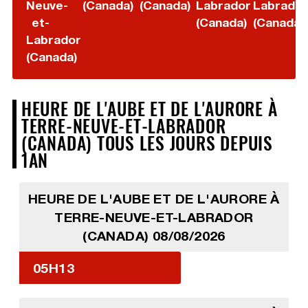
Neuve-
(Canada)
(Canada)
Labrador
Labrador
et-
(Canada)
(Canada)
Labrador
(Canada)
HEURE DE L'AUBE ET DE L'AURORE À
TERRE-NEUVE-ET-LABRADOR
(CANADA) TOUS LES JOURS DEPUIS
1AN
HEURE DE L'AUBE ET DE L'AURORE À
TERRE-NEUVE-ET-LABRADOR
(CANADA) 08/08/2026
05H13