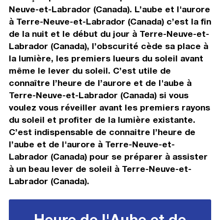
Neuve-et-Labrador (Canada). L’aube et l'aurore
à Terre-Neuve-et-Labrador (Canada) c’est la fin
de la nuit et le début du jour à Terre-Neuve-et-
Labrador (Canada), l’obscurité cède sa place à
la lumière, les premiers lueurs du soleil avant
même le lever du soleil. C’est utile de
connaître l’heure de l’aurore et de l'aube à
Terre-Neuve-et-Labrador (Canada) si vous
voulez vous réveiller avant les premiers rayons
du soleil et profiter de la lumière existante.
C’est indispensable de connaitre l’heure de
l’aube et de l'aurore à Terre-Neuve-et-
Labrador (Canada) pour se préparer à assister
à un beau lever de soleil à Terre-Neuve-et-
Labrador (Canada).
Heure de l'Aube et de