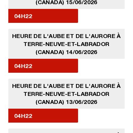
(CANADA) 15/06/2026
04H22
HEURE DE L'AUBE ET DE L'AURORE À
TERRE-NEUVE-ET-LABRADOR
(CANADA) 14/06/2026
04H22
HEURE DE L'AUBE ET DE L'AURORE À
TERRE-NEUVE-ET-LABRADOR
(CANADA) 13/06/2026
04H22