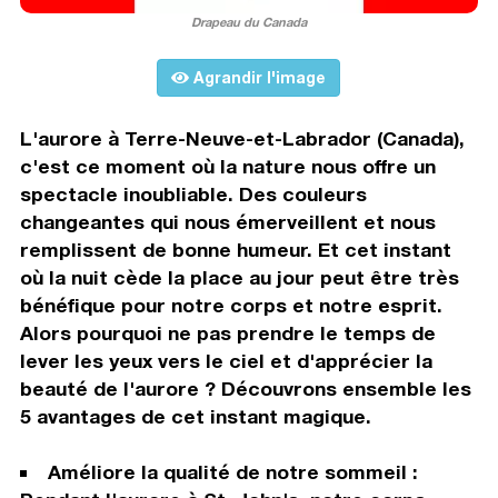
Drapeau du Canada
Agrandir l'image
L'aurore à Terre-Neuve-et-Labrador (Canada),
c'est ce moment où la nature nous offre un
spectacle inoubliable. Des couleurs
changeantes qui nous émerveillent et nous
remplissent de bonne humeur. Et cet instant
où la nuit cède la place au jour peut être très
bénéfique pour notre corps et notre esprit.
Alors pourquoi ne pas prendre le temps de
lever les yeux vers le ciel et d'apprécier la
beauté de l'aurore ? Découvrons ensemble les
5 avantages de cet instant magique.
Améliore la qualité de notre sommeil :