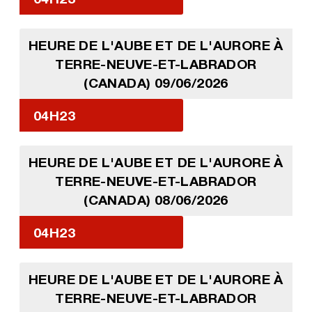
HEURE DE L'AUBE ET DE L'AURORE À
TERRE-NEUVE-ET-LABRADOR
(CANADA) 09/06/2026
04H23
HEURE DE L'AUBE ET DE L'AURORE À
TERRE-NEUVE-ET-LABRADOR
(CANADA) 08/06/2026
04H23
HEURE DE L'AUBE ET DE L'AURORE À
TERRE-NEUVE-ET-LABRADOR