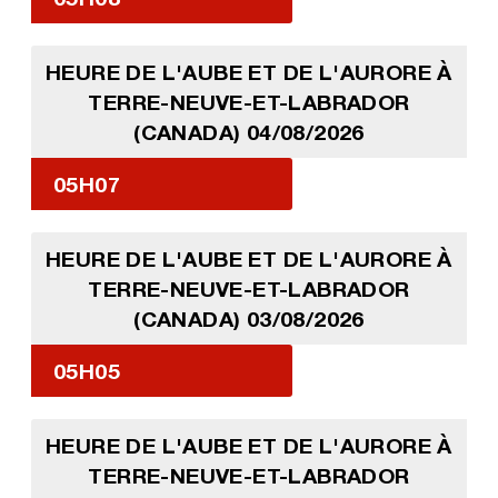
HEURE DE L'AUBE ET DE L'AURORE À
TERRE-NEUVE-ET-LABRADOR
(CANADA) 04/08/2026
05H07
HEURE DE L'AUBE ET DE L'AURORE À
TERRE-NEUVE-ET-LABRADOR
(CANADA) 03/08/2026
05H05
HEURE DE L'AUBE ET DE L'AURORE À
TERRE-NEUVE-ET-LABRADOR