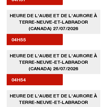
HEURE DE L'AUBE ET DE L'AURORE À
TERRE-NEUVE-ET-LABRADOR
(CANADA) 27/07/2026
04H55
HEURE DE L'AUBE ET DE L'AURORE À
TERRE-NEUVE-ET-LABRADOR
(CANADA) 26/07/2026
04H54
HEURE DE L'AUBE ET DE L'AURORE À
TERRE-NEUVE-ET-LABRADOR