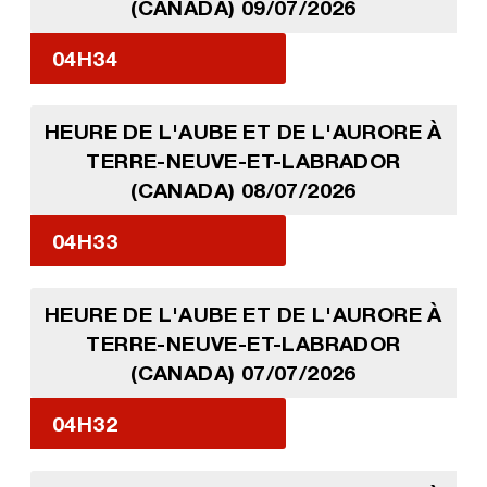
(CANADA) 09/07/2026
04H34
HEURE DE L'AUBE ET DE L'AURORE À
TERRE-NEUVE-ET-LABRADOR
(CANADA) 08/07/2026
04H33
HEURE DE L'AUBE ET DE L'AURORE À
TERRE-NEUVE-ET-LABRADOR
(CANADA) 07/07/2026
04H32