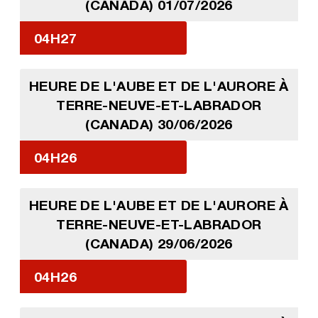
(CANADA) 01/07/2026
04H27
HEURE DE L'AUBE ET DE L'AURORE À
TERRE-NEUVE-ET-LABRADOR
(CANADA) 30/06/2026
04H26
HEURE DE L'AUBE ET DE L'AURORE À
TERRE-NEUVE-ET-LABRADOR
(CANADA) 29/06/2026
04H26