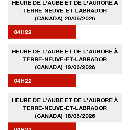
HEURE DE L'AUBE ET DE L'AURORE À
TERRE-NEUVE-ET-LABRADOR
(CANADA) 20/06/2026
04H22
HEURE DE L'AUBE ET DE L'AURORE À
TERRE-NEUVE-ET-LABRADOR
(CANADA) 19/06/2026
04H22
HEURE DE L'AUBE ET DE L'AURORE À
TERRE-NEUVE-ET-LABRADOR
(CANADA) 18/06/2026
04H22