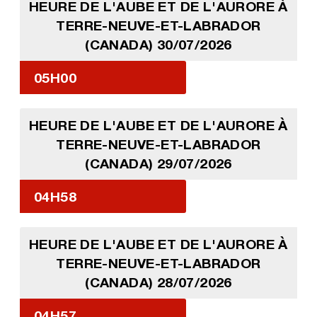
HEURE DE L'AUBE ET DE L'AURORE À
TERRE-NEUVE-ET-LABRADOR
(CANADA) 30/07/2026
05H00
HEURE DE L'AUBE ET DE L'AURORE À
TERRE-NEUVE-ET-LABRADOR
(CANADA) 29/07/2026
04H58
HEURE DE L'AUBE ET DE L'AURORE À
TERRE-NEUVE-ET-LABRADOR
(CANADA) 28/07/2026
04H57