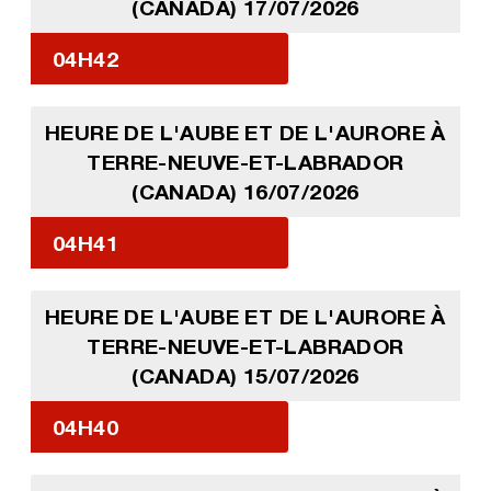
(CANADA) 17/07/2026
04H42
HEURE DE L'AUBE ET DE L'AURORE À
TERRE-NEUVE-ET-LABRADOR
(CANADA) 16/07/2026
04H41
HEURE DE L'AUBE ET DE L'AURORE À
TERRE-NEUVE-ET-LABRADOR
(CANADA) 15/07/2026
04H40