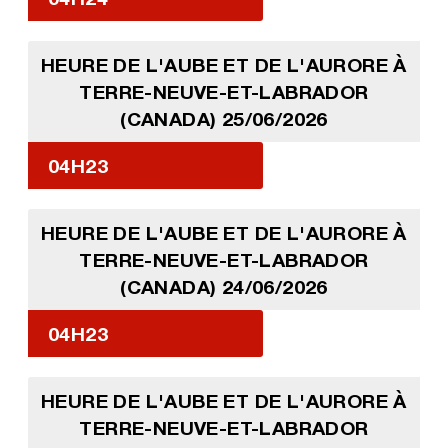
HEURE DE L'AUBE ET DE L'AURORE À
TERRE-NEUVE-ET-LABRADOR
(CANADA) 25/06/2026
04H23
HEURE DE L'AUBE ET DE L'AURORE À
TERRE-NEUVE-ET-LABRADOR
(CANADA) 24/06/2026
04H23
HEURE DE L'AUBE ET DE L'AURORE À
TERRE-NEUVE-ET-LABRADOR