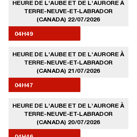
HEURE DE L'AUBE ET DE L'AURORE À
TERRE-NEUVE-ET-LABRADOR
(CANADA) 22/07/2026
04H49
HEURE DE L'AUBE ET DE L'AURORE À
TERRE-NEUVE-ET-LABRADOR
(CANADA) 21/07/2026
04H47
HEURE DE L'AUBE ET DE L'AURORE À
TERRE-NEUVE-ET-LABRADOR
(CANADA) 20/07/2026
04H46