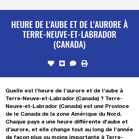
HEURE DE L'AUBE ET DE L'AURORE À
TERRE-NEUVE-ET-LABRADOR
(CANADA)
Quelle est l'heure de l'aurore et de l'aube à
Terre-Neuve-et-Labrador (Canada) ? Terre-
Neuve-et-Labrador (Canada) est une Province
de le Canada de la zone Amérique du Nord.
Chaque pays a une heure différente d’aube et
d'aurore, et elle change tout au long de l’année
de façon plus ou moins importante à Terre-