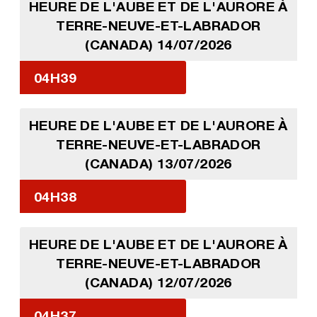
HEURE DE L'AUBE ET DE L'AURORE À
TERRE-NEUVE-ET-LABRADOR
(CANADA) 14/07/2026
04H39
HEURE DE L'AUBE ET DE L'AURORE À
TERRE-NEUVE-ET-LABRADOR
(CANADA) 13/07/2026
04H38
HEURE DE L'AUBE ET DE L'AURORE À
TERRE-NEUVE-ET-LABRADOR
(CANADA) 12/07/2026
04H37