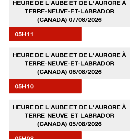
HEURE DE L'AUBE ET DE L'AURORE À
TERRE-NEUVE-ET-LABRADOR
(CANADA) 07/08/2026
05H11
HEURE DE L'AUBE ET DE L'AURORE À
TERRE-NEUVE-ET-LABRADOR
(CANADA) 06/08/2026
05H10
HEURE DE L'AUBE ET DE L'AURORE À
TERRE-NEUVE-ET-LABRADOR
(CANADA) 05/08/2026
05H08