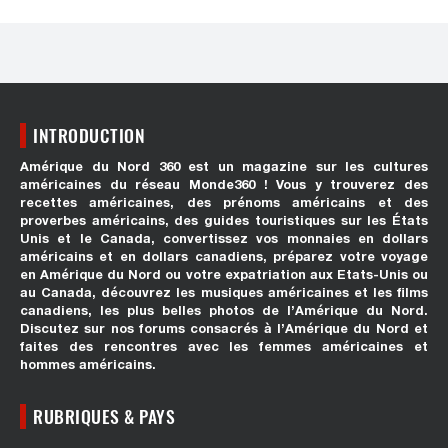
INTRODUCTION
Amérique du Nord 360 est un magazine sur les cultures
américaines du réseau Monde360 ! Vous y trouverez des
recettes américaines, des prénoms américains et des
proverbes américains, des guides touristiques sur les États
Unis et le Canada, convertissez vos monnaies en dollars
américains et en dollars canadiens, préparez votre voyage
en Amérique du Nord ou votre expatriation aux Etats-Unis ou
au Canada, découvrez les musiques américaines et les films
canadiens, les plus belles photos de l’Amérique du Nord.
Discutez sur nos forums consacrés à l’Amérique du Nord et
faites des rencontres avec les femmes américaines et
hommes américains.
RUBRIQUES & PAYS