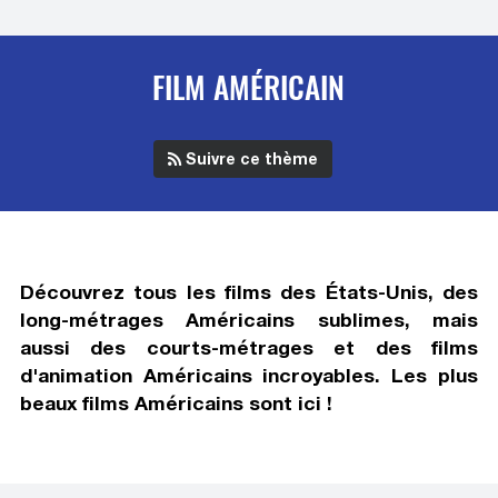
FILM AMÉRICAIN
Suivre ce thème
Découvrez tous
les films des États-Unis
, des
long-métrages Américains sublimes, mais
aussi des courts-métrages et des films
d'animation Américains incroyables. Les plus
beaux films Américains sont ici !