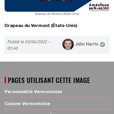
Drapeau du Vermont (États-Unis)
Drapeau du Vermont (États-Unis)
Publié le 03/04/2022 -
John Harris
01:40
PAGES UTILISANT CETTE IMAGE
Personnalité Vermontoise
Cuisine Vermontoise