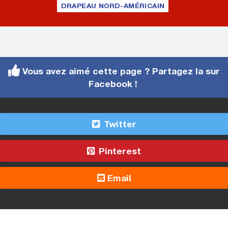
DRAPEAU NORD-AMÉRICAIN
Vous avez aimé cette page ? Partagez la sur
Facebook !
Twitter
Pinterest
Email