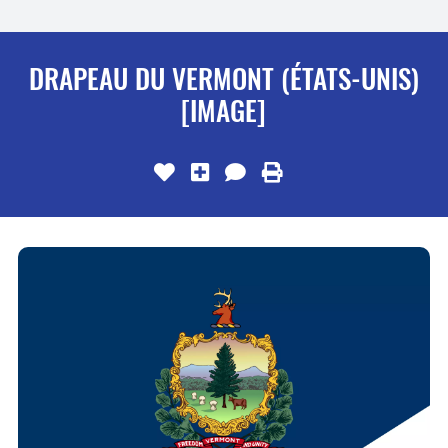
DRAPEAU DU VERMONT (ÉTATS-UNIS)
[IMAGE]