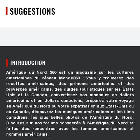
SUGGESTIONS
INTRODUCTION
Amérique du Nord 360 est un magazine sur les cultures
américaines du réseau Monde360 ! Vous y trouverez des
recettes américaines, des prénoms américains et des
proverbes américains, des guides touristiques sur les États
Unis et le Canada, convertissez vos monnaies en dollars
américains et en dollars canadiens, préparez votre voyage
en Amérique du Nord ou votre expatriation aux Etats-Unis ou
au Canada, découvrez les musiques américaines et les films
canadiens, les plus belles photos de l’Amérique du Nord.
Discutez sur nos forums consacrés à l’Amérique du Nord et
faites des rencontres avec les femmes américaines et
hommes américains.