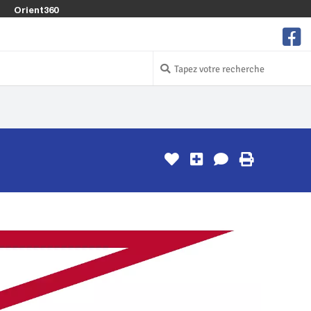
Orient360