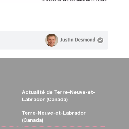
Justin Desmond
Actualité de Terre-Neuve-et-
Labrador (Canada)
-
Terre-Neuve-et-Labrador
(Canada)