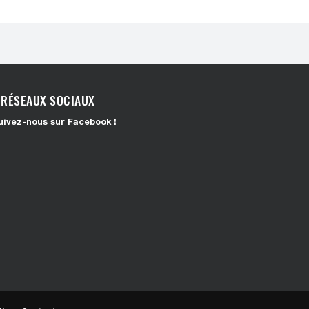
RÉSEAUX SOCIAUX
uivez-nous sur Facebook !