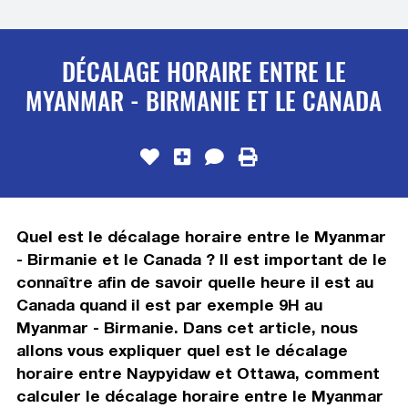
DÉCALAGE HORAIRE ENTRE LE
MYANMAR - BIRMANIE ET LE CANADA
Quel est le décalage horaire entre le Myanmar
- Birmanie et le Canada ? Il est important de le
connaître afin de savoir quelle heure il est au
Canada quand il est par exemple 9H au
Myanmar - Birmanie. Dans cet article, nous
allons vous expliquer quel est le décalage
horaire entre Naypyidaw et Ottawa, comment
calculer le décalage horaire entre le Myanmar