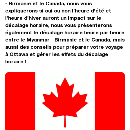
- Birmanie et le Canada, nous vous
expliquerons si oui ou non l’heure d’été et
l’heure d’hiver auront un impact sur le
décalage horaire, nous vous présenterons
également le décalage horaire heure par heure
entre le Myanmar - Birmanie et le Canada, mais
aussi des conseils pour préparer votre voyage
à Ottawa et gérer les effets du décalage
horaire !