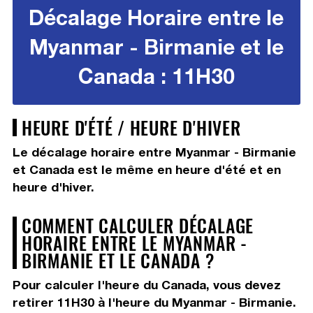
Décalage Horaire entre le
Myanmar - Birmanie et le
Canada : 11H30
HEURE D'ÉTÉ / HEURE D'HIVER
Le décalage horaire entre Myanmar - Birmanie
et Canada est le même en heure d'été et en
heure d'hiver.
COMMENT CALCULER DÉCALAGE
HORAIRE ENTRE LE MYANMAR -
BIRMANIE ET LE CANADA ?
Pour calculer l'heure du Canada, vous devez
retirer 11H30
à l'heure du Myanmar - Birmanie.