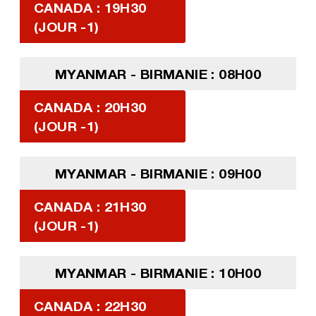
CANADA : 19H30
(JOUR -1)
MYANMAR - BIRMANIE : 08H00
CANADA : 20H30
(JOUR -1)
MYANMAR - BIRMANIE : 09H00
CANADA : 21H30
(JOUR -1)
MYANMAR - BIRMANIE : 10H00
CANADA : 22H30