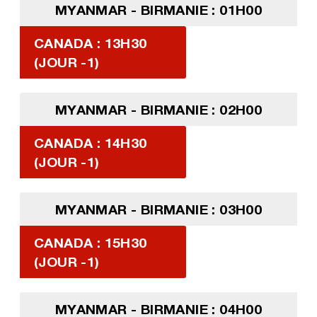
MYANMAR - BIRMANIE : 01H00
CANADA : 13H30
(JOUR -1)
MYANMAR - BIRMANIE : 02H00
CANADA : 14H30
(JOUR -1)
MYANMAR - BIRMANIE : 03H00
CANADA : 15H30
(JOUR -1)
MYANMAR - BIRMANIE : 04H00