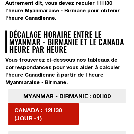
Autrement dit, vous devez
reculer 11H30
l'heure Myanmaraise - Birmane pour obtenir
l'heure Canadienne.
DÉCALAGE HORAIRE ENTRE LE
MYANMAR - BIRMANIE ET LE CANADA
HEURE PAR HEURE
Vous trouverez ci-dessous nos tableaux de
correspondances pour vous aider à calculer
l'heure Canadienne à partir de l'heure
Myanmaraise - Birmane.
MYANMAR - BIRMANIE : 00H00
CANADA : 12H30
(JOUR -1)