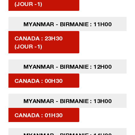
(JOUR -1)
MYANMAR - BIRMANIE : 11H00
CANADA : 23H30
(JOUR -1)
MYANMAR - BIRMANIE : 12H00
CANADA : 00H30
MYANMAR - BIRMANIE : 13H00
CANADA : 01H30