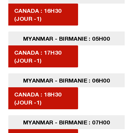
CANADA : 16H30
(JOUR -1)
MYANMAR - BIRMANIE : 05H00
CANADA : 17H30
(JOUR -1)
MYANMAR - BIRMANIE : 06H00
CANADA : 18H30
(JOUR -1)
MYANMAR - BIRMANIE : 07H00