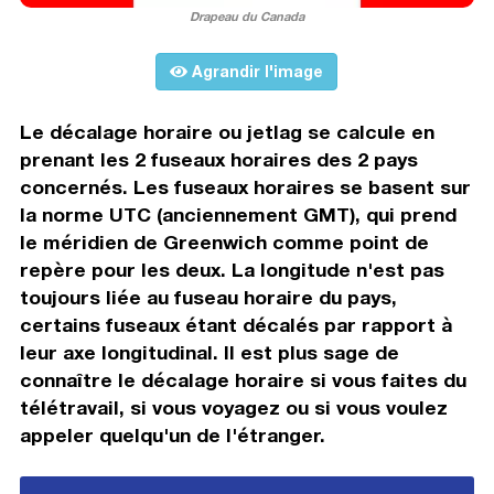
Drapeau du Canada
Agrandir l'image
Le décalage horaire ou jetlag se calcule en
prenant les 2 fuseaux horaires des 2 pays
concernés. Les fuseaux horaires se basent sur
la norme UTC (anciennement GMT), qui prend
le méridien de Greenwich comme point de
repère pour les deux. La longitude n'est pas
toujours liée au fuseau horaire du pays,
certains fuseaux étant décalés par rapport à
leur axe longitudinal. Il est plus sage de
connaître le décalage horaire si vous faites du
télétravail, si vous voyagez ou si vous voulez
appeler quelqu'un de l'étranger.