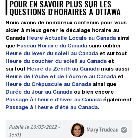
POUR EN SAVOIR PLUS SUR LES
QUESTIONS D'HORAIRES À OTTAWA
Nous avons de nombreux contenus pour vous
aider à mieux gérer le décalage horaire au
Canada
Heure Actuelle Locale au Canada
ainsi
que
Fuseau Horaire du Canada
sans oublier
Heure du lever du soleil au Canada
et surtout
Heure du coucher du soleil au Canada
et
surtout
Heure du Zenith au Canada
mais aussi
Heure de l'Aube et de l'Aurore au Canada
et
Heure du Crépuscule au Canada
ainsi que
Durée du Jour au Canada
ou bien encore
Passage à l'heure d'hiver au Canada
également
Passage à l'heure d'été au Canada
.
Publié le 26/05/2022 -
Mary Trudeau
15:01