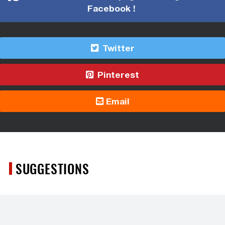
Facebook !
Twitter
Pinterest
Email
SUGGESTIONS