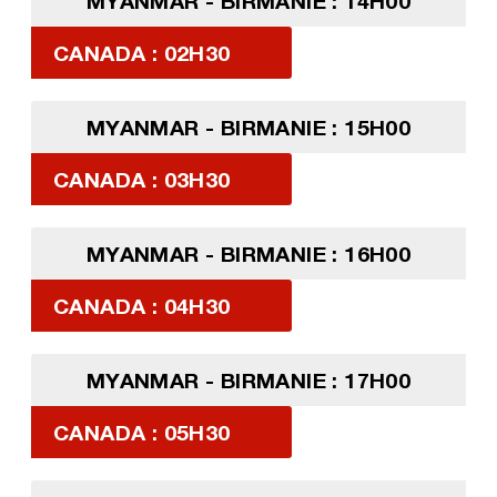
MYANMAR - BIRMANIE : 14H00
CANADA : 02H30
MYANMAR - BIRMANIE : 15H00
CANADA : 03H30
MYANMAR - BIRMANIE : 16H00
CANADA : 04H30
MYANMAR - BIRMANIE : 17H00
CANADA : 05H30