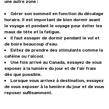
une autre zone :
Gérer son sommeil en fonction du décalage
horaire. Il est important de bien dormir avant
le voyage et pendant le voyage pour éviter les
maux de tête et la fatigue.
Il faut essayer de dormir pendant le vol et
de boire beaucoup d'eau.
Evitez de prendre des stimulants comme la
caféine ou l'alcool.
Une fois arrivé au Canada, essayez de vous
exposer à la lumière du jour et de l'air frais
dès que possible.
Lorsque vous arrivez à destination, essayez
de vous exposer à la lumière du jour et de vous
reposer suffisamment.