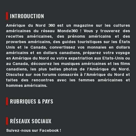
INTRODUCTION
Amérique du Nord 360 est un magazine sur les cultures
américaines du réseau Monde360 ! Vous y trouverez des
recettes américaines, des prénoms américains et des
proverbes américains, des guides touristiques sur les États
Unis et le Canada, convertissez vos monnaies en dollars
américains et en dollars canadiens, préparez votre voyage
en Amérique du Nord ou votre expatriation aux Etats-Unis ou
au Canada, découvrez les musiques américaines et les films
canadiens, les plus belles photos de l’Amérique du Nord.
Discutez sur nos forums consacrés à l’Amérique du Nord et
faites des rencontres avec les femmes américaines et
hommes américains.
RUBRIQUES & PAYS
RÉSEAUX SOCIAUX
Suivez-nous sur Facebook !