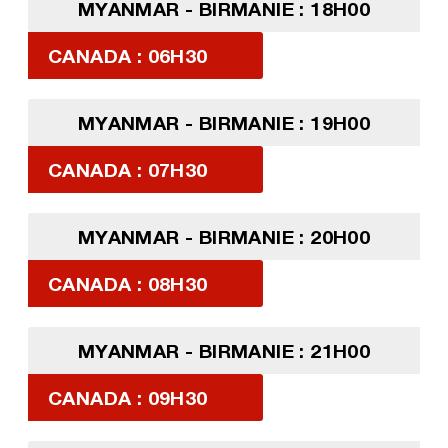
MYANMAR - BIRMANIE : 18H00
CANADA : 06H30
MYANMAR - BIRMANIE : 19H00
CANADA : 07H30
MYANMAR - BIRMANIE : 20H00
CANADA : 08H30
MYANMAR - BIRMANIE : 21H00
CANADA : 09H30