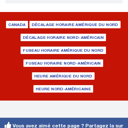
CANADA
DÉCALAGE HORAIRE AMÉRIQUE DU NORD
DÉCALAGE HORAIRE NORD-AMÉRICAIN
FUSEAU HORAIRE AMÉRIQUE DU NORD
FUSEAU HORAIRE NORD-AMÉRICAIN
HEURE AMÉRIQUE DU NORD
HEURE NORD-AMÉRICAINE
Vous avez aimé cette page ? Partagez la sur