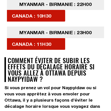
MYANMAR - BIRMANIE : 22H00
CANADA : 10H30
MYANMAR - BIRMANIE : 23H00
CANADA : 11H30
COMMENT ÉVITER DE SUBIR LES
EFFETS DU DÉCALAGE HORAIRE SI
VOUS ALLEZ À OTTAWA DEPUIS
NAYPYIDAW ?
Si vous prenez un vol pour Naypyidaw ou si
vous vous apprêtez à vous envoler pour
Ottawa, il y a plusieurs façons d'éviter le
décalage horaire lorsque vous voyagez dans