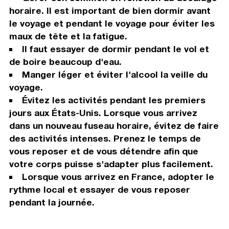
horaire. Il est important de bien dormir avant
le voyage et pendant le voyage pour éviter les
maux de tête et la fatigue.
Il faut essayer de dormir pendant le vol et
de boire beaucoup d'eau.
Manger léger et éviter l'alcool la veille du
voyage.
Évitez les activités pendant les premiers
jours aux États-Unis. Lorsque vous arrivez
dans un nouveau fuseau horaire, évitez de faire
des activités intenses. Prenez le temps de
vous reposer et de vous détendre afin que
votre corps puisse s'adapter plus facilement.
Lorsque vous arrivez en France, adopter le
rythme local et essayer de vous reposer
pendant la journée.