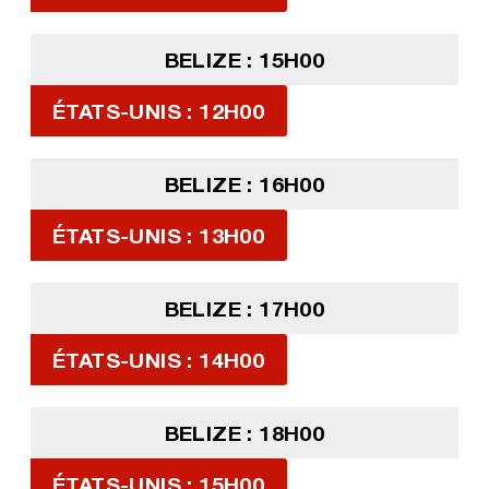
BELIZE : 15H00
ÉTATS-UNIS : 12H00
BELIZE : 16H00
ÉTATS-UNIS : 13H00
BELIZE : 17H00
ÉTATS-UNIS : 14H00
BELIZE : 18H00
ÉTATS-UNIS : 15H00