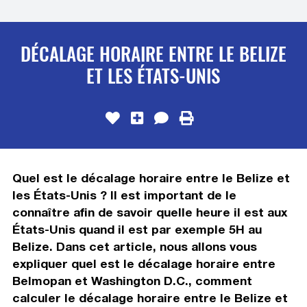
DÉCALAGE HORAIRE ENTRE LE BELIZE
ET LES ÉTATS-UNIS
Quel est le décalage horaire entre le Belize et
les États-Unis ? Il est important de le
connaître afin de savoir quelle heure il est aux
États-Unis quand il est par exemple 5H au
Belize. Dans cet article, nous allons vous
expliquer quel est le décalage horaire entre
Belmopan et Washington D.C., comment
calculer le décalage horaire entre le Belize et