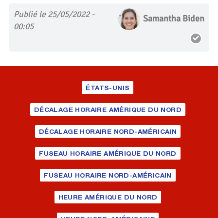
Publié le 25/05/2022 -
Samantha Biden
00:05
ÉTATS-UNIS
DÉCALAGE HORAIRE AMÉRIQUE DU NORD
DÉCALAGE HORAIRE NORD-AMÉRICAIN
FUSEAU HORAIRE AMÉRIQUE DU NORD
FUSEAU HORAIRE NORD-AMÉRICAIN
HEURE AMÉRIQUE DU NORD