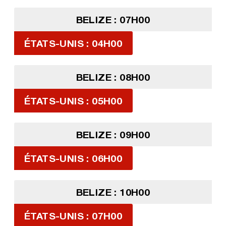
BELIZE : 07H00
ÉTATS-UNIS : 04H00
BELIZE : 08H00
ÉTATS-UNIS : 05H00
BELIZE : 09H00
ÉTATS-UNIS : 06H00
BELIZE : 10H00
ÉTATS-UNIS : 07H00