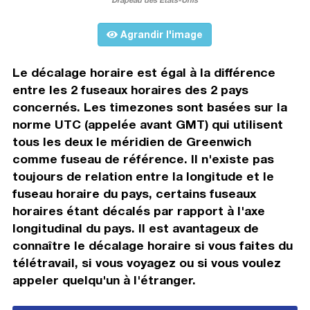
Agrandir l'image
Le décalage horaire est égal à la différence
entre les 2 fuseaux horaires des 2 pays
concernés. Les timezones sont basées sur la
norme UTC (appelée avant GMT) qui utilisent
tous les deux le méridien de Greenwich
comme fuseau de référence. Il n'existe pas
toujours de relation entre la longitude et le
fuseau horaire du pays, certains fuseaux
horaires étant décalés par rapport à l'axe
longitudinal du pays. Il est avantageux de
connaître le décalage horaire si vous faites du
télétravail, si vous voyagez ou si vous voulez
appeler quelqu'un à l'étranger.