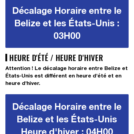
Décalage Horaire entre le
Belize et les États-Unis :
03H00
HEURE D'ÉTÉ / HEURE D'HIVER
Attention ! Le décalage horaire entre Belize et
États-Unis est différent en heure d'été et en
heure d'hiver.
Décalage Horaire entre le
Belize et les États-Unis
Heure d'hiver : 04H00