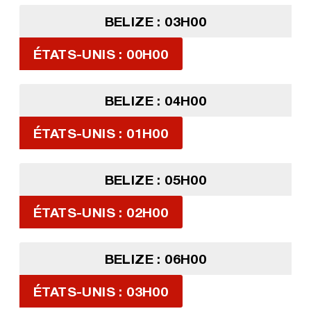
BELIZE : 03H00
ÉTATS-UNIS : 00H00
BELIZE : 04H00
ÉTATS-UNIS : 01H00
BELIZE : 05H00
ÉTATS-UNIS : 02H00
BELIZE : 06H00
ÉTATS-UNIS : 03H00