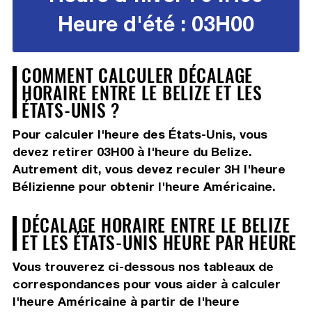
Heure d'été : 03H00
COMMENT CALCULER DÉCALAGE
HORAIRE ENTRE LE BELIZE ET LES
ÉTATS-UNIS ?
Pour calculer l'heure des États-Unis, vous
devez
retirer 03H00
à l'heure du Belize.
Autrement dit, vous devez
reculer 3H
l'heure
Bélizienne pour obtenir l'heure Américaine.
DÉCALAGE HORAIRE ENTRE LE BELIZE
ET LES ÉTATS-UNIS HEURE PAR HEURE
Vous trouverez ci-dessous nos tableaux de
correspondances pour vous aider à calculer
l'heure Américaine à partir de l'heure