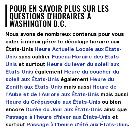
POUR EN SAVOIR PLUS SUR LES
QUESTIONS D'HORAIRES À
WASHINGTON D.C.
Nous avons de nombreux contenus pour vous
aider à mieux gérer le décalage horaire aux
États-Unis
Heure Actuelle Locale aux États-
Unis
sans oublier
Fuseau Horaire des États-
Unis
et surtout
Heure du lever du soleil aux
États-Unis
également
Heure du coucher du
soleil aux États-Unis
également
Heure du
Zenith aux États-Unis
mais aussi
Heure de
l'Aube et de l'Aurore aux États-Unis
mais aussi
Heure du Crépuscule aux États-Unis
ou bien
encore
Durée du Jour aux États-Unis
ainsi que
Passage à l'heure d'hiver aux États-Unis
et
surtout
Passage à l'heure d'été aux États-Unis
.