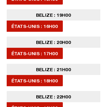
BELIZE : 19H00
ÉTATS-UNIS : 16H00
BELIZE : 20H00
ÉTATS-UNIS : 17H00
BELIZE : 21H00
ÉTATS-UNIS : 18H00
BELIZE : 22H00