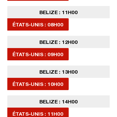
BELIZE : 11H00
ÉTATS-UNIS : 08H00
BELIZE : 12H00
ÉTATS-UNIS : 09H00
BELIZE : 13H00
ÉTATS-UNIS : 10H00
BELIZE : 14H00
ÉTATS-UNIS : 11H00