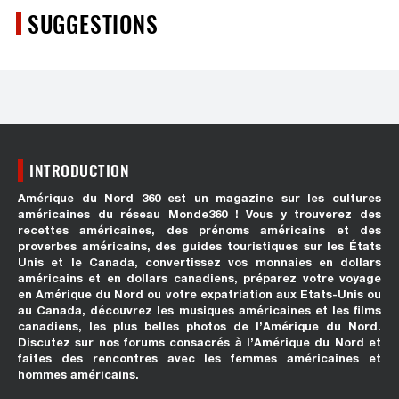
SUGGESTIONS
INTRODUCTION
Amérique du Nord 360 est un magazine sur les cultures
américaines du réseau Monde360 ! Vous y trouverez des
recettes américaines, des prénoms américains et des
proverbes américains, des guides touristiques sur les États
Unis et le Canada, convertissez vos monnaies en dollars
américains et en dollars canadiens, préparez votre voyage
en Amérique du Nord ou votre expatriation aux Etats-Unis ou
au Canada, découvrez les musiques américaines et les films
canadiens, les plus belles photos de l’Amérique du Nord.
Discutez sur nos forums consacrés à l’Amérique du Nord et
faites des rencontres avec les femmes américaines et
hommes américains.