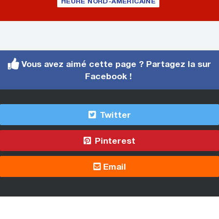
HEURE NORD-AMÉRICAINE
Vous avez aimé cette page ? Partagez la sur
Facebook !
Twitter
Pinterest
Email