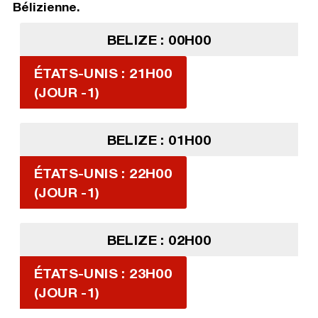
Bélizienne.
BELIZE : 00H00
ÉTATS-UNIS : 21H00
(JOUR -1)
BELIZE : 01H00
ÉTATS-UNIS : 22H00
(JOUR -1)
BELIZE : 02H00
ÉTATS-UNIS : 23H00
(JOUR -1)