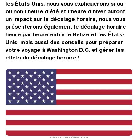
les États-Unis, nous vous expliquerons si oui
ou non l’heure d’été et l’heure d’hiver auront
un impact sur le décalage horaire, nous vous
présenterons également le décalage horaire
heure par heure entre le Belize et les États-
Unis, mais aussi des conseils pour préparer
votre voyage à Washington D.C. et gérer les
effets du décalage horaire !
Drapeau des États-Unis