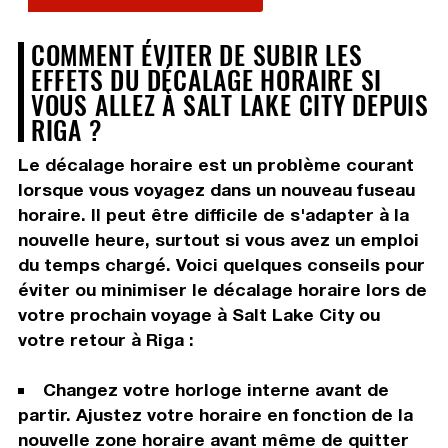
COMMENT ÉVITER DE SUBIR LES
EFFETS DU DÉCALAGE HORAIRE SI
VOUS ALLEZ À SALT LAKE CITY DEPUIS
RIGA ?
Le décalage horaire est un problème courant
lorsque vous voyagez dans un nouveau fuseau
horaire. Il peut être difficile de s'adapter à la
nouvelle heure, surtout si vous avez un emploi
du temps chargé. Voici quelques conseils pour
éviter ou minimiser le décalage horaire lors de
votre prochain voyage à Salt Lake City ou
votre retour à Riga :
Changez votre horloge interne avant de
partir. Ajustez votre horaire en fonction de la
nouvelle zone horaire avant même de quitter