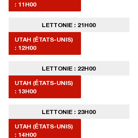
: 11H00
LETTONIE : 21H00
UTAH (ÉTATS-UNIS)
: 12H00
LETTONIE : 22H00
UTAH (ÉTATS-UNIS)
: 13H00
LETTONIE : 23H00
UTAH (ÉTATS-UNIS)
: 14H00