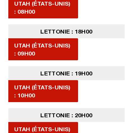
UTAH (ÉTATS-UNIS)
: 08H00
LETTONIE : 18H00
UTAH (ÉTATS-UNIS)
: 09H00
LETTONIE : 19H00
UTAH (ÉTATS-UNIS)
: 10H00
LETTONIE : 20H00
UTAH (ÉTATS-UNIS)