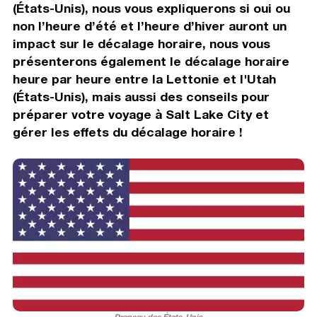
(États-Unis), nous vous expliquerons si oui ou
non l’heure d’été et l’heure d’hiver auront un
impact sur le décalage horaire, nous vous
présenterons également le décalage horaire
heure par heure entre la Lettonie et l'Utah
(États-Unis), mais aussi des conseils pour
préparer votre voyage à Salt Lake City et
gérer les effets du décalage horaire !
Drapeau des États-Unis