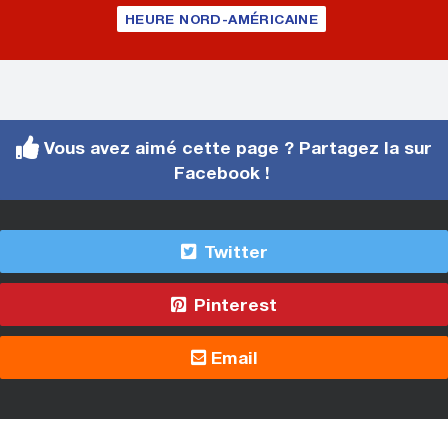
HEURE NORD-AMÉRICAINE
Vous avez aimé cette page ? Partagez la sur
Facebook !
Twitter
Pinterest
Email