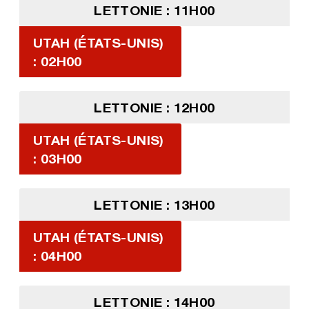
LETTONIE : 11H00
UTAH (ÉTATS-UNIS)
: 02H00
LETTONIE : 12H00
UTAH (ÉTATS-UNIS)
: 03H00
LETTONIE : 13H00
UTAH (ÉTATS-UNIS)
: 04H00
LETTONIE : 14H00