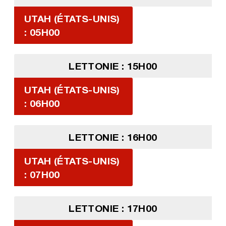
UTAH (ÉTATS-UNIS)
: 05H00
LETTONIE : 15H00
UTAH (ÉTATS-UNIS)
: 06H00
LETTONIE : 16H00
UTAH (ÉTATS-UNIS)
: 07H00
LETTONIE : 17H00