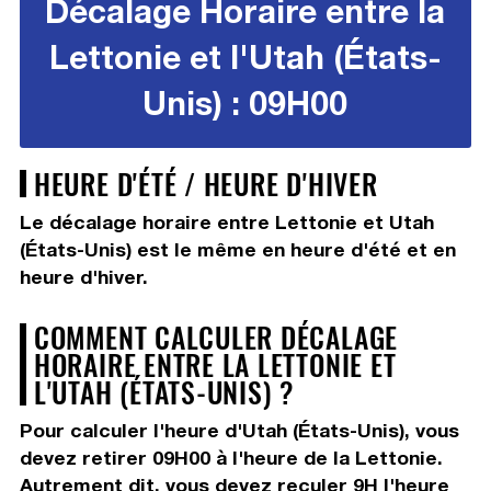
Décalage Horaire entre la
Lettonie et l'Utah (États-
Unis) : 09H00
HEURE D'ÉTÉ / HEURE D'HIVER
Le décalage horaire entre Lettonie et Utah
(États-Unis) est le même en heure d'été et en
heure d'hiver.
COMMENT CALCULER DÉCALAGE
HORAIRE ENTRE LA LETTONIE ET
L'UTAH (ÉTATS-UNIS) ?
Pour calculer l'heure d'Utah (États-Unis), vous
devez
retirer 09H00
à l'heure de la Lettonie.
Autrement dit, vous devez
reculer 9H
l'heure