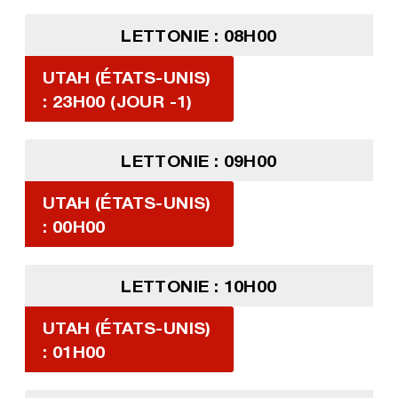
LETTONIE : 08H00
UTAH (ÉTATS-UNIS)
: 23H00 (JOUR -1)
LETTONIE : 09H00
UTAH (ÉTATS-UNIS)
: 00H00
LETTONIE : 10H00
UTAH (ÉTATS-UNIS)
: 01H00