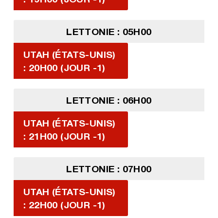
LETTONIE : 05H00
UTAH (ÉTATS-UNIS)
: 20H00 (JOUR -1)
LETTONIE : 06H00
UTAH (ÉTATS-UNIS)
: 21H00 (JOUR -1)
LETTONIE : 07H00
UTAH (ÉTATS-UNIS)
: 22H00 (JOUR -1)