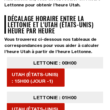
Lettonne pour obtenir l'heure Utah.
DÉCALAGE HORAIRE ENTRE LA
LETTONIE ET L'UTAH (ÉTATS-UNIS)
HEURE PAR HEURE
Vous trouverez ci-dessous nos tableaux de
correspondances pour vous aider à calculer
l'heure Utah à partir de l'heure Lettonne.
LETTONIE : 00H00
UTAH (ÉTATS-UNIS)
: 15H00 (JOUR -1)
LETTONIE : 01H00
UTAH (ÉTATS-UNIS)