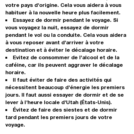
votre pays d'origine. Cela vous aidera à vous
habituer à la nouvelle heure plus facilement.
Essayez de dormir pendant le voyage. Si
vous voyagez la nuit, essayez de dormir
pendant le vol ou la conduite. Cela vous aidera
à vous reposer avant d'arriver à votre
destination et à éviter le décalage horaire.
Evitez de consommer de l’alcool et de la
caféine, car ils peuvent aggraver le décalage
horaire.
Il faut éviter de faire des activités qui
nécessitent beaucoup d'énergie les premiers
jours. Il faut aussi essayer de dormir et de se
lever à l'heure locale d'Utah (États-Unis).
Évitez de faire des siestes et de dormir
tard pendant les premiers jours de votre
voyage.