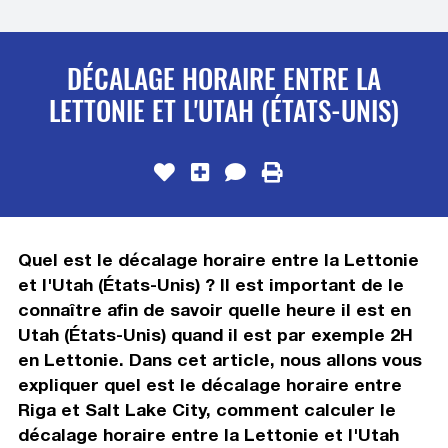
DÉCALAGE HORAIRE ENTRE LA
LETTONIE ET L'UTAH (ÉTATS-UNIS)
Quel est le décalage horaire entre la Lettonie
et l'Utah (États-Unis) ? Il est important de le
connaître afin de savoir quelle heure il est en
Utah (États-Unis) quand il est par exemple 2H
en Lettonie. Dans cet article, nous allons vous
expliquer quel est le décalage horaire entre
Riga et Salt Lake City, comment calculer le
décalage horaire entre la Lettonie et l'Utah