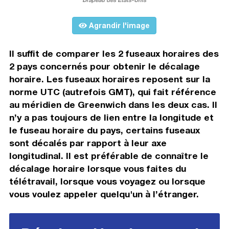
Agrandir l'image
Il suffit de comparer les 2 fuseaux horaires des
2 pays concernés pour obtenir le décalage
horaire. Les fuseaux horaires reposent sur la
norme UTC (autrefois GMT), qui fait référence
au méridien de Greenwich dans les deux cas. Il
n’y a pas toujours de lien entre la longitude et
le fuseau horaire du pays, certains fuseaux
sont décalés par rapport à leur axe
longitudinal. Il est préférable de connaître le
décalage horaire lorsque vous faites du
télétravail, lorsque vous voyagez ou lorsque
vous voulez appeler quelqu'un à l’étranger.