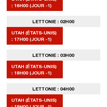
: 16H00 (JOUR -1)
LETTONIE : 02H00
UTAH (ÉTATS-UNIS)
: 17H00 (JOUR -1)
LETTONIE : 03H00
UTAH (ÉTATS-UNIS)
: 18H00 (JOUR -1)
LETTONIE : 04H00
UTAH (ÉTATS-UNIS)
: 19H00 (JOUR -1)