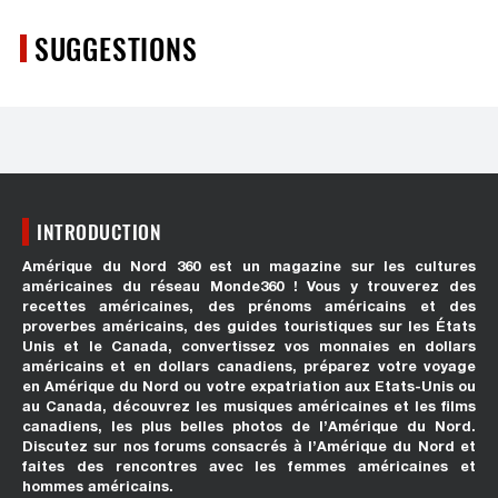
SUGGESTIONS
INTRODUCTION
Amérique du Nord 360 est un magazine sur les cultures
américaines du réseau Monde360 ! Vous y trouverez des
recettes américaines, des prénoms américains et des
proverbes américains, des guides touristiques sur les États
Unis et le Canada, convertissez vos monnaies en dollars
américains et en dollars canadiens, préparez votre voyage
en Amérique du Nord ou votre expatriation aux Etats-Unis ou
au Canada, découvrez les musiques américaines et les films
canadiens, les plus belles photos de l’Amérique du Nord.
Discutez sur nos forums consacrés à l’Amérique du Nord et
faites des rencontres avec les femmes américaines et
hommes américains.