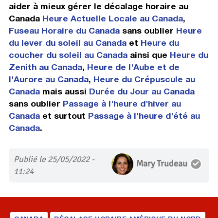
aider à mieux gérer le décalage horaire au
Canada
Heure Actuelle Locale au Canada
,
Fuseau Horaire du Canada
sans oublier
Heure
du lever du soleil au Canada
et
Heure du
coucher du soleil au Canada
ainsi que
Heure du
Zenith au Canada
,
Heure de l'Aube et de
l'Aurore au Canada
,
Heure du Crépuscule au
Canada
mais aussi
Durée du Jour au Canada
sans oublier
Passage à l'heure d'hiver au
Canada
et surtout
Passage à l'heure d'été au
Canada
.
Publié le 25/05/2022 -
Mary Trudeau
11:24