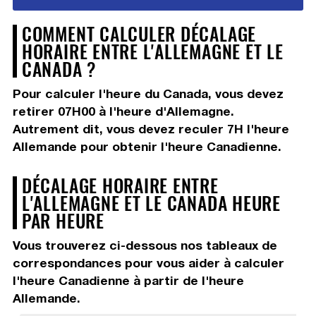
COMMENT CALCULER DÉCALAGE
HORAIRE ENTRE L'ALLEMAGNE ET LE
CANADA ?
Pour calculer l'heure du Canada, vous devez
retirer 07H00
à l'heure d'Allemagne.
Autrement dit, vous devez
reculer 7H
l'heure
Allemande pour obtenir l'heure Canadienne.
DÉCALAGE HORAIRE ENTRE
L'ALLEMAGNE ET LE CANADA HEURE
PAR HEURE
Vous trouverez ci-dessous nos tableaux de
correspondances pour vous aider à calculer
l'heure Canadienne à partir de l'heure
Allemande.