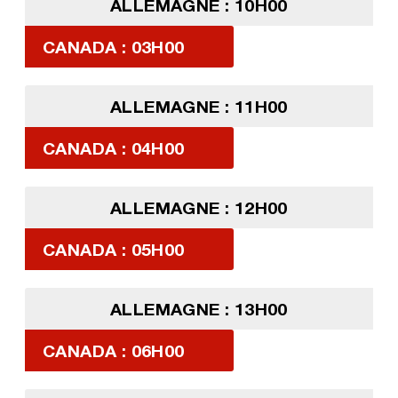
ALLEMAGNE : 10H00
CANADA : 03H00
ALLEMAGNE : 11H00
CANADA : 04H00
ALLEMAGNE : 12H00
CANADA : 05H00
ALLEMAGNE : 13H00
CANADA : 06H00