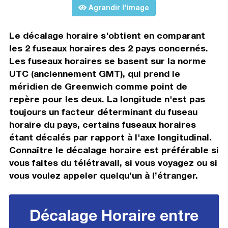
Agrandir l'image
Le décalage horaire s'obtient en comparant
les 2 fuseaux horaires des 2 pays concernés.
Les fuseaux horaires se basent sur la norme
UTC (anciennement GMT), qui prend le
méridien de Greenwich comme point de
repère pour les deux. La longitude n'est pas
toujours un facteur déterminant du fuseau
horaire du pays, certains fuseaux horaires
étant décalés par rapport à l'axe longitudinal.
Connaître le décalage horaire est préférable si
vous faites du télétravail, si vous voyagez ou si
vous voulez appeler quelqu’un à l’étranger.
Décalage Horaire entre