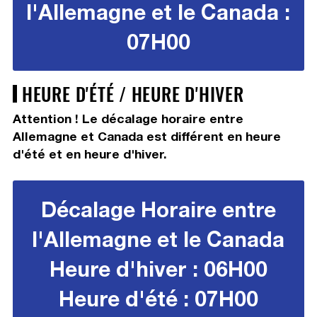
l'Allemagne et le Canada :
07H00
HEURE D'ÉTÉ / HEURE D'HIVER
Attention ! Le décalage horaire entre
Allemagne et Canada est différent en heure
d'été et en heure d'hiver.
Décalage Horaire entre
l'Allemagne et le Canada
Heure d'hiver : 06H00
Heure d'été : 07H00