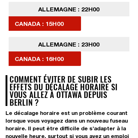
ALLEMAGNE : 22H00
CANADA : 15H00
ALLEMAGNE : 23H00
CANADA : 16H00
COMMENT ÉVITER DE SUBIR LES
EFFETS DU DÉCALAGE HORAIRE SI
VOUS ALLEZ À OTTAWA DEPUIS
BERLIN ?
Le décalage horaire est un problème courant
lorsque vous voyagez dans un nouveau fuseau
horaire. Il peut être difficile de s'adapter à la
nouvelle heure, surtout si vous avez un emploi