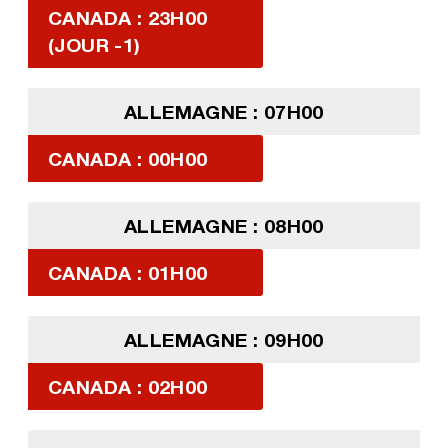
CANADA : 23H00
(JOUR -1)
ALLEMAGNE : 07H00
CANADA : 00H00
ALLEMAGNE : 08H00
CANADA : 01H00
ALLEMAGNE : 09H00
CANADA : 02H00