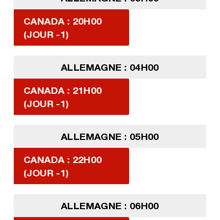
CANADA : 20H00
(JOUR -1)
ALLEMAGNE : 04H00
CANADA : 21H00
(JOUR -1)
ALLEMAGNE : 05H00
CANADA : 22H00
(JOUR -1)
ALLEMAGNE : 06H00