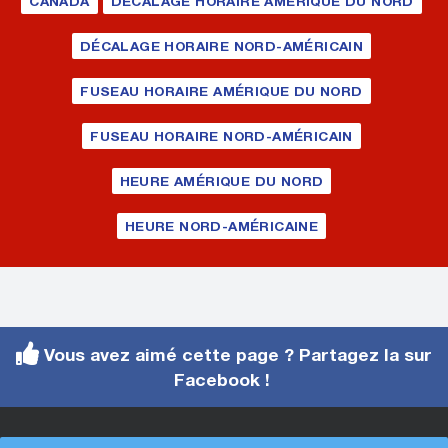
CANADA
DÉCALAGE HORAIRE AMÉRIQUE DU NORD
DÉCALAGE HORAIRE NORD-AMÉRICAIN
FUSEAU HORAIRE AMÉRIQUE DU NORD
FUSEAU HORAIRE NORD-AMÉRICAIN
HEURE AMÉRIQUE DU NORD
HEURE NORD-AMÉRICAINE
Vous avez aimé cette page ? Partagez la sur
Facebook !