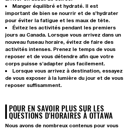
Manger équilibré et hydraté. Il est
important de bien se nourrir et de s’hydrater
pour éviter la fatigue et les maux de tête.
Évitez les activités pendant les premiers
jours au Canada. Lorsque vous arrivez dans un
nouveau fuseau horaire, évitez de faire des
activités intenses. Prenez le temps de vous
reposer et de vous détendre afin que votre
corps puisse s'adapter plus facilement.
Lorsque vous arrivez à destination, essayez
de vous exposer à la lumière du jour et de vous
reposer suffisamment.
POUR EN SAVOIR PLUS SUR LES
QUESTIONS D'HORAIRES À OTTAWA
Nous avons de nombreux contenus pour vous