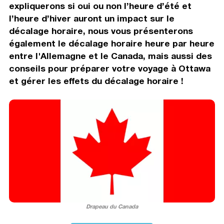
expliquerons si oui ou non l’heure d’été et
l’heure d’hiver auront un impact sur le
décalage horaire, nous vous présenterons
également le décalage horaire heure par heure
entre l'Allemagne et le Canada, mais aussi des
conseils pour préparer votre voyage à Ottawa
et gérer les effets du décalage horaire !
Drapeau du Canada