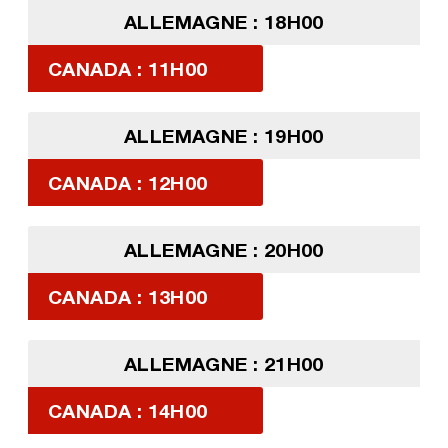
ALLEMAGNE : 18H00
CANADA : 11H00
ALLEMAGNE : 19H00
CANADA : 12H00
ALLEMAGNE : 20H00
CANADA : 13H00
ALLEMAGNE : 21H00
CANADA : 14H00