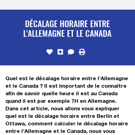
DÉCALAGE HORAIRE ENTRE
L'ALLEMAGNE ET LE CANADA
Quel est le décalage horaire entre l'Allemagne
et le Canada ? Il est important de le connaître
afin de savoir quelle heure il est au Canada
quand il est par exemple 7H en Allemagne.
Dans cet article, nous allons vous expliquer
quel est le décalage horaire entre Berlin et
Ottawa, comment calculer le décalage horaire
entre l'Allemagne et le Canada, nous vous