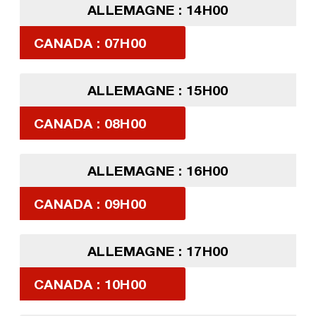
ALLEMAGNE : 14H00
CANADA : 07H00
ALLEMAGNE : 15H00
CANADA : 08H00
ALLEMAGNE : 16H00
CANADA : 09H00
ALLEMAGNE : 17H00
CANADA : 10H00