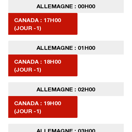
ALLEMAGNE : 00H00
CANADA : 17H00
(JOUR -1)
ALLEMAGNE : 01H00
CANADA : 18H00
(JOUR -1)
ALLEMAGNE : 02H00
CANADA : 19H00
(JOUR -1)
ALLEMAGNE : 03H00