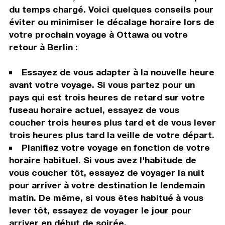
du temps chargé. Voici quelques conseils pour
éviter ou minimiser le décalage horaire lors de
votre prochain voyage à Ottawa ou votre
retour à Berlin :
Essayez de vous adapter à la nouvelle heure
avant votre voyage. Si vous partez pour un
pays qui est trois heures de retard sur votre
fuseau horaire actuel, essayez de vous
coucher trois heures plus tard et de vous lever
trois heures plus tard la veille de votre départ.
Planifiez votre voyage en fonction de votre
horaire habituel. Si vous avez l'habitude de
vous coucher tôt, essayez de voyager la nuit
pour arriver à votre destination le lendemain
matin. De même, si vous êtes habitué à vous
lever tôt, essayez de voyager le jour pour
arriver en début de soirée.