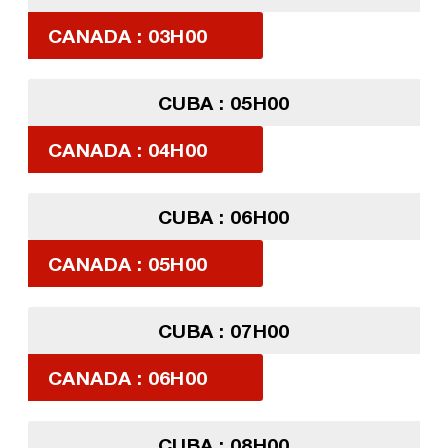
CANADA : 03H00
CUBA : 05H00
CANADA : 04H00
CUBA : 06H00
CANADA : 05H00
CUBA : 07H00
CANADA : 06H00
CUBA : 08H00