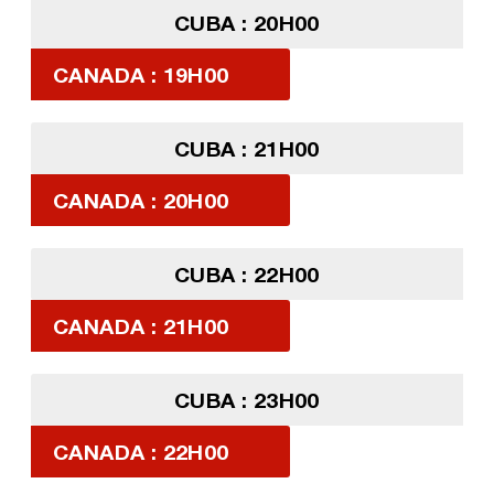
CUBA : 20H00
CANADA : 19H00
CUBA : 21H00
CANADA : 20H00
CUBA : 22H00
CANADA : 21H00
CUBA : 23H00
CANADA : 22H00