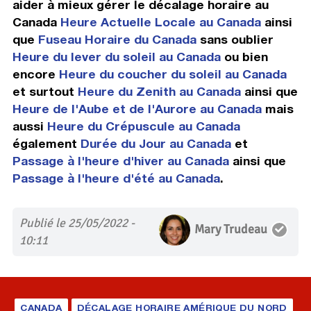
aider à mieux gérer le décalage horaire au
Canada
Heure Actuelle Locale au Canada
ainsi
que
Fuseau Horaire du Canada
sans oublier
Heure du lever du soleil au Canada
ou bien
encore
Heure du coucher du soleil au Canada
et surtout
Heure du Zenith au Canada
ainsi que
Heure de l'Aube et de l'Aurore au Canada
mais
aussi
Heure du Crépuscule au Canada
également
Durée du Jour au Canada
et
Passage à l'heure d'hiver au Canada
ainsi que
Passage à l'heure d'été au Canada
.
Publié le 25/05/2022 -
Mary Trudeau
10:11
CANADA
DÉCALAGE HORAIRE AMÉRIQUE DU NORD