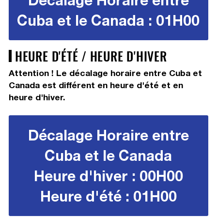
Cuba et le Canada : 01H00
HEURE D'ÉTÉ / HEURE D'HIVER
Attention ! Le décalage horaire entre Cuba et
Canada est différent en heure d'été et en
heure d'hiver.
Décalage Horaire entre
Cuba et le Canada
Heure d'hiver : 00H00
Heure d'été : 01H00