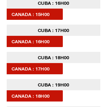
CUBA : 16H00
CANADA : 15H00
CUBA : 17H00
CANADA : 16H00
CUBA : 18H00
CANADA : 17H00
CUBA : 19H00
CANADA : 18H00