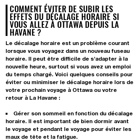
COMMENT ÉVITER DE SUBIR LES
EFFETS DU DÉCALAGE HORAIRE SI
VOUS ALLEZ À OTTAWA DEPUIS LA
HAVANE ?
Le décalage horaire est un problème courant
lorsque vous voyagez dans un nouveau fuseau
horaire. Il peut être difficile de s'adapter à la
nouvelle heure, surtout si vous avez un emploi
du temps chargé. Voici quelques conseils pour
éviter ou minimiser le décalage horaire lors de
votre prochain voyage à Ottawa ou votre
retour à La Havane :
Gérer son sommeil en fonction du décalage
horaire. Il est important de bien dormir avant
le voyage et pendant le voyage pour éviter les
maux de tête et la fatigue.