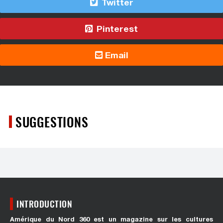
Twitter
Pinterest
Email
SUGGESTIONS
INTRODUCTION
Amérique du Nord 360 est un magazine sur les cultures