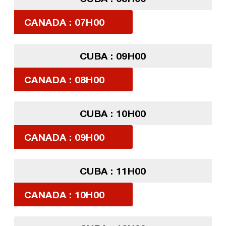
CANADA : 07H00
CUBA : 09H00
CANADA : 08H00
CUBA : 10H00
CANADA : 09H00
CUBA : 11H00
CANADA : 10H00