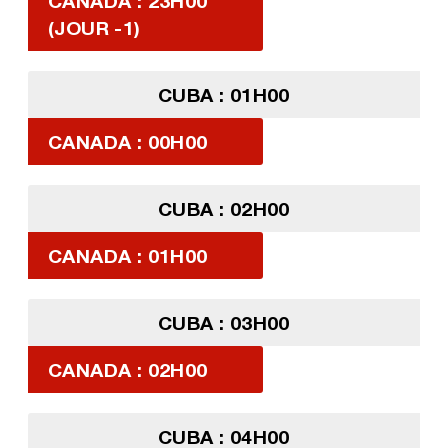
CANADA : 23H00
(JOUR -1)
CUBA : 01H00
CANADA : 00H00
CUBA : 02H00
CANADA : 01H00
CUBA : 03H00
CANADA : 02H00
CUBA : 04H00