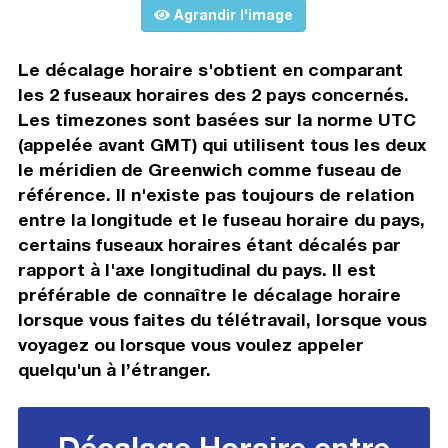
Agrandir l'image
Le décalage horaire s'obtient en comparant
les 2 fuseaux horaires des 2 pays concernés.
Les timezones sont basées sur la norme UTC
(appelée avant GMT) qui utilisent tous les deux
le méridien de Greenwich comme fuseau de
référence. Il n'existe pas toujours de relation
entre la longitude et le fuseau horaire du pays,
certains fuseaux horaires étant décalés par
rapport à l'axe longitudinal du pays. Il est
préférable de connaître le décalage horaire
lorsque vous faites du télétravail, lorsque vous
voyagez ou lorsque vous voulez appeler
quelqu'un à l’étranger.
Décalage Horaire entre