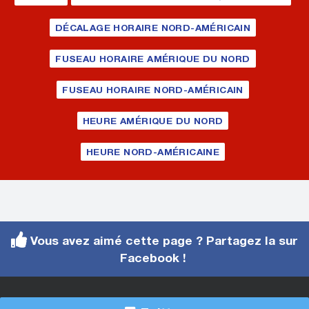
DÉCALAGE HORAIRE NORD-AMÉRICAIN
FUSEAU HORAIRE AMÉRIQUE DU NORD
FUSEAU HORAIRE NORD-AMÉRICAIN
HEURE AMÉRIQUE DU NORD
HEURE NORD-AMÉRICAINE
Vous avez aimé cette page ? Partagez la sur
Facebook !