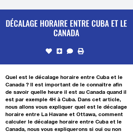
DÉCALAGE HORAIRE ENTRE CUBA ET LE
CANADA
Quel est le décalage horaire entre Cuba et le
Canada ? Il est important de le connaître afin
de savoir quelle heure il est au Canada quand il
est par exemple 4H à Cuba. Dans cet article,
nous allons vous expliquer quel est le décalage
horaire entre La Havane et Ottawa, comment
calculer le décalage horaire entre Cuba et le
Canada, nous vous expliquerons si oui ou non