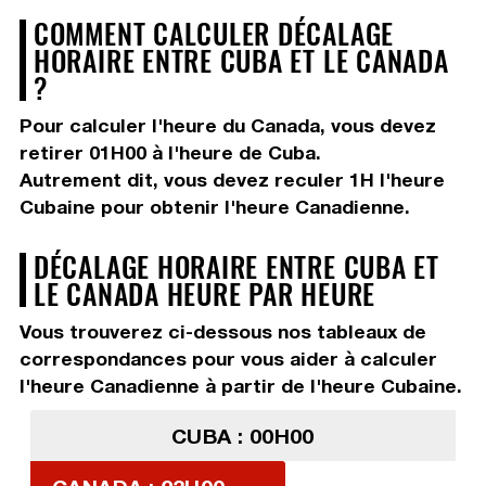
COMMENT CALCULER DÉCALAGE
HORAIRE ENTRE CUBA ET LE CANADA
?
Pour calculer l'heure du Canada, vous devez
retirer 01H00
à l'heure de Cuba.
Autrement dit, vous devez
reculer 1H
l'heure
Cubaine pour obtenir l'heure Canadienne.
DÉCALAGE HORAIRE ENTRE CUBA ET
LE CANADA HEURE PAR HEURE
Vous trouverez ci-dessous nos tableaux de
correspondances pour vous aider à calculer
l'heure Canadienne à partir de l'heure Cubaine.
CUBA : 00H00