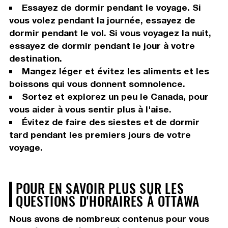
Essayez de dormir pendant le voyage. Si
vous volez pendant la journée, essayez de
dormir pendant le vol. Si vous voyagez la nuit,
essayez de dormir pendant le jour à votre
destination.
Mangez léger et évitez les aliments et les
boissons qui vous donnent somnolence.
Sortez et explorez un peu le Canada, pour
vous aider à vous sentir plus à l'aise.
Évitez de faire des siestes et de dormir
tard pendant les premiers jours de votre
voyage.
POUR EN SAVOIR PLUS SUR LES
QUESTIONS D'HORAIRES À OTTAWA
Nous avons de nombreux contenus pour vous