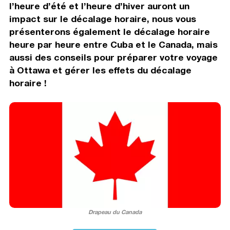
l’heure d’été et l’heure d’hiver auront un
impact sur le décalage horaire, nous vous
présenterons également le décalage horaire
heure par heure entre Cuba et le Canada, mais
aussi des conseils pour préparer votre voyage
à Ottawa et gérer les effets du décalage
horaire !
Drapeau du Canada