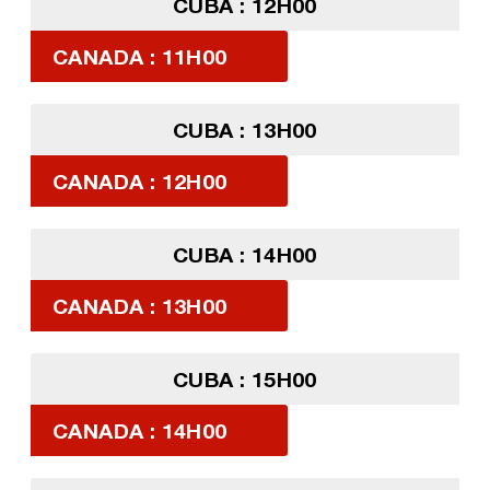
CUBA : 12H00
CANADA : 11H00
CUBA : 13H00
CANADA : 12H00
CUBA : 14H00
CANADA : 13H00
CUBA : 15H00
CANADA : 14H00