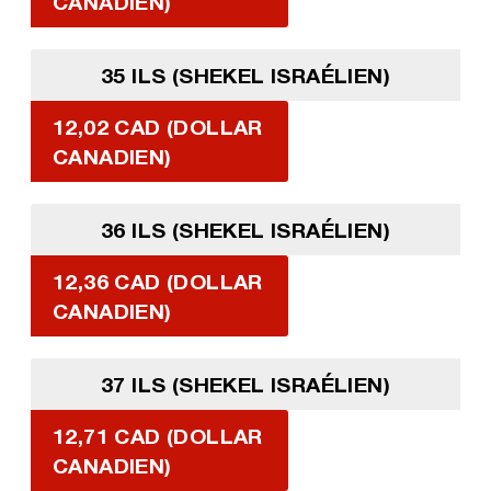
CANADIEN)
35 ILS (SHEKEL ISRAÉLIEN)
12,02 CAD (DOLLAR
CANADIEN)
36 ILS (SHEKEL ISRAÉLIEN)
12,36 CAD (DOLLAR
CANADIEN)
37 ILS (SHEKEL ISRAÉLIEN)
12,71 CAD (DOLLAR
CANADIEN)