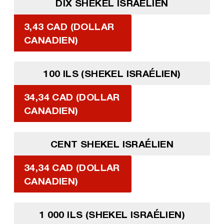
DIX SHEKEL ISRAÉLIEN
3,43 CAD (DOLLAR
CANADIEN)
100 ILS (SHEKEL ISRAÉLIEN)
34,34 CAD (DOLLAR
CANADIEN)
CENT SHEKEL ISRAÉLIEN
34,34 CAD (DOLLAR
CANADIEN)
1 000 ILS (SHEKEL ISRAÉLIEN)