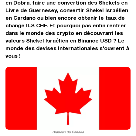
en Dobra, faire une convertion des Shekels en
Livre de Guernesey, convertir Shekel Israélien
en Cardano ou bien encore obtenir le taux de
change ILS CHF. Et pourquoi pas enfin rentrer
dans le monde des crypto en découvrant les
valeurs Shekel Israélien en Binance USD ? Le
monde des devises internationales s'ouvrent à
vous !
Drapeau du Canada