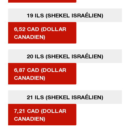
19 ILS (SHEKEL ISRAÉLIEN)
6,52 CAD (DOLLAR
CANADIEN)
20 ILS (SHEKEL ISRAÉLIEN)
6,87 CAD (DOLLAR
CANADIEN)
21 ILS (SHEKEL ISRAÉLIEN)
7,21 CAD (DOLLAR
CANADIEN)