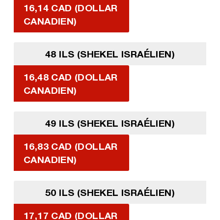
16,14 CAD (DOLLAR
CANADIEN)
48 ILS (SHEKEL ISRAÉLIEN)
16,48 CAD (DOLLAR
CANADIEN)
49 ILS (SHEKEL ISRAÉLIEN)
16,83 CAD (DOLLAR
CANADIEN)
50 ILS (SHEKEL ISRAÉLIEN)
17,17 CAD (DOLLAR