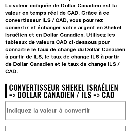
La valeur indiquée de Dollar Canadien est la
valeur en temps réel de CAD. Grâce à ce
convertisseur ILS / CAD, vous pourrez
convertir et échanger votre argent en Shekel
Israélien et en Dollar Canadien. Utilisez les
tableaux de valeurs CAD ci-dessous pour
connaître le taux de change du Dollar Canadien
à partir de ILS, le taux de change ILS à partir
de Dollar Canadien et le taux de change ILS /
CAD.
CONVERTISSEUR SHEKEL ISRAÉLIEN
=> DOLLAR CANADIEN / ILS => CAD