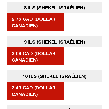
8 ILS (SHEKEL ISRAÉLIEN)
2,75 CAD (DOLLAR
CANADIEN)
9 ILS (SHEKEL ISRAÉLIEN)
3,09 CAD (DOLLAR
CANADIEN)
10 ILS (SHEKEL ISRAÉLIEN)
3,43 CAD (DOLLAR
CANADIEN)