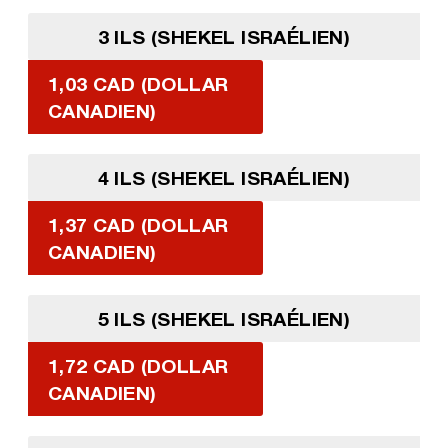
3 ILS (SHEKEL ISRAÉLIEN)
1,03 CAD (DOLLAR
CANADIEN)
4 ILS (SHEKEL ISRAÉLIEN)
1,37 CAD (DOLLAR
CANADIEN)
5 ILS (SHEKEL ISRAÉLIEN)
1,72 CAD (DOLLAR
CANADIEN)