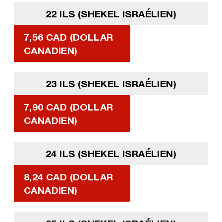
22 ILS (SHEKEL ISRAÉLIEN)
7,56 CAD (DOLLAR
CANADIEN)
23 ILS (SHEKEL ISRAÉLIEN)
7,90 CAD (DOLLAR
CANADIEN)
24 ILS (SHEKEL ISRAÉLIEN)
8,24 CAD (DOLLAR
CANADIEN)