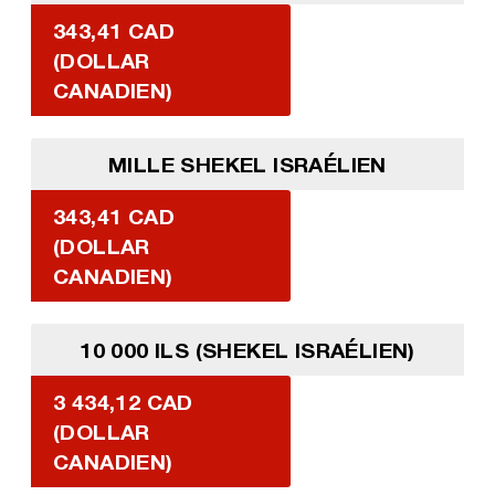
343,41 CAD
(DOLLAR
CANADIEN)
MILLE SHEKEL ISRAÉLIEN
343,41 CAD
(DOLLAR
CANADIEN)
10 000 ILS (SHEKEL ISRAÉLIEN)
3 434,12 CAD
(DOLLAR
CANADIEN)