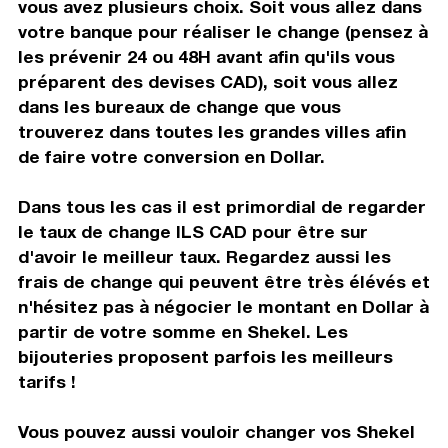
vous avez plusieurs choix. Soit vous allez dans
votre banque pour réaliser le change (pensez à
les prévenir 24 ou 48H avant afin qu'ils vous
préparent des devises CAD), soit vous allez
dans les bureaux de change que vous
trouverez dans toutes les grandes villes afin
de faire votre conversion en Dollar.
Dans tous les cas il est primordial de regarder
le taux de change ILS CAD pour être sur
d'avoir le meilleur taux. Regardez aussi les
frais de change qui peuvent être très élévés et
n'hésitez pas à négocier le montant en Dollar à
partir de votre somme en Shekel. Les
bijouteries proposent parfois les meilleurs
tarifs !
Vous pouvez aussi vouloir changer vos Shekel