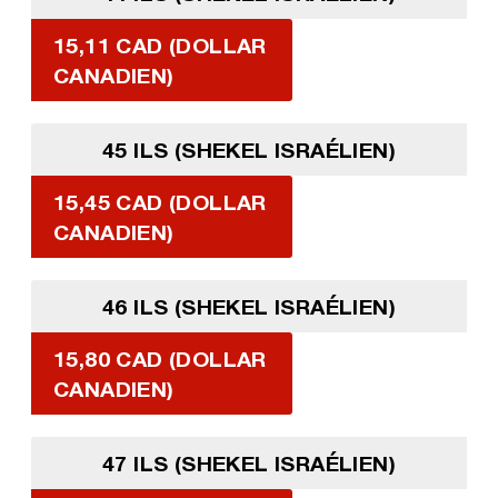
15,11 CAD (DOLLAR
CANADIEN)
45 ILS (SHEKEL ISRAÉLIEN)
15,45 CAD (DOLLAR
CANADIEN)
46 ILS (SHEKEL ISRAÉLIEN)
15,80 CAD (DOLLAR
CANADIEN)
47 ILS (SHEKEL ISRAÉLIEN)