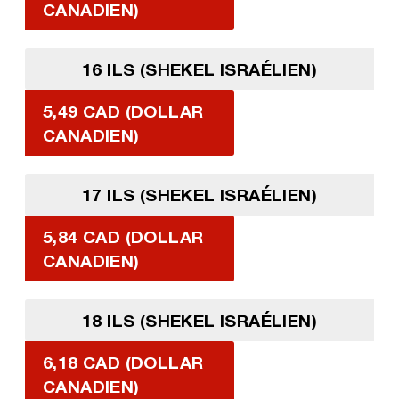
CANADIEN)
16 ILS (SHEKEL ISRAÉLIEN)
5,49 CAD (DOLLAR
CANADIEN)
17 ILS (SHEKEL ISRAÉLIEN)
5,84 CAD (DOLLAR
CANADIEN)
18 ILS (SHEKEL ISRAÉLIEN)
6,18 CAD (DOLLAR
CANADIEN)