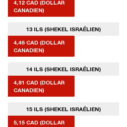
4,12 CAD (DOLLAR
CANADIEN)
13 ILS (SHEKEL ISRAÉLIEN)
4,46 CAD (DOLLAR
CANADIEN)
14 ILS (SHEKEL ISRAÉLIEN)
4,81 CAD (DOLLAR
CANADIEN)
15 ILS (SHEKEL ISRAÉLIEN)
5,15 CAD (DOLLAR