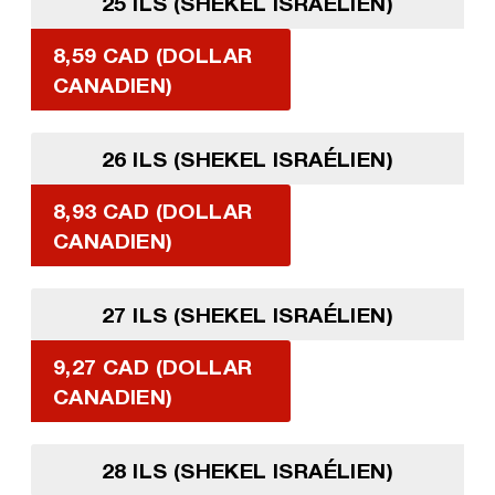
25 ILS (SHEKEL ISRAÉLIEN)
8,59 CAD (DOLLAR
CANADIEN)
26 ILS (SHEKEL ISRAÉLIEN)
8,93 CAD (DOLLAR
CANADIEN)
27 ILS (SHEKEL ISRAÉLIEN)
9,27 CAD (DOLLAR
CANADIEN)
28 ILS (SHEKEL ISRAÉLIEN)