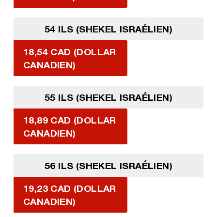
54 ILS (SHEKEL ISRAÉLIEN)
18,54 CAD (DOLLAR
CANADIEN)
55 ILS (SHEKEL ISRAÉLIEN)
18,89 CAD (DOLLAR
CANADIEN)
56 ILS (SHEKEL ISRAÉLIEN)
19,23 CAD (DOLLAR
CANADIEN)