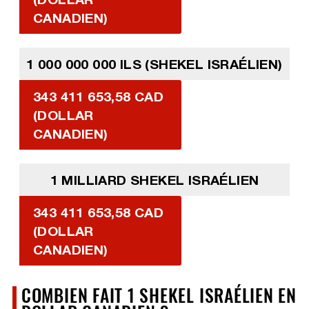
CANADIEN)
1 000 000 000 ILS (SHEKEL ISRAÉLIEN)
343 411 653,58 CAD
(DOLLAR
CANADIEN)
1 MILLIARD SHEKEL ISRAÉLIEN
343 411 653,58 CAD
(DOLLAR
CANADIEN)
COMBIEN FAIT 1 SHEKEL ISRAÉLIEN EN