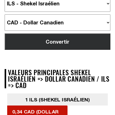
VALEURS PRINCIPALES SHEKEL
ISRAÉLIEN => DOLLAR CANADIEN / ILS
=> CAD
1 ILS (SHEKEL ISRAÉLIEN)
0,34 CAD (DOLLAR