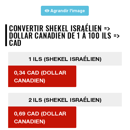
Agrandir l'image
CONVERTIR SHEKEL ISRAÉLIEN =>
DOLLAR CANADIEN DE 1 À 100 ILS =>
CAD
1 ILS (SHEKEL ISRAÉLIEN)
0,34 CAD (DOLLAR
CANADIEN)
2 ILS (SHEKEL ISRAÉLIEN)
0,69 CAD (DOLLAR
CANADIEN)