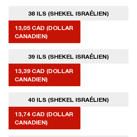
38 ILS (SHEKEL ISRAÉLIEN)
13,05 CAD (DOLLAR
CANADIEN)
39 ILS (SHEKEL ISRAÉLIEN)
13,39 CAD (DOLLAR
CANADIEN)
40 ILS (SHEKEL ISRAÉLIEN)
13,74 CAD (DOLLAR
CANADIEN)