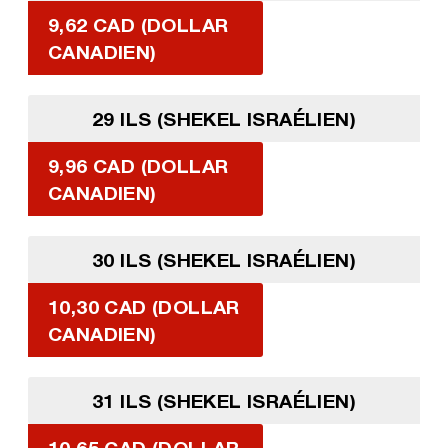
9,62 CAD (DOLLAR
CANADIEN)
29 ILS (SHEKEL ISRAÉLIEN)
9,96 CAD (DOLLAR
CANADIEN)
30 ILS (SHEKEL ISRAÉLIEN)
10,30 CAD (DOLLAR
CANADIEN)
31 ILS (SHEKEL ISRAÉLIEN)
10,65 CAD (DOLLAR