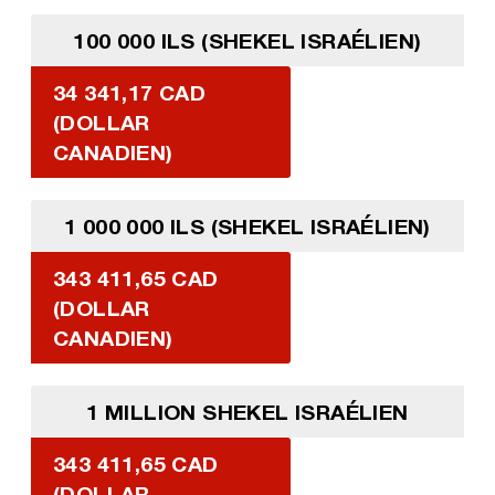
100 000 ILS (SHEKEL ISRAÉLIEN)
34 341,17 CAD
(DOLLAR
CANADIEN)
1 000 000 ILS (SHEKEL ISRAÉLIEN)
343 411,65 CAD
(DOLLAR
CANADIEN)
1 MILLION SHEKEL ISRAÉLIEN
343 411,65 CAD
(DOLLAR