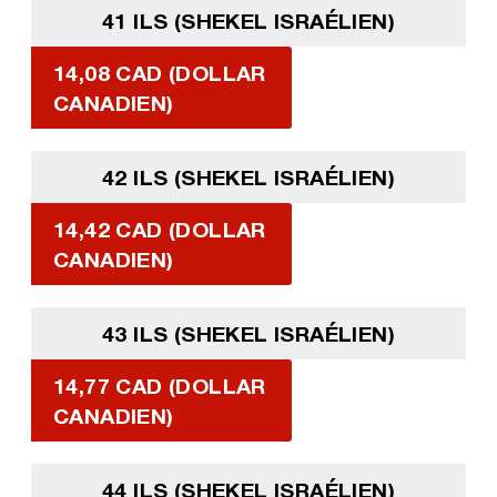
41 ILS (SHEKEL ISRAÉLIEN)
14,08 CAD (DOLLAR
CANADIEN)
42 ILS (SHEKEL ISRAÉLIEN)
14,42 CAD (DOLLAR
CANADIEN)
43 ILS (SHEKEL ISRAÉLIEN)
14,77 CAD (DOLLAR
CANADIEN)
44 ILS (SHEKEL ISRAÉLIEN)