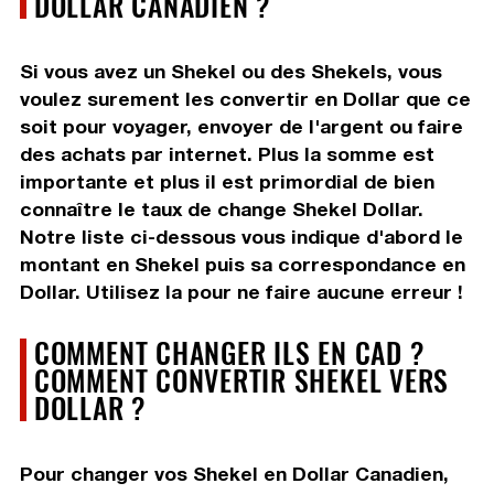
DOLLAR CANADIEN ?
Si vous avez un Shekel ou des Shekels, vous
voulez surement les convertir en Dollar que ce
soit pour voyager, envoyer de l'argent ou faire
des achats par internet. Plus la somme est
importante et plus il est primordial de bien
connaître le taux de change Shekel Dollar.
Notre liste ci-dessous vous indique d'abord le
montant en Shekel puis sa correspondance en
Dollar. Utilisez la pour ne faire aucune erreur !
COMMENT CHANGER ILS EN CAD ?
COMMENT CONVERTIR SHEKEL VERS
DOLLAR ?
Pour changer vos Shekel en Dollar Canadien,