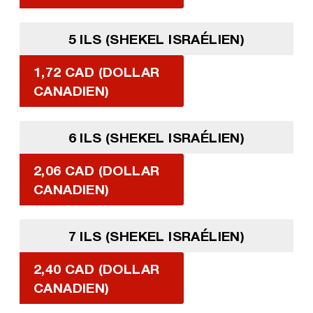
5 ILS (SHEKEL ISRAÉLIEN)
1,72 CAD (DOLLAR
CANADIEN)
6 ILS (SHEKEL ISRAÉLIEN)
2,06 CAD (DOLLAR
CANADIEN)
7 ILS (SHEKEL ISRAÉLIEN)
2,40 CAD (DOLLAR
CANADIEN)