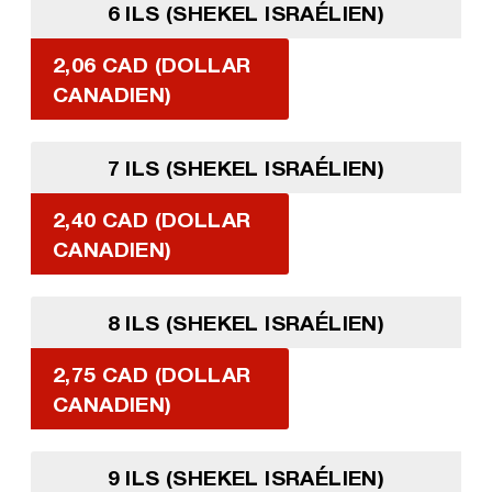
6 ILS (SHEKEL ISRAÉLIEN)
2,06 CAD (DOLLAR
CANADIEN)
7 ILS (SHEKEL ISRAÉLIEN)
2,40 CAD (DOLLAR
CANADIEN)
8 ILS (SHEKEL ISRAÉLIEN)
2,75 CAD (DOLLAR
CANADIEN)
9 ILS (SHEKEL ISRAÉLIEN)