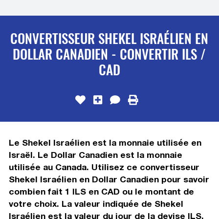
CONVERTISSEUR SHEKEL ISRAÉLIEN EN
DOLLAR CANADIEN - CONVERTIR ILS /
CAD
Le Shekel Israélien est la monnaie utilisée en
Israël. Le Dollar Canadien est la monnaie
utilisée au Canada. Utilisez ce convertisseur
Shekel Israélien en Dollar Canadien pour savoir
combien fait 1 ILS en CAD ou le montant de
votre choix. La valeur indiquée de Shekel
Israélien est la valeur du jour de la devise ILS.