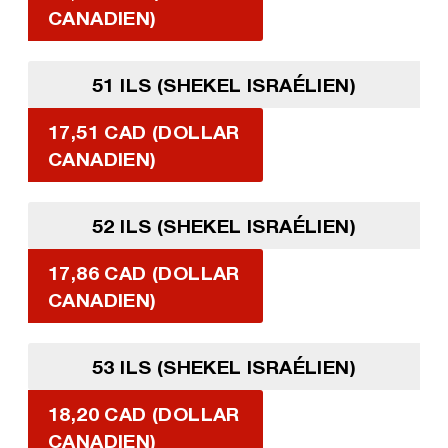
CANADIEN)
51 ILS (SHEKEL ISRAÉLIEN)
17,51 CAD (DOLLAR
CANADIEN)
52 ILS (SHEKEL ISRAÉLIEN)
17,86 CAD (DOLLAR
CANADIEN)
53 ILS (SHEKEL ISRAÉLIEN)
18,20 CAD (DOLLAR
CANADIEN)