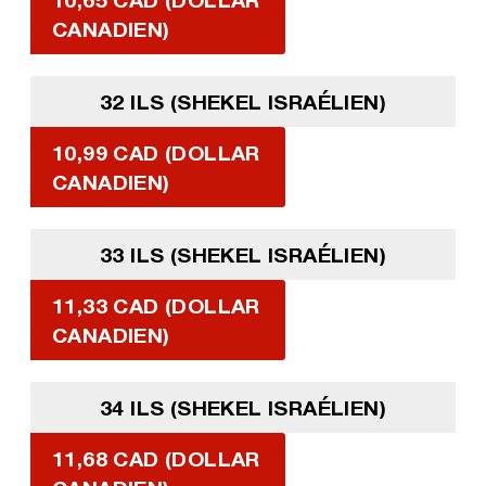
CANADIEN)
32 ILS (SHEKEL ISRAÉLIEN)
10,99 CAD (DOLLAR
CANADIEN)
33 ILS (SHEKEL ISRAÉLIEN)
11,33 CAD (DOLLAR
CANADIEN)
34 ILS (SHEKEL ISRAÉLIEN)
11,68 CAD (DOLLAR