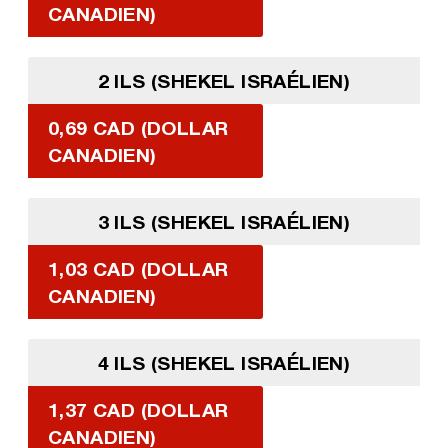
CANADIEN)
2 ILS (SHEKEL ISRAÉLIEN)
0,69 CAD (DOLLAR
CANADIEN)
3 ILS (SHEKEL ISRAÉLIEN)
1,03 CAD (DOLLAR
CANADIEN)
4 ILS (SHEKEL ISRAÉLIEN)
1,37 CAD (DOLLAR
CANADIEN)