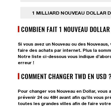
1 MILLIARD NOUVEAU DOLLAR 
COMBIEN FAIT 1 NOUVEAU DOLLAR
Si vous avez un Nouveau ou des Nouveaus, v
faire des achats par internet. Plus la somm
Notre liste ci-dessous vous indique d'abor
erreur !
COMMENT CHANGER TWD EN USD ?
Pour changer vos Nouveau en Dollar, vous a
prévenir 24 ou 48H avant afin qu'ils vous 
toutes les grandes villes afin de faire votr