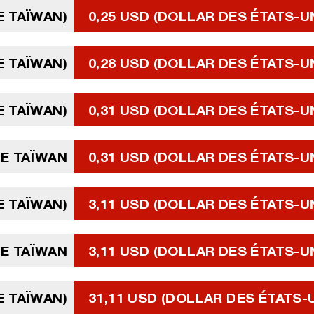
E TAÏWAN)
0,25 USD (DOLLAR DES ÉTATS-U
E TAÏWAN)
0,28 USD (DOLLAR DES ÉTATS-U
E TAÏWAN)
0,31 USD (DOLLAR DES ÉTATS-U
E TAÏWAN
0,31 USD (DOLLAR DES ÉTATS-U
E TAÏWAN)
3,11 USD (DOLLAR DES ÉTATS-U
E TAÏWAN
3,11 USD (DOLLAR DES ÉTATS-U
E TAÏWAN)
31,11 USD (DOLLAR DES ÉTATS-