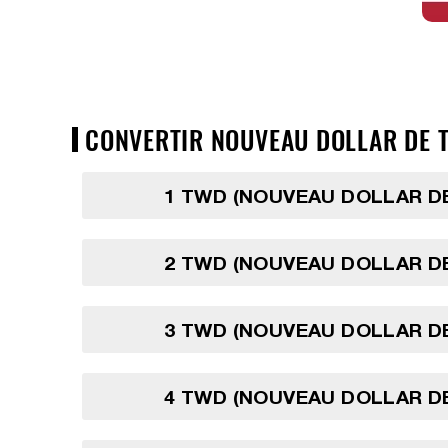
CONVERTIR NOUVEAU DOLLAR DE TA
1 TWD (NOUVEAU DOLLAR D
2 TWD (NOUVEAU DOLLAR D
3 TWD (NOUVEAU DOLLAR D
4 TWD (NOUVEAU DOLLAR D