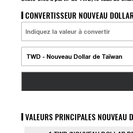
CONVERTISSEUR NOUVEAU DOLLAR 
VALEURS PRINCIPALES NOUVEAU DO