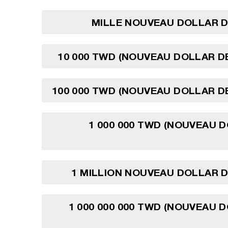
MILLE NOUVEAU DOLLAR D
10 000 TWD (NOUVEAU DOLLAR D
100 000 TWD (NOUVEAU DOLLAR D
1 000 000 TWD (NOUVEAU 
1 MILLION NOUVEAU DOLLAR 
1 000 000 000 TWD (NOUVEAU 