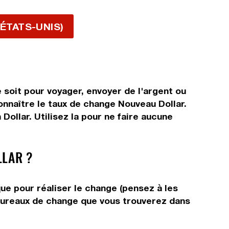
 ÉTATS-UNIS)
 soit pour voyager, envoyer de l'argent ou
connaître le taux de change Nouveau Dollar.
ollar. Utilisez la pour ne faire aucune
LAR ?
ue pour réaliser le change (pensez à les
s bureaux de change que vous trouverez dans