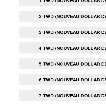
1 TWD (NOUVEAU DOLLAR D
2 TWD (NOUVEAU DOLLAR D
3 TWD (NOUVEAU DOLLAR D
4 TWD (NOUVEAU DOLLAR D
5 TWD (NOUVEAU DOLLAR D
6 TWD (NOUVEAU DOLLAR D
7 TWD (NOUVEAU DOLLAR D