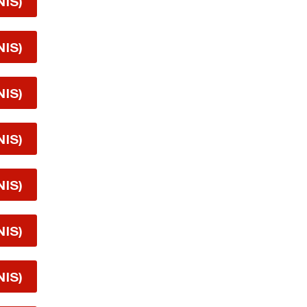
NIS)
NIS)
NIS)
NIS)
NIS)
NIS)
NIS)