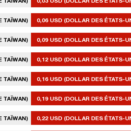
E TAÏWAN)
0,03 USD (DOLLAR DES ÉTATS-U
E TAÏWAN)
0,06 USD (DOLLAR DES ÉTATS-U
E TAÏWAN)
0,09 USD (DOLLAR DES ÉTATS-U
E TAÏWAN)
0,12 USD (DOLLAR DES ÉTATS-U
E TAÏWAN)
0,16 USD (DOLLAR DES ÉTATS-U
E TAÏWAN)
0,19 USD (DOLLAR DES ÉTATS-U
E TAÏWAN)
0,22 USD (DOLLAR DES ÉTATS-U