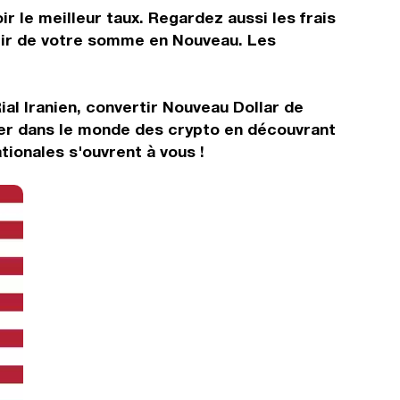
r le meilleur taux. Regardez aussi les frais
rtir de votre somme en Nouveau. Les
al Iranien, convertir Nouveau Dollar de
rer dans le monde des crypto en découvrant
ionales s'ouvrent à vous !