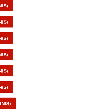
NIS)
NIS)
NIS)
NIS)
NIS)
NIS)
UNIS)