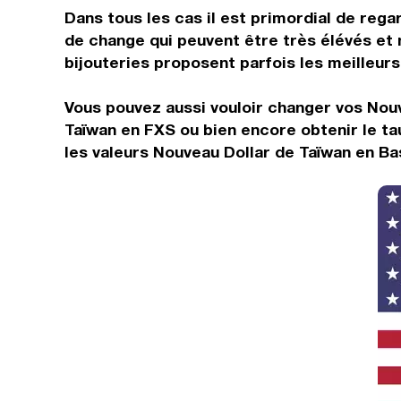
Dans tous les cas il est primordial de rega
de change qui peuvent être très élévés et 
bijouteries proposent parfois les meilleurs 
Vous pouvez aussi vouloir changer vos Nouv
Taïwan en FXS ou bien encore obtenir le t
les valeurs Nouveau Dollar de Taïwan en Ba