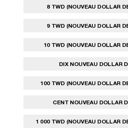
8 TWD (NOUVEAU DOLLAR D
9 TWD (NOUVEAU DOLLAR D
10 TWD (NOUVEAU DOLLAR D
DIX NOUVEAU DOLLAR D
100 TWD (NOUVEAU DOLLAR D
CENT NOUVEAU DOLLAR D
1 000 TWD (NOUVEAU DOLLAR D