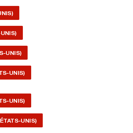
UNIS)
-UNIS)
S-UNIS)
TS-UNIS)
TS-UNIS)
 ÉTATS-UNIS)