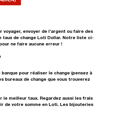
r voyager, envoyer de l'argent ou faire des
 taux de change Loti Dollar. Notre liste ci-
pour ne faire aucune erreur !
?
e banque pour réaliser le change (pensez à
 les bureaux de change que vous trouverez
 le meilleur taux. Regardez aussi les frais
tir de votre somme en Loti. Les bijouteries