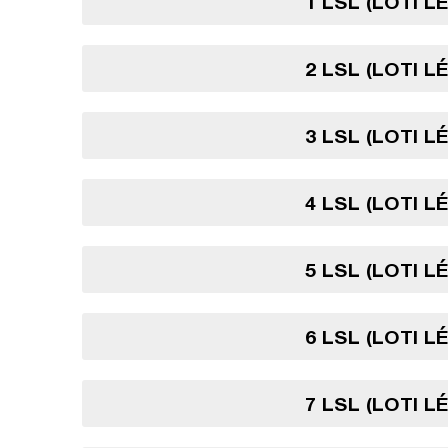
1 LSL (LOTI L
2 LSL (LOTI L
3 LSL (LOTI L
4 LSL (LOTI L
5 LSL (LOTI L
6 LSL (LOTI L
7 LSL (LOTI L