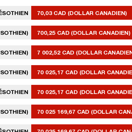
LÉSOTHIEN
70,03 CAD (DOLLAR CANADIEN)
ÉSOTHIEN)
700,25 CAD (DOLLAR CANADIEN)
ÉSOTHIEN)
7 002,52 CAD (DOLLAR CANADIE
LÉSOTHIEN)
70 025,17 CAD (DOLLAR CANADI
LÉSOTHIEN
70 025,17 CAD (DOLLAR CANADI
LÉSOTHIEN)
70 025 169,67 CAD (DOLLAR CAN
LÉSOTHIEN
70 025 169,67 CAD (DOLLAR CAN