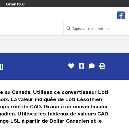
Orient360
D
ée au Canada. Utilisez ce convertisseur Loti
ix. La valeur indiquée de Loti Lésothien
 temps réel de CAD. Grâce à ce convertisseur
adien. Utilisez les tableaux de valeurs CAD
nge LSL à partir de Dollar Canadien et le