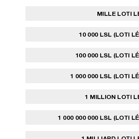
MILLE LOTI 
10 000 LSL (LOTI L
100 000 LSL (LOTI L
1 000 000 LSL (LOTI 
1 MILLION LOTI 
1 000 000 000 LSL (LOTI 
1 MILLIARD LOTI 