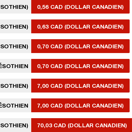
ÉSOTHIEN)
0,56 CAD (DOLLAR CANADIEN)
ÉSOTHIEN)
0,63 CAD (DOLLAR CANADIEN)
ÉSOTHIEN)
0,70 CAD (DOLLAR CANADIEN)
LÉSOTHIEN
0,70 CAD (DOLLAR CANADIEN)
ÉSOTHIEN)
7,00 CAD (DOLLAR CANADIEN)
LÉSOTHIEN
7,00 CAD (DOLLAR CANADIEN)
ÉSOTHIEN)
70,03 CAD (DOLLAR CANADIEN)