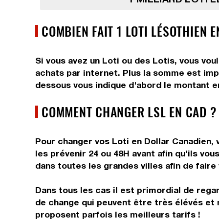
COMBIEN FAIT 1 LOTI LÉSOTHIEN 
Si vous avez un Loti ou des Lotis, vous vou
achats par internet. Plus la somme est impor
dessous vous indique d'abord le montant en 
COMMENT CHANGER LSL EN CAD ?
Pour changer vos Loti en Dollar Canadien, v
les prévenir 24 ou 48H avant afin qu'ils v
dans toutes les grandes villes afin de faire
Dans tous les cas il est primordial de rega
de change qui peuvent être très élévés et 
proposent parfois les meilleurs tarifs !