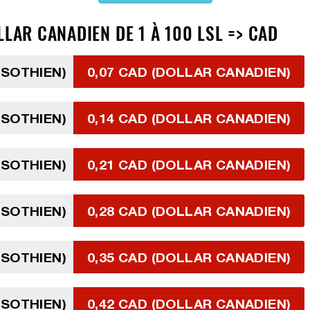
LLAR CANADIEN DE 1 À 100 LSL => CAD
ÉSOTHIEN)
0,07 CAD (DOLLAR CANADIEN)
ÉSOTHIEN)
0,14 CAD (DOLLAR CANADIEN)
ÉSOTHIEN)
0,21 CAD (DOLLAR CANADIEN)
ÉSOTHIEN)
0,28 CAD (DOLLAR CANADIEN)
ÉSOTHIEN)
0,35 CAD (DOLLAR CANADIEN)
ÉSOTHIEN)
0,42 CAD (DOLLAR CANADIEN)