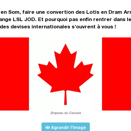
 en Som, faire une convertion des Lotis en Dram Ar
hange LSL JOD. Et pourquoi pas enfin rentrer dans 
es devises internationales s'ouvrent à vous !
Drapeau du Canada
Agrandir l'image