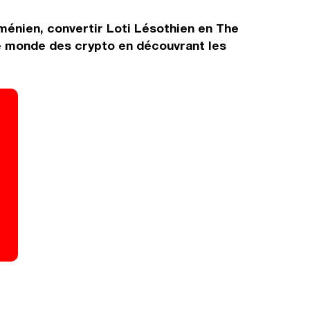
ménien, convertir Loti Lésothien en The
le monde des crypto en découvrant les