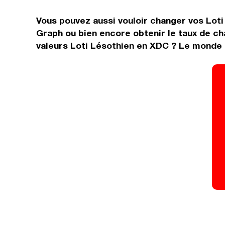
Vous pouvez aussi vouloir changer vos Loti
Graph ou bien encore obtenir le taux de c
valeurs Loti Lésothien en XDC ? Le monde d