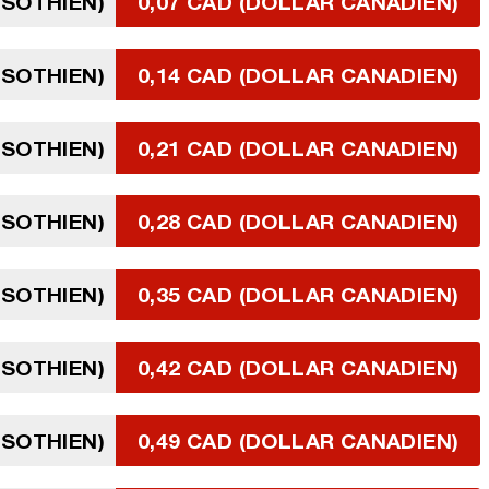
ÉSOTHIEN)
0,07 CAD (DOLLAR CANADIEN)
ÉSOTHIEN)
0,14 CAD (DOLLAR CANADIEN)
ÉSOTHIEN)
0,21 CAD (DOLLAR CANADIEN)
ÉSOTHIEN)
0,28 CAD (DOLLAR CANADIEN)
ÉSOTHIEN)
0,35 CAD (DOLLAR CANADIEN)
ÉSOTHIEN)
0,42 CAD (DOLLAR CANADIEN)
ÉSOTHIEN)
0,49 CAD (DOLLAR CANADIEN)