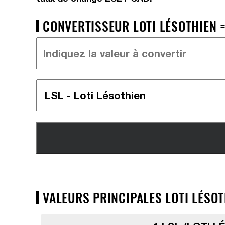
CONVERTISSEUR LOTI LÉSOTHIEN =
VALEURS PRINCIPALES LOTI LÉSOT