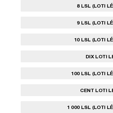
8 LSL (LOTI L
9 LSL (LOTI L
10 LSL (LOTI L
DIX LOTI 
100 LSL (LOTI L
CENT LOTI 
1 000 LSL (LOTI L