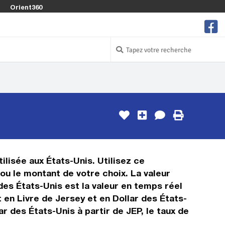
Orient360
ilisée aux États-Unis. Utilisez ce
ou le montant de votre choix. La valeur
 des États-Unis est la valeur en temps réel
en Livre de Jersey et en Dollar des États-
r des États-Unis à partir de JEP, le taux de