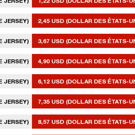
DE JERSEY)
1,22 USD (DOLLAR DES ÉTATS-U
DE JERSEY)
2,45 USD (DOLLAR DES ÉTATS-U
DE JERSEY)
3,67 USD (DOLLAR DES ÉTATS-U
DE JERSEY)
4,90 USD (DOLLAR DES ÉTATS-U
DE JERSEY)
6,12 USD (DOLLAR DES ÉTATS-U
DE JERSEY)
7,35 USD (DOLLAR DES ÉTATS-U
DE JERSEY)
8,57 USD (DOLLAR DES ÉTATS-U