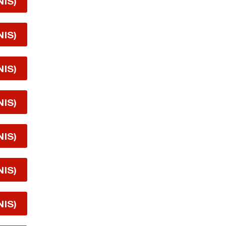
NIS)
NIS)
NIS)
NIS)
NIS)
NIS)
NIS)