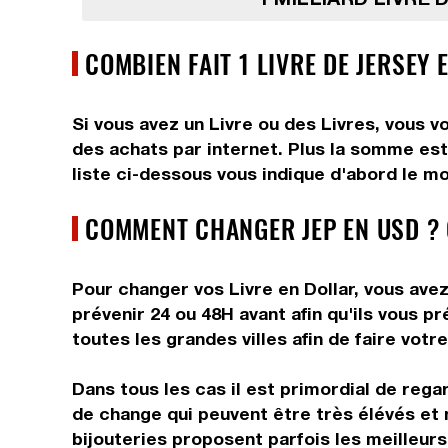
COMBIEN FAIT 1 LIVRE DE JERSEY 
Si vous avez un Livre ou des Livres, vous v
des achats par internet. Plus la somme est 
liste ci-dessous vous indique d'abord le mo
COMMENT CHANGER JEP EN USD ? 
Pour changer vos Livre en Dollar, vous avez
prévenir 24 ou 48H avant afin qu'ils vous 
toutes les grandes villes afin de faire votr
Dans tous les cas il est primordial de rega
de change qui peuvent être très élévés et 
bijouteries proposent parfois les meilleurs 