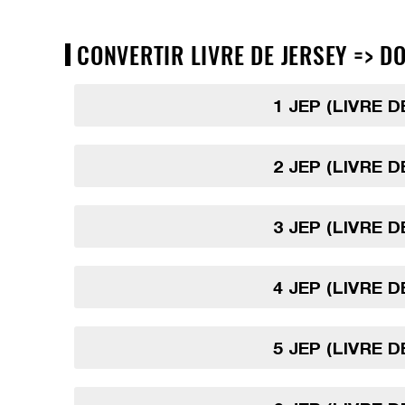
CONVERTIR LIVRE DE JERSEY => DO
1 JEP (LIVRE 
2 JEP (LIVRE 
3 JEP (LIVRE 
4 JEP (LIVRE 
5 JEP (LIVRE 