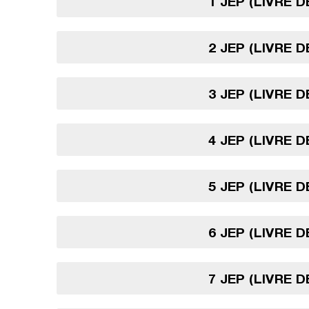
1 JEP (LIVRE 
2 JEP (LIVRE 
3 JEP (LIVRE 
4 JEP (LIVRE 
5 JEP (LIVRE 
6 JEP (LIVRE 
7 JEP (LIVRE 