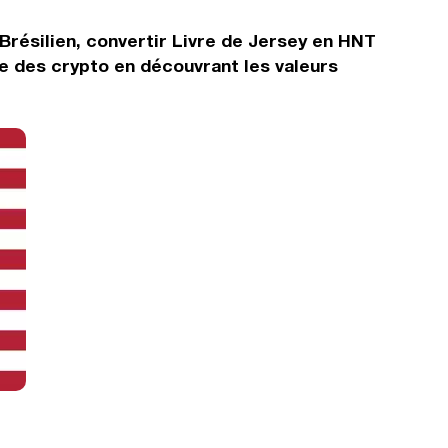
Brésilien, convertir Livre de Jersey en HNT
e des crypto en découvrant les valeurs