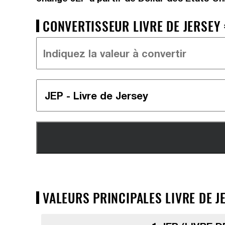
CONVERTISSEUR LIVRE DE JERSEY =
VALEURS PRINCIPALES LIVRE DE JE