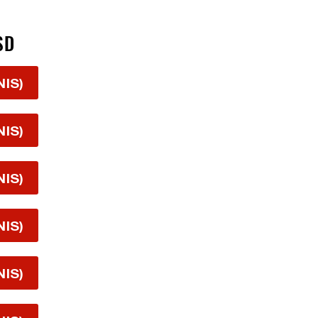
SD
NIS)
NIS)
NIS)
NIS)
NIS)