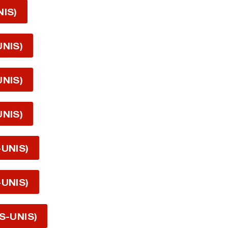
NIS)
UNIS)
UNIS)
UNIS)
-UNIS)
-UNIS)
S-UNIS)