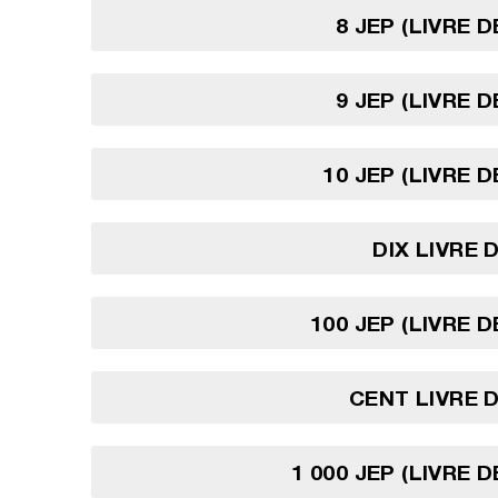
8 JEP (LIVRE 
9 JEP (LIVRE 
10 JEP (LIVRE 
DIX LIVRE 
100 JEP (LIVRE 
CENT LIVRE 
1 000 JEP (LIVRE 