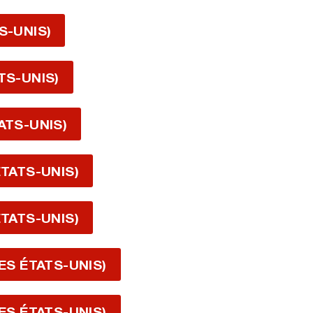
S-UNIS)
TS-UNIS)
ATS-UNIS)
ÉTATS-UNIS)
ÉTATS-UNIS)
DES ÉTATS-UNIS)
DES ÉTATS-UNIS)