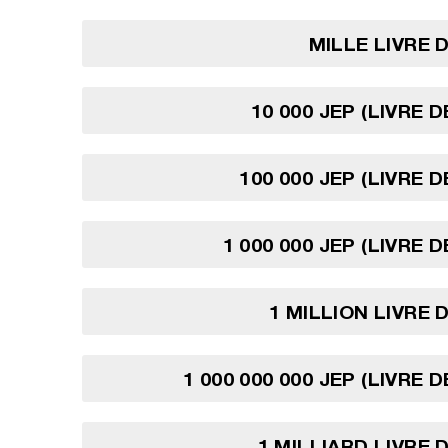
MILLE LIVRE 
10 000 JEP (LIVRE 
100 000 JEP (LIVRE 
1 000 000 JEP (LIVRE 
1 MILLION LIVRE 
1 000 000 000 JEP (LIVRE 
1 MILLIARD LIVRE 