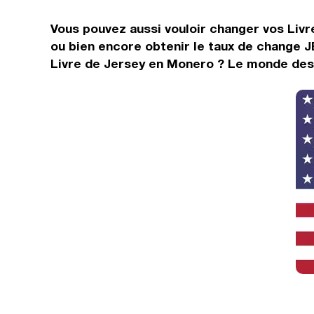
Vous pouvez aussi vouloir changer vos Livr
ou bien encore obtenir le taux de change J
Livre de Jersey en Monero ? Le monde des d