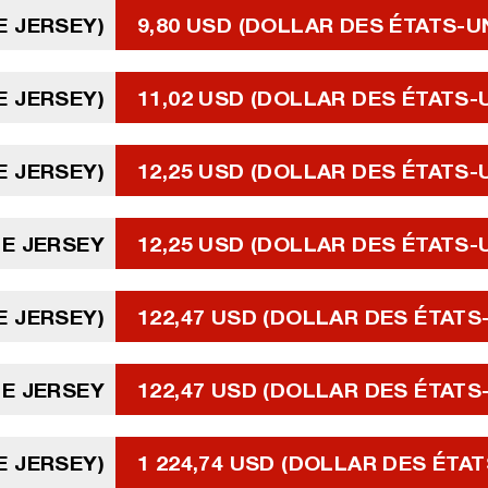
DE JERSEY)
9,80 USD (DOLLAR DES ÉTATS-U
DE JERSEY)
11,02 USD (DOLLAR DES ÉTATS-
DE JERSEY)
12,25 USD (DOLLAR DES ÉTATS-
DE JERSEY
12,25 USD (DOLLAR DES ÉTATS-
DE JERSEY)
122,47 USD (DOLLAR DES ÉTATS
DE JERSEY
122,47 USD (DOLLAR DES ÉTATS
DE JERSEY)
1 224,74 USD (DOLLAR DES ÉTAT