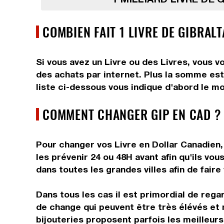
COMBIEN FAIT 1 LIVRE DE GIBRAL
Si vous avez un Livre ou des Livres, vous v
des achats par internet. Plus la somme est 
liste ci-dessous vous indique d'abord le mo
COMMENT CHANGER GIP EN CAD ?
Pour changer vos Livre en Dollar Canadien,
les prévenir 24 ou 48H avant afin qu'ils v
dans toutes les grandes villes afin de faire
Dans tous les cas il est primordial de rega
de change qui peuvent être très élévés et 
bijouteries proposent parfois les meilleurs 