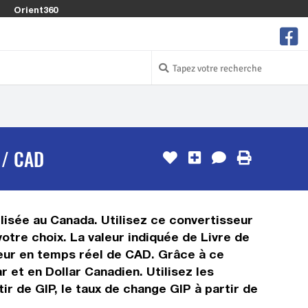
Orient360
 / CAD
ilisée au Canada. Utilisez ce convertisseur
otre choix. La valeur indiquée de Livre de
aleur en temps réel de CAD. Grâce à ce
 et en Dollar Canadien. Utilisez les
r de GIP, le taux de change GIP à partir de