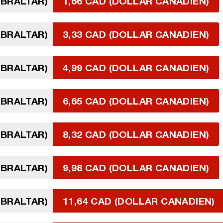
GIBRALTAR)
1,66 CAD (DOLLAR CANADIEN)
GIBRALTAR)
3,33 CAD (DOLLAR CANADIEN)
GIBRALTAR)
4,99 CAD (DOLLAR CANADIEN)
GIBRALTAR)
6,65 CAD (DOLLAR CANADIEN)
GIBRALTAR)
8,32 CAD (DOLLAR CANADIEN)
GIBRALTAR)
9,98 CAD (DOLLAR CANADIEN)
GIBRALTAR)
11,64 CAD (DOLLAR CANADIEN)