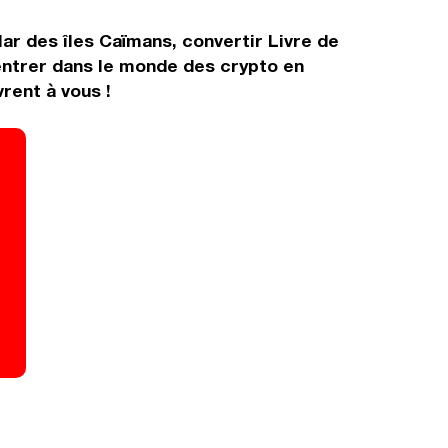
ar des îles Caïmans, convertir Livre de
entrer dans le monde des crypto en
rent à vous !