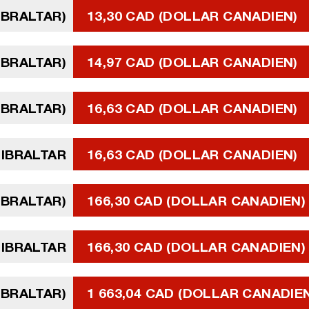
GIBRALTAR)
13,30 CAD (DOLLAR CANADIEN)
GIBRALTAR)
14,97 CAD (DOLLAR CANADIEN)
GIBRALTAR)
16,63 CAD (DOLLAR CANADIEN)
GIBRALTAR
16,63 CAD (DOLLAR CANADIEN)
GIBRALTAR)
166,30 CAD (DOLLAR CANADIEN)
GIBRALTAR
166,30 CAD (DOLLAR CANADIEN)
GIBRALTAR)
1 663,04 CAD (DOLLAR CANADIE