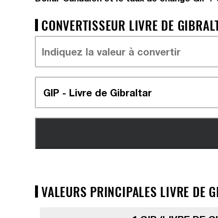
CONVERTISSEUR LIVRE DE GIBRALT
VALEURS PRINCIPALES LIVRE DE G