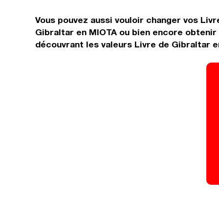
Vous pouvez aussi vouloir changer vos Livr
Gibraltar en MIOTA ou bien encore obtenir 
découvrant les valeurs Livre de Gibraltar 