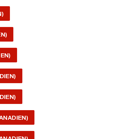
N)
EN)
IEN)
DIEN)
DIEN)
CANADIEN)
CANADIEN)