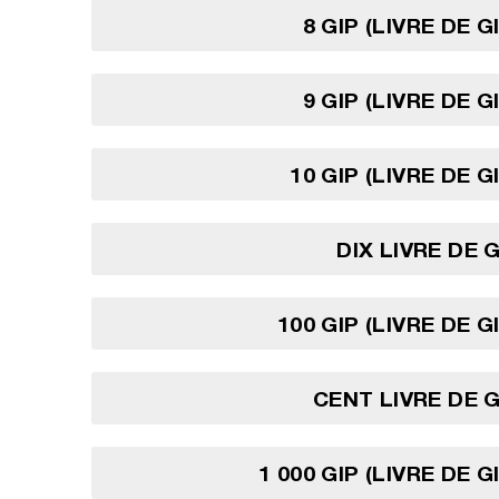
8 GIP (LIVRE DE 
9 GIP (LIVRE DE 
10 GIP (LIVRE DE 
DIX LIVRE DE 
100 GIP (LIVRE DE 
CENT LIVRE DE 
1 000 GIP (LIVRE DE 