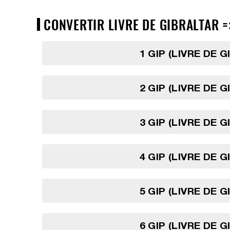
CONVERTIR LIVRE DE GIBRALTAR =
1 GIP (LIVRE DE 
2 GIP (LIVRE DE 
3 GIP (LIVRE DE 
4 GIP (LIVRE DE 
5 GIP (LIVRE DE 
6 GIP (LIVRE DE 