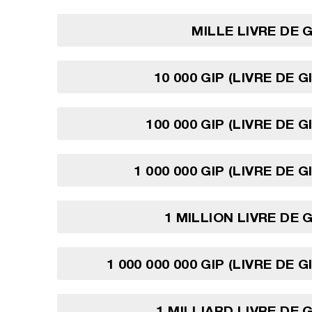
MILLE LIVRE DE 
10 000 GIP (LIVRE DE 
100 000 GIP (LIVRE DE 
1 000 000 GIP (LIVRE DE 
1 MILLION LIVRE DE 
1 000 000 000 GIP (LIVRE DE 
1 MILLIARD LIVRE DE 