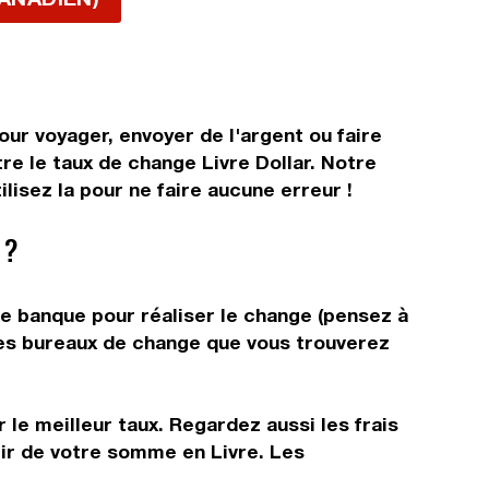
our voyager, envoyer de l'argent ou faire
re le taux de change Livre Dollar. Notre
lisez la pour ne faire aucune erreur !
 ?
re banque pour réaliser le change (pensez à
 les bureaux de change que vous trouverez
 le meilleur taux. Regardez aussi les frais
tir de votre somme en Livre. Les