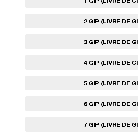
1 GIP (LIVRE DE 
2 GIP (LIVRE DE 
3 GIP (LIVRE DE 
4 GIP (LIVRE DE 
5 GIP (LIVRE DE 
6 GIP (LIVRE DE 
7 GIP (LIVRE DE 