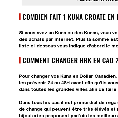
COMBIEN FAIT 1 KUNA CROATE EN
Si vous avez un Kuna ou des Kunas, vous vou
des achats par internet. Plus la somme est 
liste ci-dessous vous indique d'abord le mo
COMMENT CHANGER HRK EN CAD ?
Pour changer vos Kuna en Dollar Canadien, 
les prévenir 24 ou 48H avant afin qu'ils v
dans toutes les grandes villes afin de faire
Dans tous les cas il est primordial de rega
de change qui peuvent être très élévés et 
bijouteries proposent parfois les meilleurs 