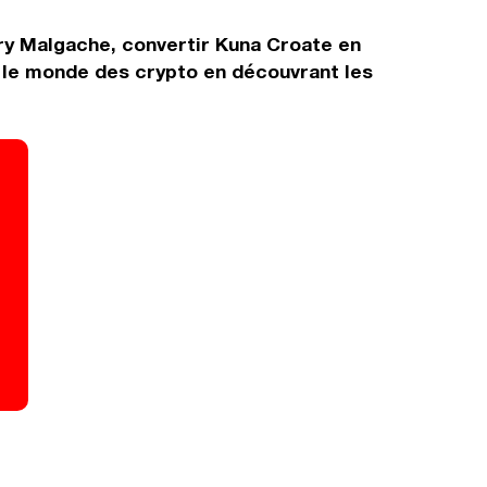
ary Malgache, convertir Kuna Croate en
 le monde des crypto en découvrant les