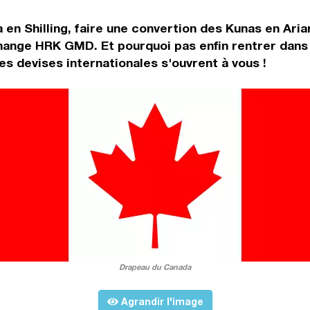
 en Shilling, faire une convertion des Kunas en Ari
hange HRK GMD. Et pourquoi pas enfin rentrer dans
s devises internationales s'ouvrent à vous !
Drapeau du Canada
Agrandir l'image