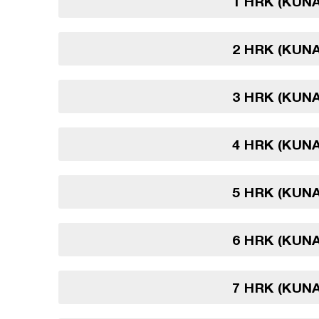
1 HRK (KUN
2 HRK (KUN
3 HRK (KUN
4 HRK (KUN
5 HRK (KUN
6 HRK (KUN
7 HRK (KUN