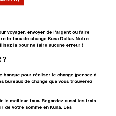
ur voyager, envoyer de l'argent ou faire
tre le taux de change Kuna Dollar. Notre
lisez la pour ne faire aucune erreur !
 ?
re banque pour réaliser le change (pensez à
 les bureaux de change que vous trouverez
 le meilleur taux. Regardez aussi les frais
rtir de votre somme en Kuna. Les