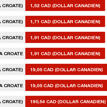
A CROATE)
1,52 CAD (DOLLAR CANADIEN)
A CROATE)
1,71 CAD (DOLLAR CANADIEN)
A CROATE)
1,91 CAD (DOLLAR CANADIEN)
A CROATE
1,91 CAD (DOLLAR CANADIEN)
A CROATE)
19,05 CAD (DOLLAR CANADIEN)
A CROATE
19,05 CAD (DOLLAR CANADIEN)
A CROATE)
190,54 CAD (DOLLAR CANADIEN)