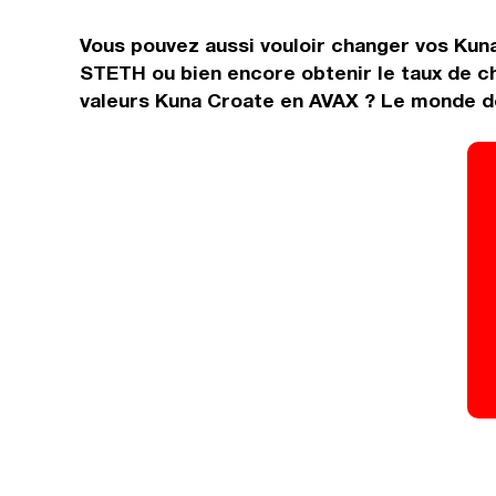
Vous pouvez aussi vouloir changer vos Kuna
STETH ou bien encore obtenir le taux de c
valeurs Kuna Croate en AVAX ? Le monde de