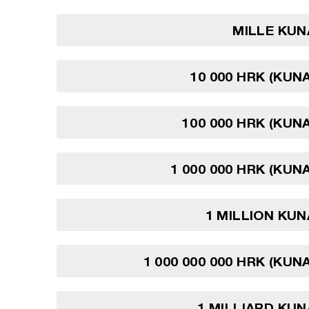
MILLE KUN
10 000 HRK (KUN
100 000 HRK (KUN
1 000 000 HRK (KUN
1 MILLION KU
1 000 000 000 HRK (KUN
1 MILLIARD KU