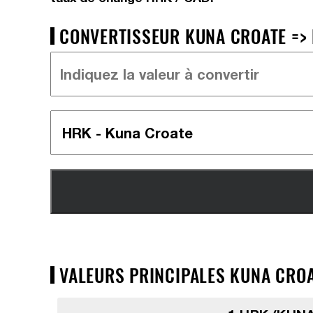
CONVERTISSEUR KUNA CROATE => 
VALEURS PRINCIPALES KUNA CROA