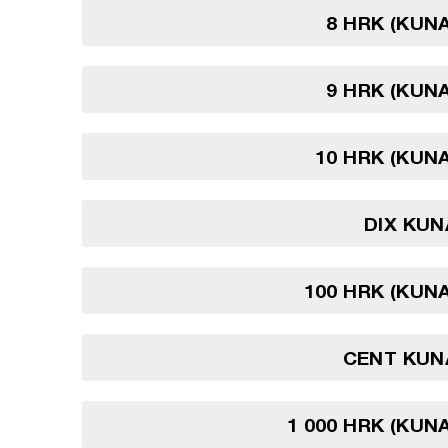
8 HRK (KUN
9 HRK (KUN
10 HRK (KUN
DIX KUN
100 HRK (KUN
CENT KUN
1 000 HRK (KUN