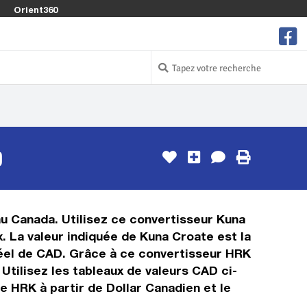
Orient360
D
au Canada. Utilisez ce convertisseur Kuna
. La valeur indiquée de Kuna Croate est la
 réel de CAD. Grâce à ce convertisseur HRK
Utilisez les tableaux de valeurs CAD ci-
e HRK à partir de Dollar Canadien et le