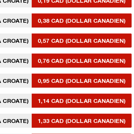
A CROATE)
0,19 CAD (DOLLAR CANADIEN)
A CROATE)
0,38 CAD (DOLLAR CANADIEN)
A CROATE)
0,57 CAD (DOLLAR CANADIEN)
A CROATE)
0,76 CAD (DOLLAR CANADIEN)
A CROATE)
0,95 CAD (DOLLAR CANADIEN)
A CROATE)
1,14 CAD (DOLLAR CANADIEN)
A CROATE)
1,33 CAD (DOLLAR CANADIEN)