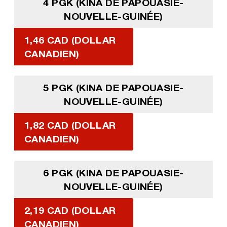
4 PGK (KINA DE PAPOUASIE-
NOUVELLE-GUINÉE)
1,46 CAD (DOLLAR
CANADIEN)
5 PGK (KINA DE PAPOUASIE-
NOUVELLE-GUINÉE)
1,82 CAD (DOLLAR
CANADIEN)
6 PGK (KINA DE PAPOUASIE-
NOUVELLE-GUINÉE)
2,19 CAD (DOLLAR
CANADIEN)