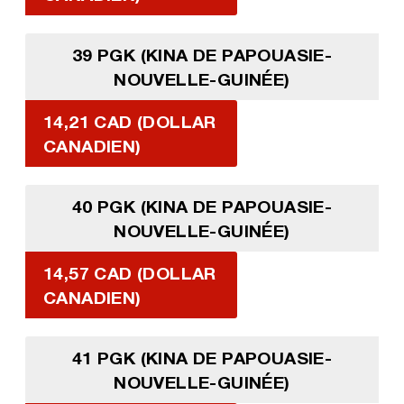
39 PGK (KINA DE PAPOUASIE-
NOUVELLE-GUINÉE)
14,21 CAD (DOLLAR
CANADIEN)
40 PGK (KINA DE PAPOUASIE-
NOUVELLE-GUINÉE)
14,57 CAD (DOLLAR
CANADIEN)
41 PGK (KINA DE PAPOUASIE-
NOUVELLE-GUINÉE)