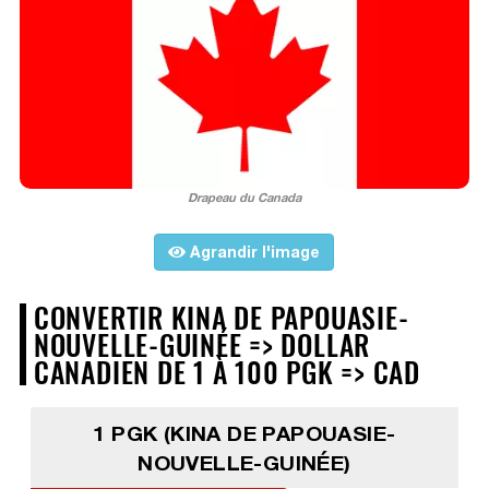
Drapeau du Canada
Agrandir l'image
CONVERTIR KINA DE PAPOUASIE-
NOUVELLE-GUINÉE => DOLLAR
CANADIEN DE 1 À 100 PGK => CAD
1 PGK (KINA DE PAPOUASIE-
NOUVELLE-GUINÉE)