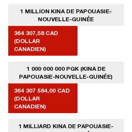
1 MILLION KINA DE PAPOUASIE-
NOUVELLE-GUINÉE
364 307,58 CAD
(DOLLAR
CANADIEN)
1 000 000 000 PGK (KINA DE
PAPOUASIE-NOUVELLE-GUINÉE)
364 307 584,00 CAD
(DOLLAR
CANADIEN)
1 MILLIARD KINA DE PAPOUASIE-