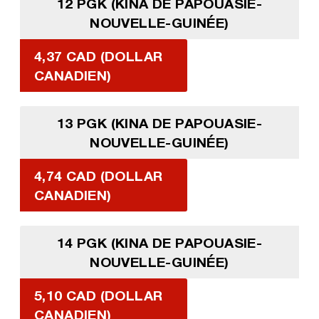
12 PGK (KINA DE PAPOUASIE-
NOUVELLE-GUINÉE)
4,37 CAD (DOLLAR
CANADIEN)
13 PGK (KINA DE PAPOUASIE-
NOUVELLE-GUINÉE)
4,74 CAD (DOLLAR
CANADIEN)
14 PGK (KINA DE PAPOUASIE-
NOUVELLE-GUINÉE)
5,10 CAD (DOLLAR
CANADIEN)