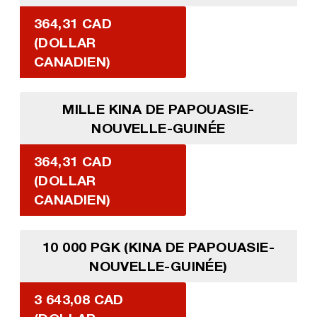
364,31 CAD
(DOLLAR
CANADIEN)
MILLE KINA DE PAPOUASIE-
NOUVELLE-GUINÉE
364,31 CAD
(DOLLAR
CANADIEN)
10 000 PGK (KINA DE PAPOUASIE-
NOUVELLE-GUINÉE)
3 643,08 CAD