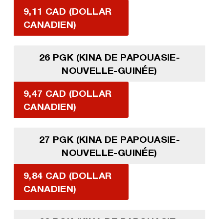
9,11 CAD (DOLLAR
CANADIEN)
26 PGK (KINA DE PAPOUASIE-
NOUVELLE-GUINÉE)
9,47 CAD (DOLLAR
CANADIEN)
27 PGK (KINA DE PAPOUASIE-
NOUVELLE-GUINÉE)
9,84 CAD (DOLLAR
CANADIEN)