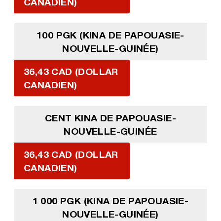
CANADIEN)
100 PGK (KINA DE PAPOUASIE-
NOUVELLE-GUINÉE)
36,43 CAD (DOLLAR
CANADIEN)
CENT KINA DE PAPOUASIE-
NOUVELLE-GUINÉE
36,43 CAD (DOLLAR
CANADIEN)
1 000 PGK (KINA DE PAPOUASIE-
NOUVELLE-GUINÉE)