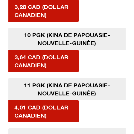
3,28 CAD (DOLLAR
CANADIEN)
10 PGK (KINA DE PAPOUASIE-
NOUVELLE-GUINÉE)
3,64 CAD (DOLLAR
CANADIEN)
11 PGK (KINA DE PAPOUASIE-
NOUVELLE-GUINÉE)
4,01 CAD (DOLLAR
CANADIEN)