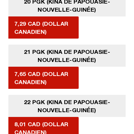
20 PGK (KINA DE PAPOUASIE-
NOUVELLE-GUINÉE)
7,29 CAD (DOLLAR
CANADIEN)
21 PGK (KINA DE PAPOUASIE-
NOUVELLE-GUINÉE)
7,65 CAD (DOLLAR
CANADIEN)
22 PGK (KINA DE PAPOUASIE-
NOUVELLE-GUINÉE)
8,01 CAD (DOLLAR
CANADIEN)