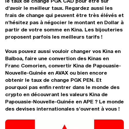
le taux de change PGK CAD pour être sur
d'avoir le meilleur taux. Regardez aussi les
frais de change qui peuvent être très élévés et
n'hésitez pas à négocier le montant en Dollar à
partir de votre somme en Kina. Les bijouteries
proposent parfois les meilleurs tarifs !
Vous pouvez aussi vouloir changer vos Kina en
Balboa, faire une convertion des Kinas en
Franc Comorien, convertir Kina de Papouasie-
Nouvelle-Guinée en AVAX ou bien encore
obtenir le taux de change PGK PEN. Et
pourquoi pas enfin rentrer dans le monde des
crypto en découvrant les valeurs Kina de
Papouasie-Nouvelle-Guinée en APE ? Le monde
des devises internationales s'ouvrent à vous !