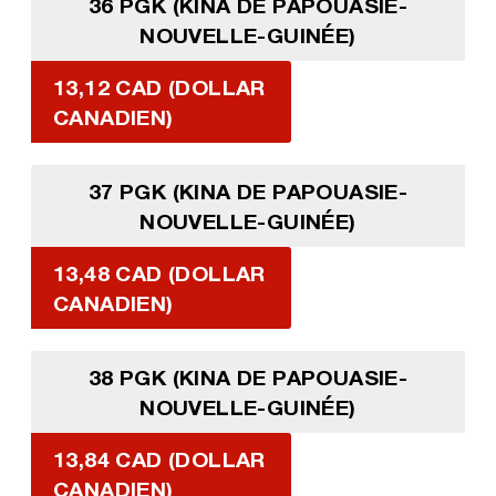
36 PGK (KINA DE PAPOUASIE-
NOUVELLE-GUINÉE)
13,12 CAD (DOLLAR
CANADIEN)
37 PGK (KINA DE PAPOUASIE-
NOUVELLE-GUINÉE)
13,48 CAD (DOLLAR
CANADIEN)
38 PGK (KINA DE PAPOUASIE-
NOUVELLE-GUINÉE)
13,84 CAD (DOLLAR
CANADIEN)