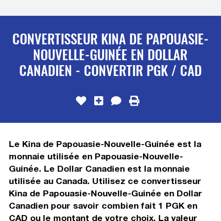
CONVERTISSEUR KINA DE PAPOUASIE-
NOUVELLE-GUINÉE EN DOLLAR
CANADIEN - CONVERTIR PGK / CAD
Le Kina de Papouasie-Nouvelle-Guinée est la
monnaie utilisée en Papouasie-Nouvelle-
Guinée. Le Dollar Canadien est la monnaie
utilisée au Canada. Utilisez ce convertisseur
Kina de Papouasie-Nouvelle-Guinée en Dollar
Canadien pour savoir combien fait 1 PGK en
CAD ou le montant de votre choix. La valeur