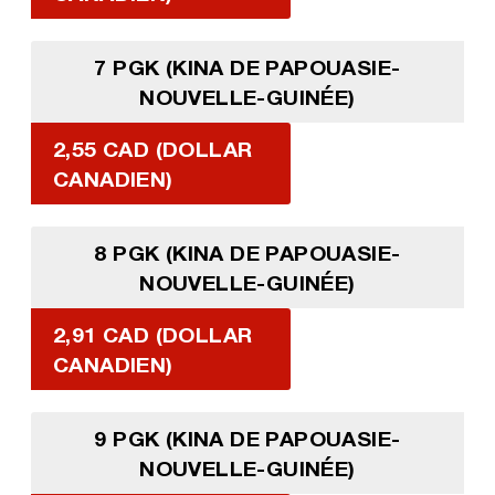
7 PGK (KINA DE PAPOUASIE-
NOUVELLE-GUINÉE)
2,55 CAD (DOLLAR
CANADIEN)
8 PGK (KINA DE PAPOUASIE-
NOUVELLE-GUINÉE)
2,91 CAD (DOLLAR
CANADIEN)
9 PGK (KINA DE PAPOUASIE-
NOUVELLE-GUINÉE)