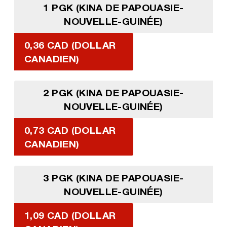
1 PGK (KINA DE PAPOUASIE-
NOUVELLE-GUINÉE)
0,36 CAD (DOLLAR
CANADIEN)
2 PGK (KINA DE PAPOUASIE-
NOUVELLE-GUINÉE)
0,73 CAD (DOLLAR
CANADIEN)
3 PGK (KINA DE PAPOUASIE-
NOUVELLE-GUINÉE)
1,09 CAD (DOLLAR