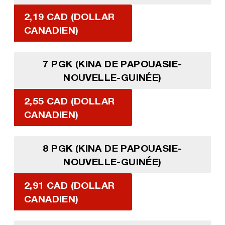
2,19 CAD (DOLLAR
CANADIEN)
7 PGK (KINA DE PAPOUASIE-
NOUVELLE-GUINÉE)
2,55 CAD (DOLLAR
CANADIEN)
8 PGK (KINA DE PAPOUASIE-
NOUVELLE-GUINÉE)
2,91 CAD (DOLLAR
CANADIEN)