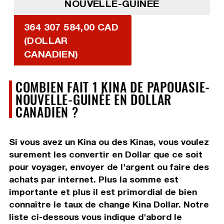
NOUVELLE-GUINÉE
364 307 584,00 CAD
(DOLLAR
CANADIEN)
COMBIEN FAIT 1 KINA DE PAPOUASIE-
NOUVELLE-GUINÉE EN DOLLAR
CANADIEN ?
Si vous avez un Kina ou des Kinas, vous voulez
surement les convertir en Dollar que ce soit
pour voyager, envoyer de l'argent ou faire des
achats par internet. Plus la somme est
importante et plus il est primordial de bien
connaître le taux de change Kina Dollar. Notre
liste ci-dessous vous indique d'abord le