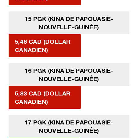
15 PGK (KINA DE PAPOUASIE-
NOUVELLE-GUINÉE)
5,46 CAD (DOLLAR
CANADIEN)
16 PGK (KINA DE PAPOUASIE-
NOUVELLE-GUINÉE)
5,83 CAD (DOLLAR
CANADIEN)
17 PGK (KINA DE PAPOUASIE-
NOUVELLE-GUINÉE)