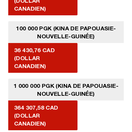
(DOLLAR
CANADIEN)
100 000 PGK (KINA DE PAPOUASIE-
NOUVELLE-GUINÉE)
36 430,76 CAD
(DOLLAR
CANADIEN)
1 000 000 PGK (KINA DE PAPOUASIE-
NOUVELLE-GUINÉE)
364 307,58 CAD
(DOLLAR
CANADIEN)