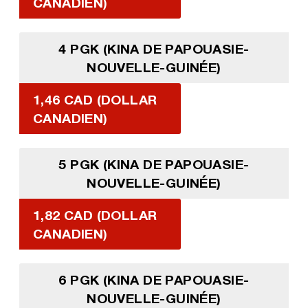
CANADIEN)
4 PGK (KINA DE PAPOUASIE-
NOUVELLE-GUINÉE)
1,46 CAD (DOLLAR
CANADIEN)
5 PGK (KINA DE PAPOUASIE-
NOUVELLE-GUINÉE)
1,82 CAD (DOLLAR
CANADIEN)
6 PGK (KINA DE PAPOUASIE-
NOUVELLE-GUINÉE)