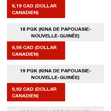
6,19 CAD (DOLLAR
CANADIEN)
18 PGK (KINA DE PAPOUASIE-
NOUVELLE-GUINÉE)
6,56 CAD (DOLLAR
CANADIEN)
19 PGK (KINA DE PAPOUASIE-
NOUVELLE-GUINÉE)
6,92 CAD (DOLLAR
CANADIEN)