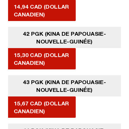
14,94 CAD (DOLLAR
CANADIEN)
42 PGK (KINA DE PAPOUASIE-
NOUVELLE-GUINÉE)
15,30 CAD (DOLLAR
CANADIEN)
43 PGK (KINA DE PAPOUASIE-
NOUVELLE-GUINÉE)
15,67 CAD (DOLLAR
CANADIEN)