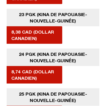
23 PGK (KINA DE PAPOUASIE-
NOUVELLE-GUINÉE)
8,38 CAD (DOLLAR
CANADIEN)
24 PGK (KINA DE PAPOUASIE-
NOUVELLE-GUINÉE)
8,74 CAD (DOLLAR
CANADIEN)
25 PGK (KINA DE PAPOUASIE-
NOUVELLE-GUINÉE)