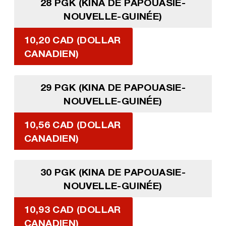
28 PGK (KINA DE PAPOUASIE-
NOUVELLE-GUINÉE)
10,20 CAD (DOLLAR
CANADIEN)
29 PGK (KINA DE PAPOUASIE-
NOUVELLE-GUINÉE)
10,56 CAD (DOLLAR
CANADIEN)
30 PGK (KINA DE PAPOUASIE-
NOUVELLE-GUINÉE)
10,93 CAD (DOLLAR
CANADIEN)