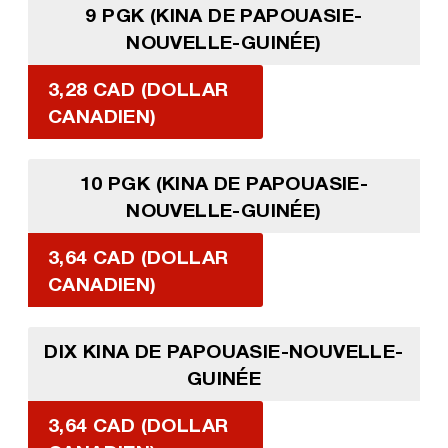
9 PGK (KINA DE PAPOUASIE-
NOUVELLE-GUINÉE)
3,28 CAD (DOLLAR
CANADIEN)
10 PGK (KINA DE PAPOUASIE-
NOUVELLE-GUINÉE)
3,64 CAD (DOLLAR
CANADIEN)
DIX KINA DE PAPOUASIE-NOUVELLE-
GUINÉE
3,64 CAD (DOLLAR