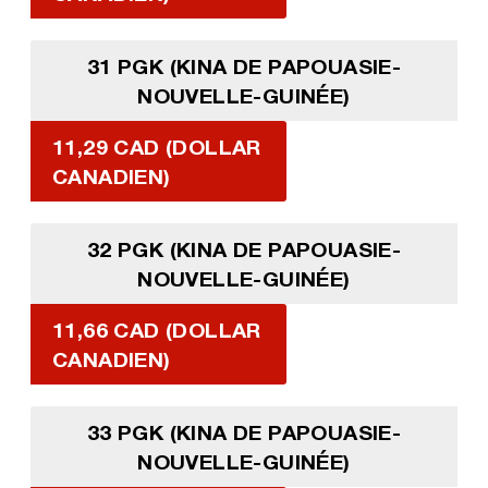
31 PGK (KINA DE PAPOUASIE-
NOUVELLE-GUINÉE)
11,29 CAD (DOLLAR
CANADIEN)
32 PGK (KINA DE PAPOUASIE-
NOUVELLE-GUINÉE)
11,66 CAD (DOLLAR
CANADIEN)
33 PGK (KINA DE PAPOUASIE-
NOUVELLE-GUINÉE)