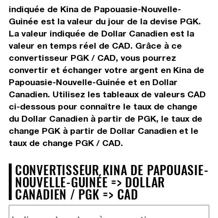
indiquée de Kina de Papouasie-Nouvelle-
Guinée est la valeur du jour de la devise PGK.
La valeur indiquée de Dollar Canadien est la
valeur en temps réel de CAD. Grâce à ce
convertisseur PGK / CAD, vous pourrez
convertir et échanger votre argent en Kina de
Papouasie-Nouvelle-Guinée et en Dollar
Canadien. Utilisez les tableaux de valeurs CAD
ci-dessous pour connaître le taux de change
du Dollar Canadien à partir de PGK, le taux de
change PGK à partir de Dollar Canadien et le
taux de change PGK / CAD.
CONVERTISSEUR KINA DE PAPOUASIE-
NOUVELLE-GUINÉE => DOLLAR
CANADIEN / PGK => CAD