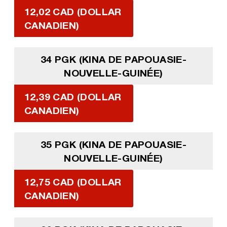
12,02 CAD (DOLLAR
CANADIEN)
34 PGK (KINA DE PAPOUASIE-
NOUVELLE-GUINÉE)
12,39 CAD (DOLLAR
CANADIEN)
35 PGK (KINA DE PAPOUASIE-
NOUVELLE-GUINÉE)
12,75 CAD (DOLLAR
CANADIEN)