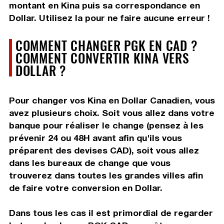
montant en Kina puis sa correspondance en
Dollar. Utilisez la pour ne faire aucune erreur !
COMMENT CHANGER PGK EN CAD ?
COMMENT CONVERTIR KINA VERS
DOLLAR ?
Pour changer vos Kina en Dollar Canadien, vous
avez plusieurs choix. Soit vous allez dans votre
banque pour réaliser le change (pensez à les
prévenir 24 ou 48H avant afin qu'ils vous
préparent des devises CAD), soit vous allez
dans les bureaux de change que vous
trouverez dans toutes les grandes villes afin
de faire votre conversion en Dollar.
Dans tous les cas il est primordial de regarder