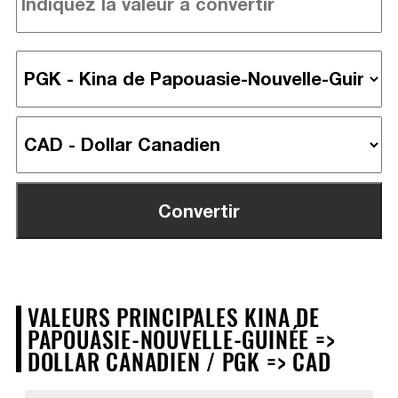
VALEURS PRINCIPALES KINA DE
PAPOUASIE-NOUVELLE-GUINÉE =>
DOLLAR CANADIEN / PGK => CAD