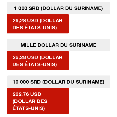
1 000 SRD (DOLLAR DU SURINAME)
26,28 USD (DOLLAR
DES ÉTATS-UNIS)
MILLE DOLLAR DU SURINAME
26,28 USD (DOLLAR
DES ÉTATS-UNIS)
10 000 SRD (DOLLAR DU SURINAME)
262,76 USD
(DOLLAR DES
ÉTATS-UNIS)