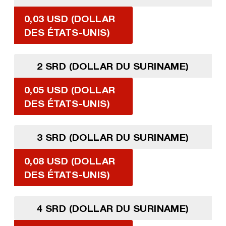
0,03 USD (DOLLAR
DES ÉTATS-UNIS)
2 SRD (DOLLAR DU SURINAME)
0,05 USD (DOLLAR
DES ÉTATS-UNIS)
3 SRD (DOLLAR DU SURINAME)
0,08 USD (DOLLAR
DES ÉTATS-UNIS)
4 SRD (DOLLAR DU SURINAME)