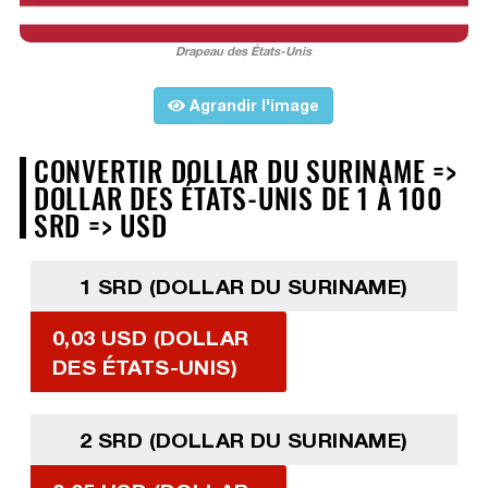
Drapeau des États-Unis
Agrandir l'image
CONVERTIR DOLLAR DU SURINAME =>
DOLLAR DES ÉTATS-UNIS DE 1 À 100
SRD => USD
1 SRD (DOLLAR DU SURINAME)
0,03 USD (DOLLAR
DES ÉTATS-UNIS)
2 SRD (DOLLAR DU SURINAME)