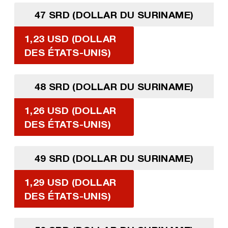
47 SRD (DOLLAR DU SURINAME)
1,23 USD (DOLLAR
DES ÉTATS-UNIS)
48 SRD (DOLLAR DU SURINAME)
1,26 USD (DOLLAR
DES ÉTATS-UNIS)
49 SRD (DOLLAR DU SURINAME)
1,29 USD (DOLLAR
DES ÉTATS-UNIS)