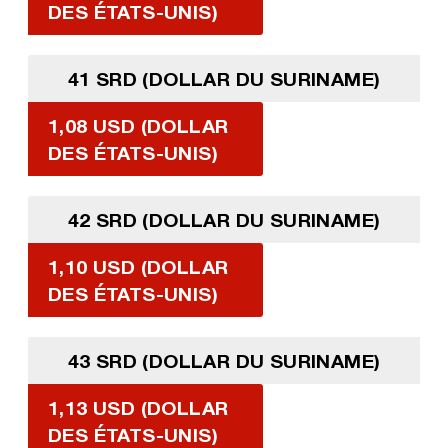
DES ÉTATS-UNIS)
41 SRD (DOLLAR DU SURINAME)
1,08 USD (DOLLAR
DES ÉTATS-UNIS)
42 SRD (DOLLAR DU SURINAME)
1,10 USD (DOLLAR
DES ÉTATS-UNIS)
43 SRD (DOLLAR DU SURINAME)
1,13 USD (DOLLAR
DES ÉTATS-UNIS)