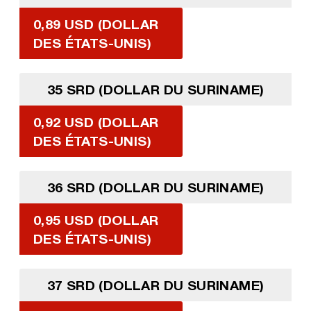
0,89 USD (DOLLAR
DES ÉTATS-UNIS)
35 SRD (DOLLAR DU SURINAME)
0,92 USD (DOLLAR
DES ÉTATS-UNIS)
36 SRD (DOLLAR DU SURINAME)
0,95 USD (DOLLAR
DES ÉTATS-UNIS)
37 SRD (DOLLAR DU SURINAME)