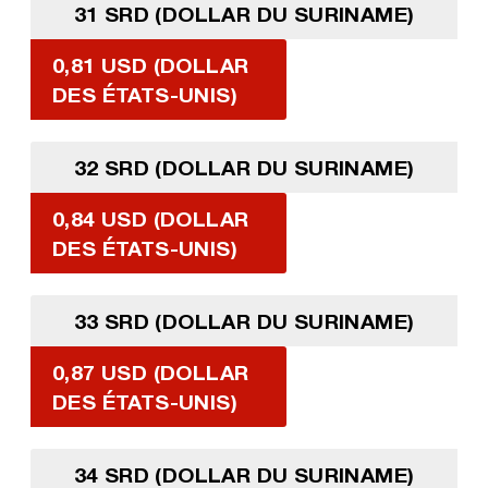
31 SRD (DOLLAR DU SURINAME)
0,81 USD (DOLLAR
DES ÉTATS-UNIS)
32 SRD (DOLLAR DU SURINAME)
0,84 USD (DOLLAR
DES ÉTATS-UNIS)
33 SRD (DOLLAR DU SURINAME)
0,87 USD (DOLLAR
DES ÉTATS-UNIS)
34 SRD (DOLLAR DU SURINAME)