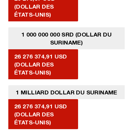
(DOLLAR DES
ÉTATS-UNIS)
1 000 000 000 SRD (DOLLAR DU
SURINAME)
26 276 374,91 USD
(DOLLAR DES
ÉTATS-UNIS)
1 MILLIARD DOLLAR DU SURINAME
26 276 374,91 USD
(DOLLAR DES
ÉTATS-UNIS)