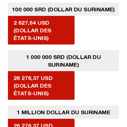
100 000 SRD (DOLLAR DU SURINAME)
2 627,64 USD
(DOLLAR DES
ÉTATS-UNIS)
1 000 000 SRD (DOLLAR DU
SURINAME)
26 276,37 USD
(DOLLAR DES
ÉTATS-UNIS)
1 MILLION DOLLAR DU SURINAME
26 276,37 USD