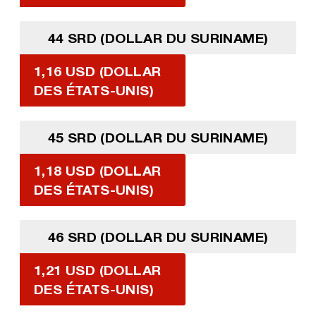
44 SRD (DOLLAR DU SURINAME)
1,16 USD (DOLLAR
DES ÉTATS-UNIS)
45 SRD (DOLLAR DU SURINAME)
1,18 USD (DOLLAR
DES ÉTATS-UNIS)
46 SRD (DOLLAR DU SURINAME)
1,21 USD (DOLLAR
DES ÉTATS-UNIS)