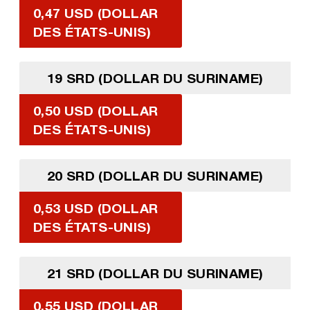
0,47 USD (DOLLAR
DES ÉTATS-UNIS)
19 SRD (DOLLAR DU SURINAME)
0,50 USD (DOLLAR
DES ÉTATS-UNIS)
20 SRD (DOLLAR DU SURINAME)
0,53 USD (DOLLAR
DES ÉTATS-UNIS)
21 SRD (DOLLAR DU SURINAME)
0,55 USD (DOLLAR