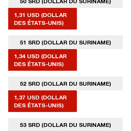
50 SRD (DOLLAR DU SURINAME)
1,31 USD (DOLLAR
DES ÉTATS-UNIS)
51 SRD (DOLLAR DU SURINAME)
1,34 USD (DOLLAR
DES ÉTATS-UNIS)
52 SRD (DOLLAR DU SURINAME)
1,37 USD (DOLLAR
DES ÉTATS-UNIS)
53 SRD (DOLLAR DU SURINAME)