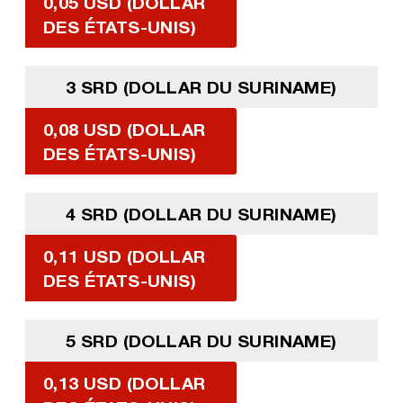
0,05 USD (DOLLAR
DES ÉTATS-UNIS)
3 SRD (DOLLAR DU SURINAME)
0,08 USD (DOLLAR
DES ÉTATS-UNIS)
4 SRD (DOLLAR DU SURINAME)
0,11 USD (DOLLAR
DES ÉTATS-UNIS)
5 SRD (DOLLAR DU SURINAME)
0,13 USD (DOLLAR