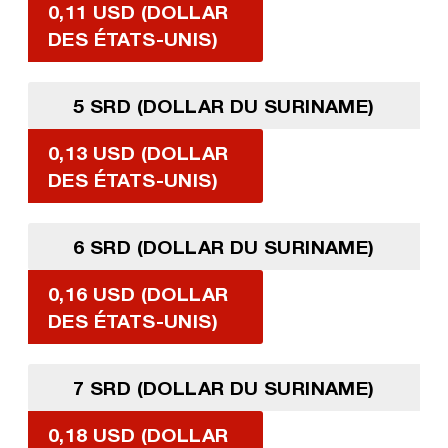
0,11 USD (DOLLAR
DES ÉTATS-UNIS)
5 SRD (DOLLAR DU SURINAME)
0,13 USD (DOLLAR
DES ÉTATS-UNIS)
6 SRD (DOLLAR DU SURINAME)
0,16 USD (DOLLAR
DES ÉTATS-UNIS)
7 SRD (DOLLAR DU SURINAME)
0,18 USD (DOLLAR