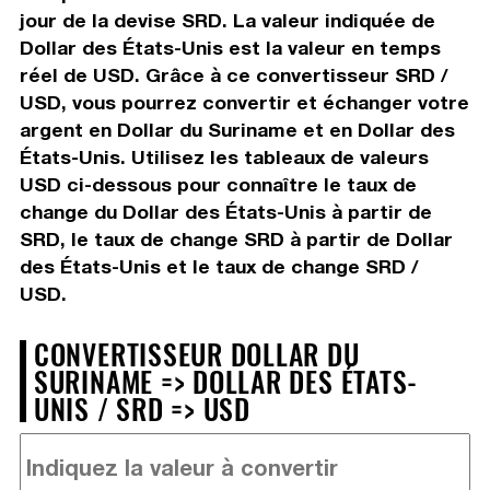
jour de la devise SRD. La valeur indiquée de
Dollar des États-Unis est la valeur en temps
réel de USD. Grâce à ce convertisseur SRD /
USD, vous pourrez convertir et échanger votre
argent en Dollar du Suriname et en Dollar des
États-Unis. Utilisez les tableaux de valeurs
USD ci-dessous pour connaître le taux de
change du Dollar des États-Unis à partir de
SRD, le taux de change SRD à partir de Dollar
des États-Unis et le taux de change SRD /
USD.
CONVERTISSEUR DOLLAR DU
SURINAME => DOLLAR DES ÉTATS-
UNIS / SRD => USD