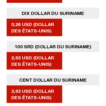
DIX DOLLAR DU SURINAME
0,26 USD (DOLLAR
DES ÉTATS-UNIS)
100 SRD (DOLLAR DU SURINAME)
2,63 USD (DOLLAR
DES ÉTATS-UNIS)
CENT DOLLAR DU SURINAME
2,63 USD (DOLLAR
DES ÉTATS-UNIS)