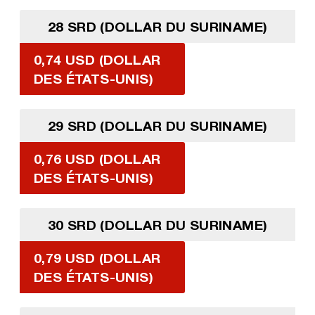
28 SRD (DOLLAR DU SURINAME)
0,74 USD (DOLLAR
DES ÉTATS-UNIS)
29 SRD (DOLLAR DU SURINAME)
0,76 USD (DOLLAR
DES ÉTATS-UNIS)
30 SRD (DOLLAR DU SURINAME)
0,79 USD (DOLLAR
DES ÉTATS-UNIS)