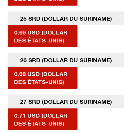
25 SRD (DOLLAR DU SURINAME)
0,66 USD (DOLLAR
DES ÉTATS-UNIS)
26 SRD (DOLLAR DU SURINAME)
0,68 USD (DOLLAR
DES ÉTATS-UNIS)
27 SRD (DOLLAR DU SURINAME)
0,71 USD (DOLLAR
DES ÉTATS-UNIS)