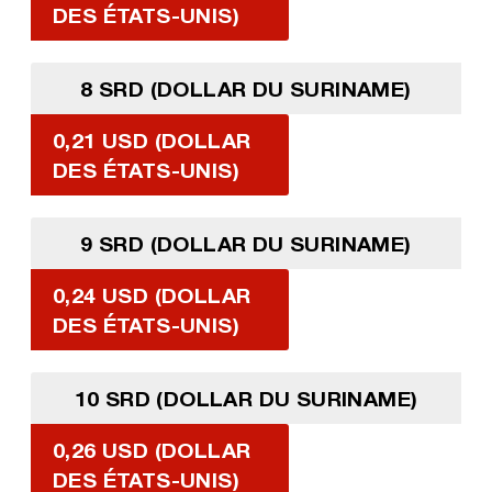
DES ÉTATS-UNIS)
8 SRD (DOLLAR DU SURINAME)
0,21 USD (DOLLAR
DES ÉTATS-UNIS)
9 SRD (DOLLAR DU SURINAME)
0,24 USD (DOLLAR
DES ÉTATS-UNIS)
10 SRD (DOLLAR DU SURINAME)
0,26 USD (DOLLAR
DES ÉTATS-UNIS)