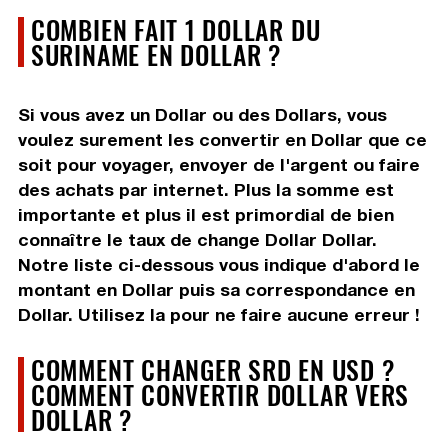
COMBIEN FAIT 1 DOLLAR DU
SURINAME EN DOLLAR ?
Si vous avez un Dollar ou des Dollars, vous
voulez surement les convertir en Dollar que ce
soit pour voyager, envoyer de l'argent ou faire
des achats par internet. Plus la somme est
importante et plus il est primordial de bien
connaître le taux de change Dollar Dollar.
Notre liste ci-dessous vous indique d'abord le
montant en Dollar puis sa correspondance en
Dollar. Utilisez la pour ne faire aucune erreur !
COMMENT CHANGER SRD EN USD ?
COMMENT CONVERTIR DOLLAR VERS
DOLLAR ?