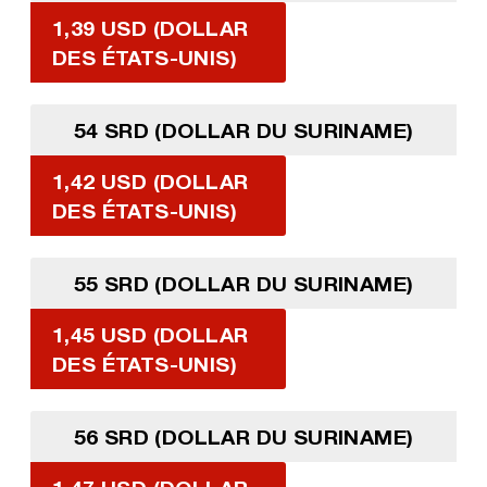
1,39 USD (DOLLAR
DES ÉTATS-UNIS)
54 SRD (DOLLAR DU SURINAME)
1,42 USD (DOLLAR
DES ÉTATS-UNIS)
55 SRD (DOLLAR DU SURINAME)
1,45 USD (DOLLAR
DES ÉTATS-UNIS)
56 SRD (DOLLAR DU SURINAME)