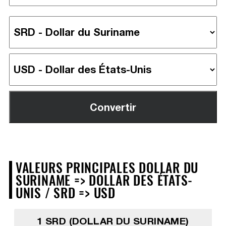
VALEURS PRINCIPALES DOLLAR DU
SURINAME => DOLLAR DES ÉTATS-
UNIS / SRD => USD
1 SRD (DOLLAR DU SURINAME)