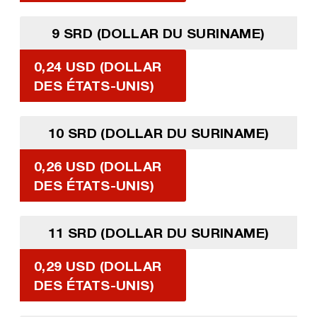
9 SRD (DOLLAR DU SURINAME)
0,24 USD (DOLLAR
DES ÉTATS-UNIS)
10 SRD (DOLLAR DU SURINAME)
0,26 USD (DOLLAR
DES ÉTATS-UNIS)
11 SRD (DOLLAR DU SURINAME)
0,29 USD (DOLLAR
DES ÉTATS-UNIS)