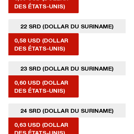
DES ÉTATS-UNIS)
22 SRD (DOLLAR DU SURINAME)
0,58 USD (DOLLAR
DES ÉTATS-UNIS)
23 SRD (DOLLAR DU SURINAME)
0,60 USD (DOLLAR
DES ÉTATS-UNIS)
24 SRD (DOLLAR DU SURINAME)
0,63 USD (DOLLAR
DES ÉTATS-UNIS)