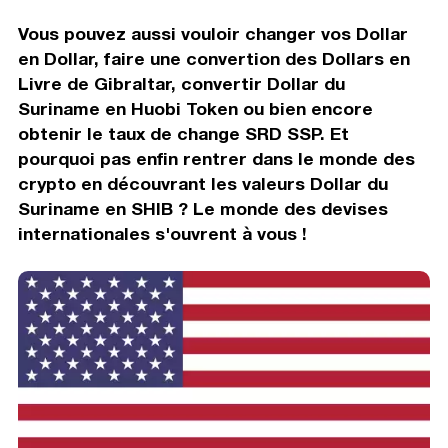
Vous pouvez aussi vouloir changer vos Dollar
en Dollar, faire une convertion des Dollars en
Livre de Gibraltar, convertir Dollar du
Suriname en Huobi Token ou bien encore
obtenir le taux de change SRD SSP. Et
pourquoi pas enfin rentrer dans le monde des
crypto en découvrant les valeurs Dollar du
Suriname en SHIB ? Le monde des devises
internationales s'ouvrent à vous !