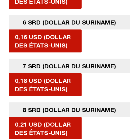
DES ÉTATS-UNIS)
6 SRD (DOLLAR DU SURINAME)
0,16 USD (DOLLAR
DES ÉTATS-UNIS)
7 SRD (DOLLAR DU SURINAME)
0,18 USD (DOLLAR
DES ÉTATS-UNIS)
8 SRD (DOLLAR DU SURINAME)
0,21 USD (DOLLAR
DES ÉTATS-UNIS)