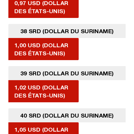
0,97 USD (DOLLAR
DES ÉTATS-UNIS)
38 SRD (DOLLAR DU SURINAME)
1,00 USD (DOLLAR
DES ÉTATS-UNIS)
39 SRD (DOLLAR DU SURINAME)
1,02 USD (DOLLAR
DES ÉTATS-UNIS)
40 SRD (DOLLAR DU SURINAME)
1,05 USD (DOLLAR