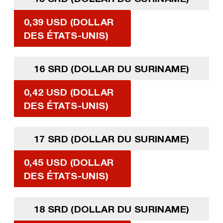
0,39 USD (DOLLAR
DES ÉTATS-UNIS)
16 SRD (DOLLAR DU SURINAME)
0,42 USD (DOLLAR
DES ÉTATS-UNIS)
17 SRD (DOLLAR DU SURINAME)
0,45 USD (DOLLAR
DES ÉTATS-UNIS)
18 SRD (DOLLAR DU SURINAME)