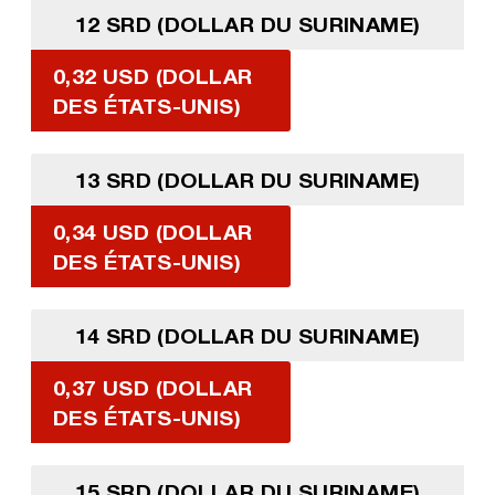
12 SRD (DOLLAR DU SURINAME)
0,32 USD (DOLLAR
DES ÉTATS-UNIS)
13 SRD (DOLLAR DU SURINAME)
0,34 USD (DOLLAR
DES ÉTATS-UNIS)
14 SRD (DOLLAR DU SURINAME)
0,37 USD (DOLLAR
DES ÉTATS-UNIS)
15 SRD (DOLLAR DU SURINAME)