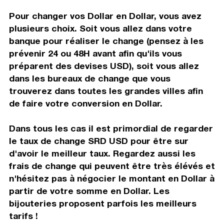
Pour changer vos Dollar en Dollar, vous avez
plusieurs choix. Soit vous allez dans votre
banque pour réaliser le change (pensez à les
prévenir 24 ou 48H avant afin qu'ils vous
préparent des devises USD), soit vous allez
dans les bureaux de change que vous
trouverez dans toutes les grandes villes afin
de faire votre conversion en Dollar.
Dans tous les cas il est primordial de regarder
le taux de change SRD USD pour être sur
d'avoir le meilleur taux. Regardez aussi les
frais de change qui peuvent être très élévés et
n'hésitez pas à négocier le montant en Dollar à
partir de votre somme en Dollar. Les
bijouteries proposent parfois les meilleurs
tarifs !