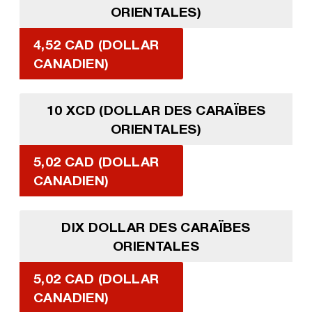
ORIENTALES)
4,52 CAD (DOLLAR
CANADIEN)
10 XCD (DOLLAR DES CARAÏBES
ORIENTALES)
5,02 CAD (DOLLAR
CANADIEN)
DIX DOLLAR DES CARAÏBES
ORIENTALES
5,02 CAD (DOLLAR
CANADIEN)