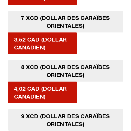
7 XCD (DOLLAR DES CARAÏBES
ORIENTALES)
3,52 CAD (DOLLAR
CANADIEN)
8 XCD (DOLLAR DES CARAÏBES
ORIENTALES)
4,02 CAD (DOLLAR
CANADIEN)
9 XCD (DOLLAR DES CARAÏBES
ORIENTALES)