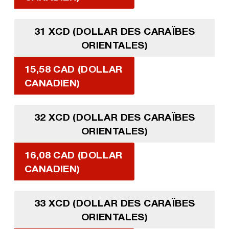
31 XCD (DOLLAR DES CARAÏBES
ORIENTALES)
15,58 CAD (DOLLAR
CANADIEN)
32 XCD (DOLLAR DES CARAÏBES
ORIENTALES)
16,08 CAD (DOLLAR
CANADIEN)
33 XCD (DOLLAR DES CARAÏBES
ORIENTALES)