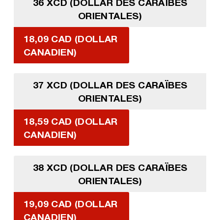
36 XCD (DOLLAR DES CARAÏBES
ORIENTALES)
18,09 CAD (DOLLAR
CANADIEN)
37 XCD (DOLLAR DES CARAÏBES
ORIENTALES)
18,59 CAD (DOLLAR
CANADIEN)
38 XCD (DOLLAR DES CARAÏBES
ORIENTALES)
19,09 CAD (DOLLAR
CANADIEN)