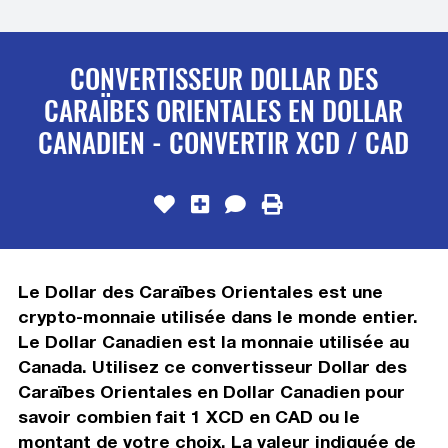
CONVERTISSEUR DOLLAR DES
CARAÏBES ORIENTALES EN DOLLAR
CANADIEN - CONVERTIR XCD / CAD
Le Dollar des Caraïbes Orientales est une
crypto-monnaie utilisée dans le monde entier.
Le Dollar Canadien est la monnaie utilisée au
Canada. Utilisez ce convertisseur Dollar des
Caraïbes Orientales en Dollar Canadien pour
savoir combien fait 1 XCD en CAD ou le
montant de votre choix. La valeur indiquée de