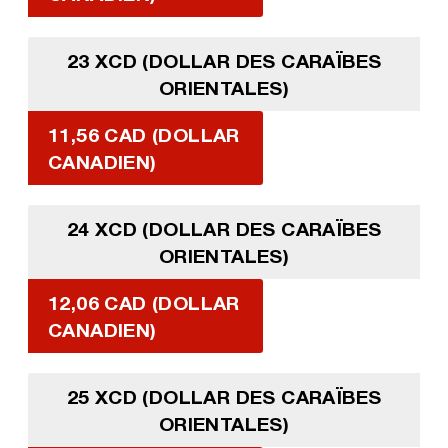
23 XCD (DOLLAR DES CARAÏBES
ORIENTALES)
11,56 CAD (DOLLAR
CANADIEN)
24 XCD (DOLLAR DES CARAÏBES
ORIENTALES)
12,06 CAD (DOLLAR
CANADIEN)
25 XCD (DOLLAR DES CARAÏBES
ORIENTALES)