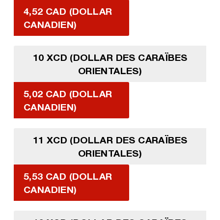
4,52 CAD (DOLLAR
CANADIEN)
10 XCD (DOLLAR DES CARAÏBES
ORIENTALES)
5,02 CAD (DOLLAR
CANADIEN)
11 XCD (DOLLAR DES CARAÏBES
ORIENTALES)
5,53 CAD (DOLLAR
CANADIEN)