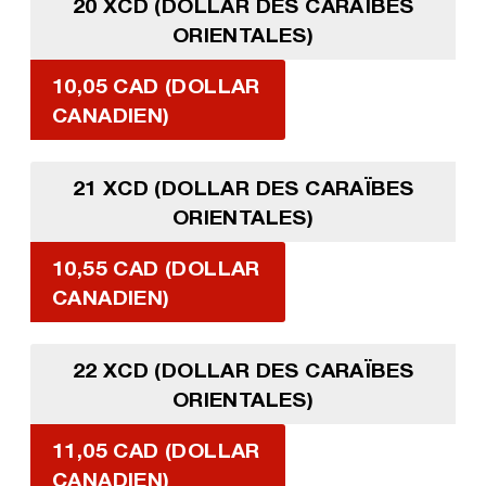
20 XCD (DOLLAR DES CARAÏBES
ORIENTALES)
10,05 CAD (DOLLAR
CANADIEN)
21 XCD (DOLLAR DES CARAÏBES
ORIENTALES)
10,55 CAD (DOLLAR
CANADIEN)
22 XCD (DOLLAR DES CARAÏBES
ORIENTALES)
11,05 CAD (DOLLAR
CANADIEN)