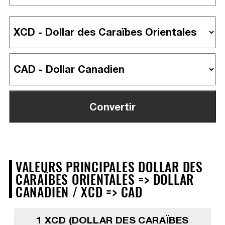
VALEURS PRINCIPALES DOLLAR DES
CARAÏBES ORIENTALES => DOLLAR
CANADIEN / XCD => CAD
1 XCD (DOLLAR DES CARAÏBES