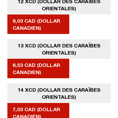
12 XCD (DOLLAR DES CARAÏBES
ORIENTALES)
6,03 CAD (DOLLAR
CANADIEN)
13 XCD (DOLLAR DES CARAÏBES
ORIENTALES)
6,53 CAD (DOLLAR
CANADIEN)
14 XCD (DOLLAR DES CARAÏBES
ORIENTALES)
7,03 CAD (DOLLAR
CANADIEN)