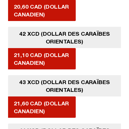
20,60 CAD (DOLLAR
CANADIEN)
42 XCD (DOLLAR DES CARAÏBES
ORIENTALES)
21,10 CAD (DOLLAR
CANADIEN)
43 XCD (DOLLAR DES CARAÏBES
ORIENTALES)
21,60 CAD (DOLLAR
CANADIEN)