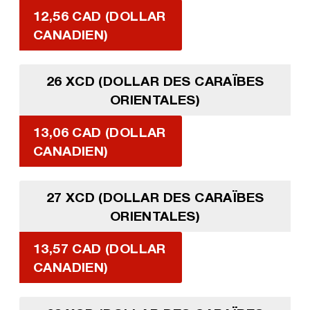
12,56 CAD (DOLLAR
CANADIEN)
26 XCD (DOLLAR DES CARAÏBES
ORIENTALES)
13,06 CAD (DOLLAR
CANADIEN)
27 XCD (DOLLAR DES CARAÏBES
ORIENTALES)
13,57 CAD (DOLLAR
CANADIEN)