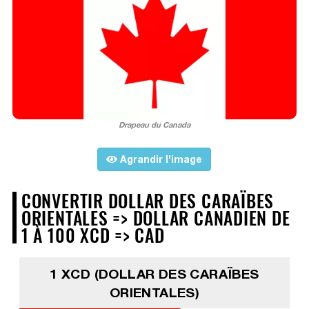
Drapeau du Canada
Agrandir l'image
CONVERTIR DOLLAR DES CARAÏBES
ORIENTALES => DOLLAR CANADIEN DE
1 À 100 XCD => CAD
1 XCD (DOLLAR DES CARAÏBES
ORIENTALES)