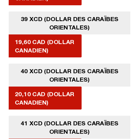
39 XCD (DOLLAR DES CARAÏBES
ORIENTALES)
19,60 CAD (DOLLAR
CANADIEN)
40 XCD (DOLLAR DES CARAÏBES
ORIENTALES)
20,10 CAD (DOLLAR
CANADIEN)
41 XCD (DOLLAR DES CARAÏBES
ORIENTALES)