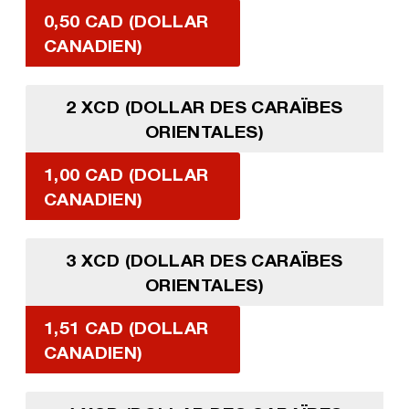
0,50 CAD (DOLLAR
CANADIEN)
2 XCD (DOLLAR DES CARAÏBES
ORIENTALES)
1,00 CAD (DOLLAR
CANADIEN)
3 XCD (DOLLAR DES CARAÏBES
ORIENTALES)
1,51 CAD (DOLLAR
CANADIEN)