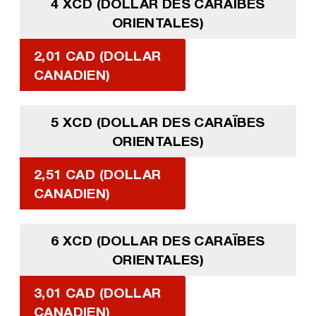
4 XCD (DOLLAR DES CARAÏBES
ORIENTALES)
2,01 CAD (DOLLAR
CANADIEN)
5 XCD (DOLLAR DES CARAÏBES
ORIENTALES)
2,51 CAD (DOLLAR
CANADIEN)
6 XCD (DOLLAR DES CARAÏBES
ORIENTALES)
3,01 CAD (DOLLAR
CANADIEN)