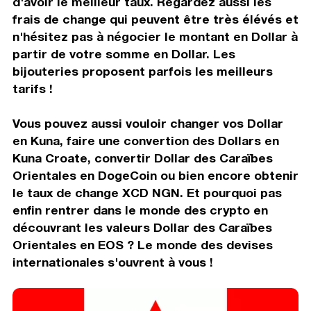
d'avoir le meilleur taux. Regardez aussi les
frais de change qui peuvent être très élévés et
n'hésitez pas à négocier le montant en Dollar à
partir de votre somme en Dollar. Les
bijouteries proposent parfois les meilleurs
tarifs !
Vous pouvez aussi vouloir changer vos Dollar
en Kuna, faire une convertion des Dollars en
Kuna Croate, convertir Dollar des Caraïbes
Orientales en DogeCoin ou bien encore obtenir
le taux de change XCD NGN. Et pourquoi pas
enfin rentrer dans le monde des crypto en
découvrant les valeurs Dollar des Caraïbes
Orientales en EOS ? Le monde des devises
internationales s'ouvrent à vous !