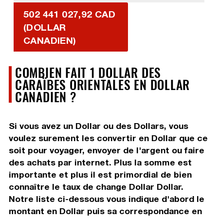
502 441 027,92 CAD
(DOLLAR
CANADIEN)
COMBIEN FAIT 1 DOLLAR DES
CARAÏBES ORIENTALES EN DOLLAR
CANADIEN ?
Si vous avez un Dollar ou des Dollars, vous
voulez surement les convertir en Dollar que ce
soit pour voyager, envoyer de l'argent ou faire
des achats par internet. Plus la somme est
importante et plus il est primordial de bien
connaître le taux de change Dollar Dollar.
Notre liste ci-dessous vous indique d'abord le
montant en Dollar puis sa correspondance en