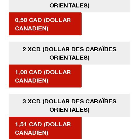
ORIENTALES)
0,50 CAD (DOLLAR
CANADIEN)
2 XCD (DOLLAR DES CARAÏBES
ORIENTALES)
1,00 CAD (DOLLAR
CANADIEN)
3 XCD (DOLLAR DES CARAÏBES
ORIENTALES)
1,51 CAD (DOLLAR
CANADIEN)