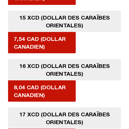
15 XCD (DOLLAR DES CARAÏBES
ORIENTALES)
7,54 CAD (DOLLAR
CANADIEN)
16 XCD (DOLLAR DES CARAÏBES
ORIENTALES)
8,04 CAD (DOLLAR
CANADIEN)
17 XCD (DOLLAR DES CARAÏBES
ORIENTALES)