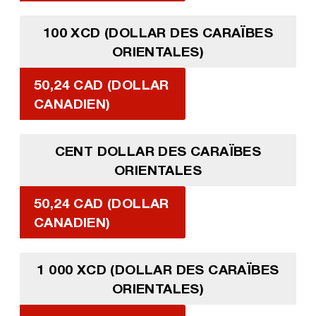
100 XCD (DOLLAR DES CARAÏBES
ORIENTALES)
50,24 CAD (DOLLAR
CANADIEN)
CENT DOLLAR DES CARAÏBES
ORIENTALES
50,24 CAD (DOLLAR
CANADIEN)
1 000 XCD (DOLLAR DES CARAÏBES
ORIENTALES)