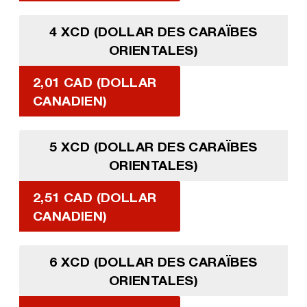
4 XCD (DOLLAR DES CARAÏBES
ORIENTALES)
2,01 CAD (DOLLAR
CANADIEN)
5 XCD (DOLLAR DES CARAÏBES
ORIENTALES)
2,51 CAD (DOLLAR
CANADIEN)
6 XCD (DOLLAR DES CARAÏBES
ORIENTALES)