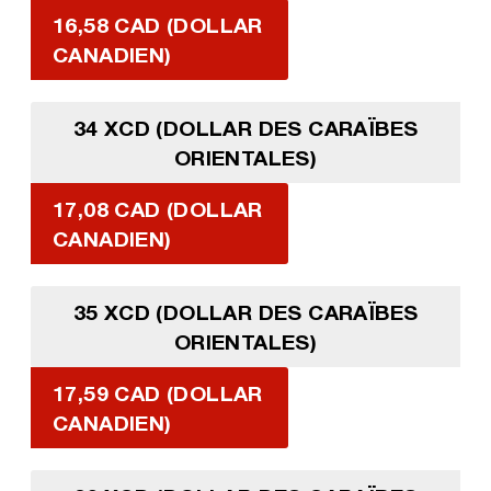
16,58 CAD (DOLLAR
CANADIEN)
34 XCD (DOLLAR DES CARAÏBES
ORIENTALES)
17,08 CAD (DOLLAR
CANADIEN)
35 XCD (DOLLAR DES CARAÏBES
ORIENTALES)
17,59 CAD (DOLLAR
CANADIEN)