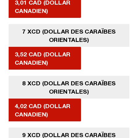
3,01 CAD (DOLLAR
CANADIEN)
7 XCD (DOLLAR DES CARAÏBES
ORIENTALES)
3,52 CAD (DOLLAR
CANADIEN)
8 XCD (DOLLAR DES CARAÏBES
ORIENTALES)
4,02 CAD (DOLLAR
CANADIEN)
9 XCD (DOLLAR DES CARAÏBES