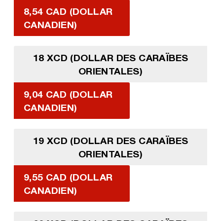
8,54 CAD (DOLLAR
CANADIEN)
18 XCD (DOLLAR DES CARAÏBES
ORIENTALES)
9,04 CAD (DOLLAR
CANADIEN)
19 XCD (DOLLAR DES CARAÏBES
ORIENTALES)
9,55 CAD (DOLLAR
CANADIEN)