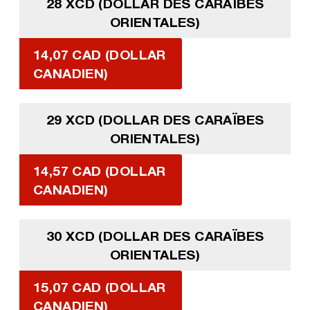
28 XCD (DOLLAR DES CARAÏBES
ORIENTALES)
14,07 CAD (DOLLAR
CANADIEN)
29 XCD (DOLLAR DES CARAÏBES
ORIENTALES)
14,57 CAD (DOLLAR
CANADIEN)
30 XCD (DOLLAR DES CARAÏBES
ORIENTALES)
15,07 CAD (DOLLAR
CANADIEN)