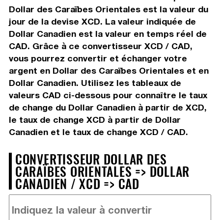
Dollar des Caraïbes Orientales est la valeur du
jour de la devise XCD. La valeur indiquée de
Dollar Canadien est la valeur en temps réel de
CAD. Grâce à ce convertisseur XCD / CAD,
vous pourrez convertir et échanger votre
argent en Dollar des Caraïbes Orientales et en
Dollar Canadien. Utilisez les tableaux de
valeurs CAD ci-dessous pour connaître le taux
de change du Dollar Canadien à partir de XCD,
le taux de change XCD à partir de Dollar
Canadien et le taux de change XCD / CAD.
CONVERTISSEUR DOLLAR DES
CARAÏBES ORIENTALES => DOLLAR
CANADIEN / XCD => CAD