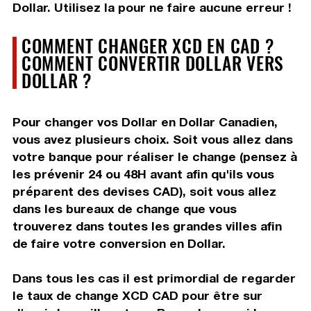
Dollar. Utilisez la pour ne faire aucune erreur !
COMMENT CHANGER XCD EN CAD ?
COMMENT CONVERTIR DOLLAR VERS
DOLLAR ?
Pour changer vos Dollar en Dollar Canadien,
vous avez plusieurs choix. Soit vous allez dans
votre banque pour réaliser le change (pensez à
les prévenir 24 ou 48H avant afin qu'ils vous
préparent des devises CAD), soit vous allez
dans les bureaux de change que vous
trouverez dans toutes les grandes villes afin
de faire votre conversion en Dollar.
Dans tous les cas il est primordial de regarder
le taux de change XCD CAD pour être sur