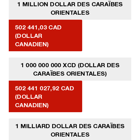
1 MILLION DOLLAR DES CARAÏBES
ORIENTALES
502 441,03 CAD
(DOLLAR
CANADIEN)
1 000 000 000 XCD (DOLLAR DES
CARAÏBES ORIENTALES)
502 441 027,92 CAD
(DOLLAR
CANADIEN)
1 MILLIARD DOLLAR DES CARAÏBES
ORIENTALES