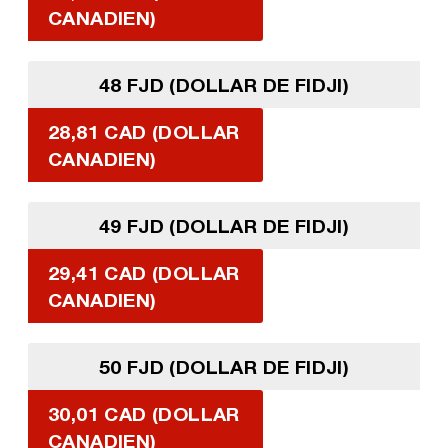
CANADIEN)
48 FJD (DOLLAR DE FIDJI)
28,81 CAD (DOLLAR
CANADIEN)
49 FJD (DOLLAR DE FIDJI)
29,41 CAD (DOLLAR
CANADIEN)
50 FJD (DOLLAR DE FIDJI)
30,01 CAD (DOLLAR
CANADIEN)