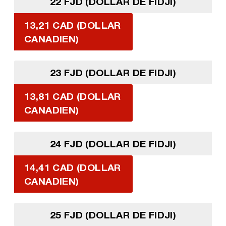
22 FJD (DOLLAR DE FIDJI)
13,21 CAD (DOLLAR
CANADIEN)
23 FJD (DOLLAR DE FIDJI)
13,81 CAD (DOLLAR
CANADIEN)
24 FJD (DOLLAR DE FIDJI)
14,41 CAD (DOLLAR
CANADIEN)
25 FJD (DOLLAR DE FIDJI)