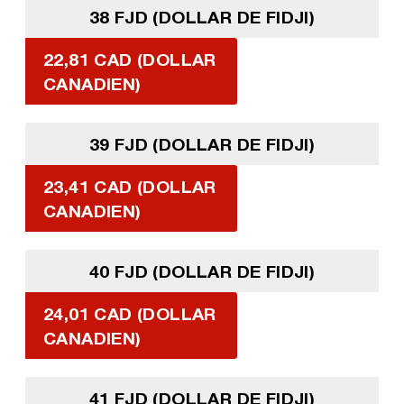
38 FJD (DOLLAR DE FIDJI)
22,81 CAD (DOLLAR
CANADIEN)
39 FJD (DOLLAR DE FIDJI)
23,41 CAD (DOLLAR
CANADIEN)
40 FJD (DOLLAR DE FIDJI)
24,01 CAD (DOLLAR
CANADIEN)
41 FJD (DOLLAR DE FIDJI)