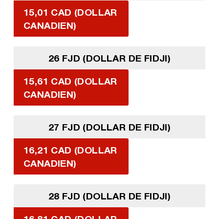
15,01 CAD (DOLLAR
CANADIEN)
26 FJD (DOLLAR DE FIDJI)
15,61 CAD (DOLLAR
CANADIEN)
27 FJD (DOLLAR DE FIDJI)
16,21 CAD (DOLLAR
CANADIEN)
28 FJD (DOLLAR DE FIDJI)
16,81 CAD (DOLLAR