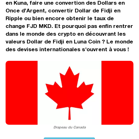
en Kuna, faire une convertion des Dollars en
Once d’Argent, convertir Dollar de Fidji en
Ripple ou bien encore obtenir le taux de
change FJD MKD. Et pourquoi pas enfin rentrer
dans le monde des crypto en découvrant les
valeurs Dollar de Fidji en Luna Coin ? Le monde
des devises internationales s'ouvrent à vous !
Drapeau du Canada