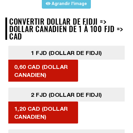
Agrandir l'image
CONVERTIR DOLLAR DE FIDJI =>
DOLLAR CANADIEN DE 1 À 100 FJD =>
CAD
1 FJD (DOLLAR DE FIDJI)
0,60 CAD (DOLLAR
CANADIEN)
2 FJD (DOLLAR DE FIDJI)
1,20 CAD (DOLLAR
CANADIEN)