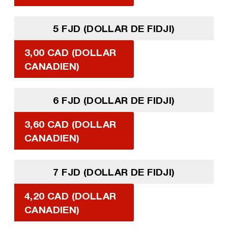
5 FJD (DOLLAR DE FIDJI)
3,00 CAD (DOLLAR
CANADIEN)
6 FJD (DOLLAR DE FIDJI)
3,60 CAD (DOLLAR
CANADIEN)
7 FJD (DOLLAR DE FIDJI)
4,20 CAD (DOLLAR
CANADIEN)