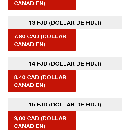
CANADIEN)
13 FJD (DOLLAR DE FIDJI)
7,80 CAD (DOLLAR
CANADIEN)
14 FJD (DOLLAR DE FIDJI)
8,40 CAD (DOLLAR
CANADIEN)
15 FJD (DOLLAR DE FIDJI)
9,00 CAD (DOLLAR
CANADIEN)