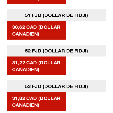
51 FJD (DOLLAR DE FIDJI)
30,62 CAD (DOLLAR
CANADIEN)
52 FJD (DOLLAR DE FIDJI)
31,22 CAD (DOLLAR
CANADIEN)
53 FJD (DOLLAR DE FIDJI)
31,82 CAD (DOLLAR
CANADIEN)