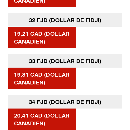
CANADIEN)
32 FJD (DOLLAR DE FIDJI)
19,21 CAD (DOLLAR
CANADIEN)
33 FJD (DOLLAR DE FIDJI)
19,81 CAD (DOLLAR
CANADIEN)
34 FJD (DOLLAR DE FIDJI)
20,41 CAD (DOLLAR
CANADIEN)