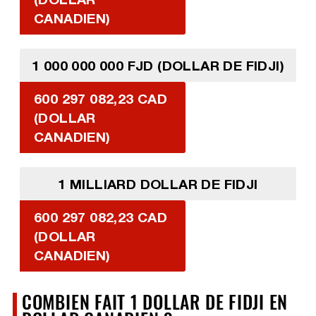
CANADIEN)
1 000 000 000 FJD (DOLLAR DE FIDJI)
600 297 082,23 CAD
(DOLLAR
CANADIEN)
1 MILLIARD DOLLAR DE FIDJI
600 297 082,23 CAD
(DOLLAR
CANADIEN)
COMBIEN FAIT 1 DOLLAR DE FIDJI EN