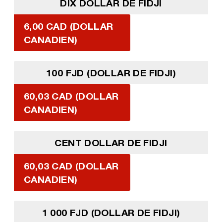
DIX DOLLAR DE FIDJI
6,00 CAD (DOLLAR
CANADIEN)
100 FJD (DOLLAR DE FIDJI)
60,03 CAD (DOLLAR
CANADIEN)
CENT DOLLAR DE FIDJI
60,03 CAD (DOLLAR
CANADIEN)
1 000 FJD (DOLLAR DE FIDJI)