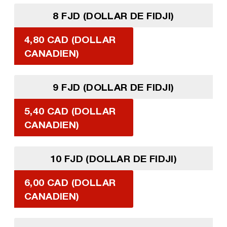
8 FJD (DOLLAR DE FIDJI)
4,80 CAD (DOLLAR
CANADIEN)
9 FJD (DOLLAR DE FIDJI)
5,40 CAD (DOLLAR
CANADIEN)
10 FJD (DOLLAR DE FIDJI)
6,00 CAD (DOLLAR
CANADIEN)