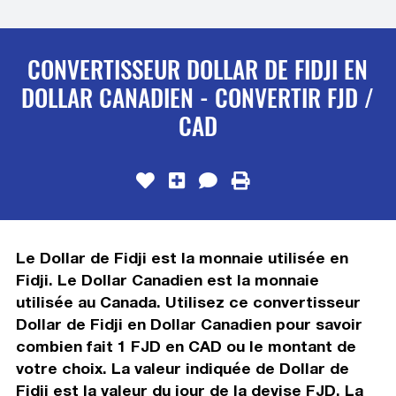
CONVERTISSEUR DOLLAR DE FIDJI EN
DOLLAR CANADIEN - CONVERTIR FJD /
CAD
Le Dollar de Fidji est la monnaie utilisée en
Fidji. Le Dollar Canadien est la monnaie
utilisée au Canada. Utilisez ce convertisseur
Dollar de Fidji en Dollar Canadien pour savoir
combien fait 1 FJD en CAD ou le montant de
votre choix. La valeur indiquée de Dollar de
Fidji est la valeur du jour de la devise FJD. La