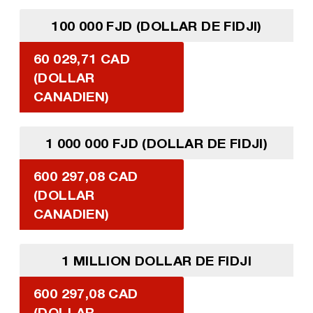
100 000 FJD (DOLLAR DE FIDJI)
60 029,71 CAD
(DOLLAR
CANADIEN)
1 000 000 FJD (DOLLAR DE FIDJI)
600 297,08 CAD
(DOLLAR
CANADIEN)
1 MILLION DOLLAR DE FIDJI
600 297,08 CAD
(DOLLAR