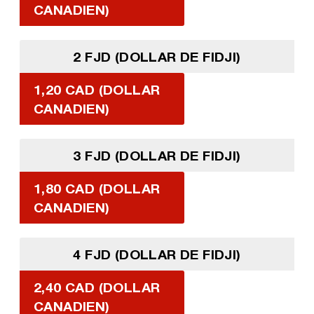
CANADIEN)
2 FJD (DOLLAR DE FIDJI)
1,20 CAD (DOLLAR
CANADIEN)
3 FJD (DOLLAR DE FIDJI)
1,80 CAD (DOLLAR
CANADIEN)
4 FJD (DOLLAR DE FIDJI)
2,40 CAD (DOLLAR
CANADIEN)