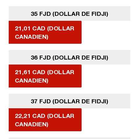
35 FJD (DOLLAR DE FIDJI)
21,01 CAD (DOLLAR
CANADIEN)
36 FJD (DOLLAR DE FIDJI)
21,61 CAD (DOLLAR
CANADIEN)
37 FJD (DOLLAR DE FIDJI)
22,21 CAD (DOLLAR
CANADIEN)