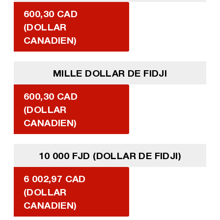
600,30 CAD
(DOLLAR
CANADIEN)
MILLE DOLLAR DE FIDJI
600,30 CAD
(DOLLAR
CANADIEN)
10 000 FJD (DOLLAR DE FIDJI)
6 002,97 CAD
(DOLLAR
CANADIEN)