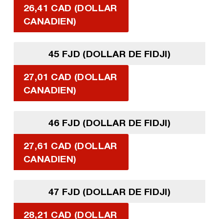
26,41 CAD (DOLLAR
CANADIEN)
45 FJD (DOLLAR DE FIDJI)
27,01 CAD (DOLLAR
CANADIEN)
46 FJD (DOLLAR DE FIDJI)
27,61 CAD (DOLLAR
CANADIEN)
47 FJD (DOLLAR DE FIDJI)
28,21 CAD (DOLLAR