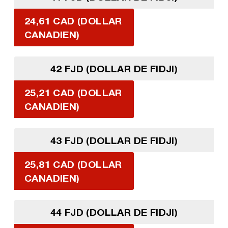
24,61 CAD (DOLLAR
CANADIEN)
42 FJD (DOLLAR DE FIDJI)
25,21 CAD (DOLLAR
CANADIEN)
43 FJD (DOLLAR DE FIDJI)
25,81 CAD (DOLLAR
CANADIEN)
44 FJD (DOLLAR DE FIDJI)