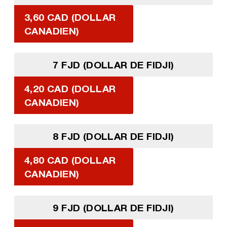
3,60 CAD (DOLLAR
CANADIEN)
7 FJD (DOLLAR DE FIDJI)
4,20 CAD (DOLLAR
CANADIEN)
8 FJD (DOLLAR DE FIDJI)
4,80 CAD (DOLLAR
CANADIEN)
9 FJD (DOLLAR DE FIDJI)