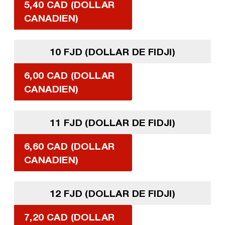
5,40 CAD (DOLLAR
CANADIEN)
10 FJD (DOLLAR DE FIDJI)
6,00 CAD (DOLLAR
CANADIEN)
11 FJD (DOLLAR DE FIDJI)
6,60 CAD (DOLLAR
CANADIEN)
12 FJD (DOLLAR DE FIDJI)
7,20 CAD (DOLLAR