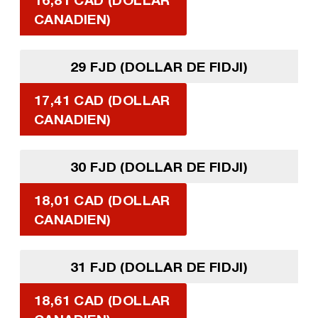
CANADIEN)
29 FJD (DOLLAR DE FIDJI)
17,41 CAD (DOLLAR
CANADIEN)
30 FJD (DOLLAR DE FIDJI)
18,01 CAD (DOLLAR
CANADIEN)
31 FJD (DOLLAR DE FIDJI)
18,61 CAD (DOLLAR