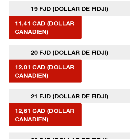
19 FJD (DOLLAR DE FIDJI)
11,41 CAD (DOLLAR
CANADIEN)
20 FJD (DOLLAR DE FIDJI)
12,01 CAD (DOLLAR
CANADIEN)
21 FJD (DOLLAR DE FIDJI)
12,61 CAD (DOLLAR
CANADIEN)