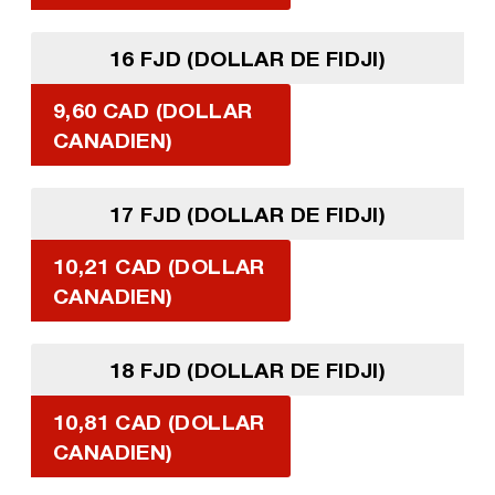
16 FJD (DOLLAR DE FIDJI)
9,60 CAD (DOLLAR
CANADIEN)
17 FJD (DOLLAR DE FIDJI)
10,21 CAD (DOLLAR
CANADIEN)
18 FJD (DOLLAR DE FIDJI)
10,81 CAD (DOLLAR
CANADIEN)