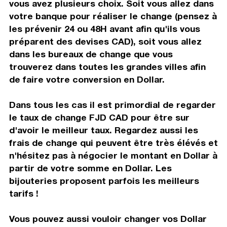
vous avez plusieurs choix. Soit vous allez dans
votre banque pour réaliser le change (pensez à
les prévenir 24 ou 48H avant afin qu'ils vous
préparent des devises CAD), soit vous allez
dans les bureaux de change que vous
trouverez dans toutes les grandes villes afin
de faire votre conversion en Dollar.
Dans tous les cas il est primordial de regarder
le taux de change FJD CAD pour être sur
d'avoir le meilleur taux. Regardez aussi les
frais de change qui peuvent être très élévés et
n'hésitez pas à négocier le montant en Dollar à
partir de votre somme en Dollar. Les
bijouteries proposent parfois les meilleurs
tarifs !
Vous pouvez aussi vouloir changer vos Dollar