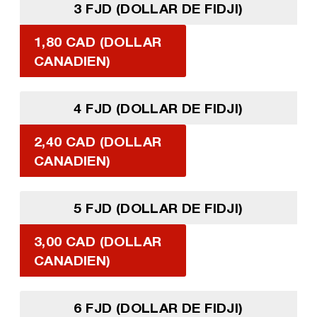
3 FJD (DOLLAR DE FIDJI)
1,80 CAD (DOLLAR
CANADIEN)
4 FJD (DOLLAR DE FIDJI)
2,40 CAD (DOLLAR
CANADIEN)
5 FJD (DOLLAR DE FIDJI)
3,00 CAD (DOLLAR
CANADIEN)
6 FJD (DOLLAR DE FIDJI)