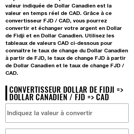
valeur indiquée de Dollar Canadien est la
valeur en temps réel de CAD. Grâce à ce
convertisseur FJD / CAD, vous pourrez
convertir et échanger votre argent en Dollar
de Fidji et en Dollar Canadien. Utilisez les
tableaux de valeurs CAD ci-dessous pour
connaître le taux de change du Dollar Canadien
à partir de FJD, le taux de change FJD à partir
de Dollar Canadien et le taux de change FJD /
CAD.
CONVERTISSEUR DOLLAR DE FIDJI =>
DOLLAR CANADIEN / FJD => CAD