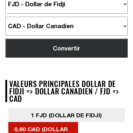
VALEURS PRINCIPALES DOLLAR DE
FIDJI => DOLLAR CANADIEN / FJD =>
CAD
1 FJD (DOLLAR DE FIDJI)
0,60 CAD (DOLLAR