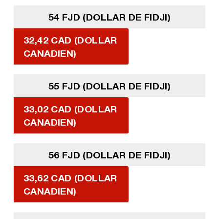
54 FJD (DOLLAR DE FIDJI)
32,42 CAD (DOLLAR
CANADIEN)
55 FJD (DOLLAR DE FIDJI)
33,02 CAD (DOLLAR
CANADIEN)
56 FJD (DOLLAR DE FIDJI)
33,62 CAD (DOLLAR
CANADIEN)