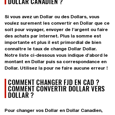
DOLLAR CANADIEN ?
Si vous avez un Dollar ou des Dollars, vous
voulez surement les convertir en Dollar que ce
soit pour voyager, envoyer de l'argent ou faire
des achats par internet. Plus la somme est
importante et plus il est primordial de bien
connaître le taux de change Dollar Dollar.
Notre liste ci-dessous vous indique d'abord le
montant en Dollar puis sa correspondance en
Dollar. Utilisez la pour ne faire aucune erreur !
COMMENT CHANGER FJD EN CAD ?
COMMENT CONVERTIR DOLLAR VERS
DOLLAR ?
Pour changer vos Dollar en Dollar Canadien,