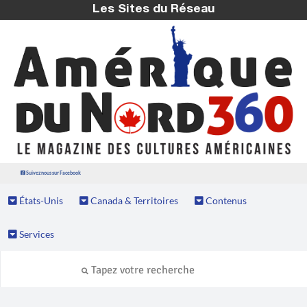
Les Sites du Réseau
Suivez nous sur Facebook
États-Unis
Canada & Territoires
Contenus
Services