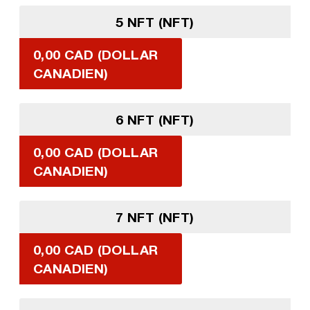
5 NFT (NFT)
0,00 CAD (DOLLAR
CANADIEN)
6 NFT (NFT)
0,00 CAD (DOLLAR
CANADIEN)
7 NFT (NFT)
0,00 CAD (DOLLAR
CANADIEN)