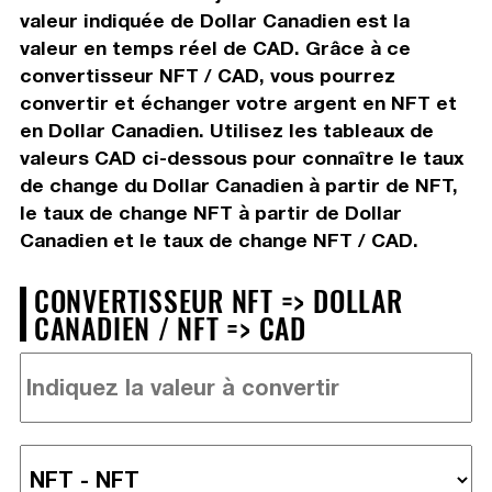
valeur indiquée de Dollar Canadien est la
valeur en temps réel de CAD. Grâce à ce
convertisseur NFT / CAD, vous pourrez
convertir et échanger votre argent en NFT et
en Dollar Canadien. Utilisez les tableaux de
valeurs CAD ci-dessous pour connaître le taux
de change du Dollar Canadien à partir de NFT,
le taux de change NFT à partir de Dollar
Canadien et le taux de change NFT / CAD.
CONVERTISSEUR NFT => DOLLAR
CANADIEN / NFT => CAD