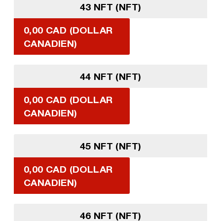
43 NFT (NFT)
0,00 CAD (DOLLAR
CANADIEN)
44 NFT (NFT)
0,00 CAD (DOLLAR
CANADIEN)
45 NFT (NFT)
0,00 CAD (DOLLAR
CANADIEN)
46 NFT (NFT)