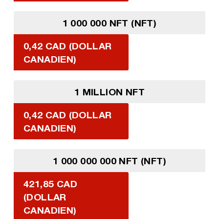
1 000 000 NFT (NFT)
0,42 CAD (DOLLAR
CANADIEN)
1 MILLION NFT
0,42 CAD (DOLLAR
CANADIEN)
1 000 000 000 NFT (NFT)
421,85 CAD
(DOLLAR
CANADIEN)