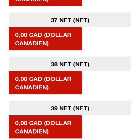
37 NFT (NFT)
0,00 CAD (DOLLAR
CANADIEN)
38 NFT (NFT)
0,00 CAD (DOLLAR
CANADIEN)
39 NFT (NFT)
0,00 CAD (DOLLAR
CANADIEN)