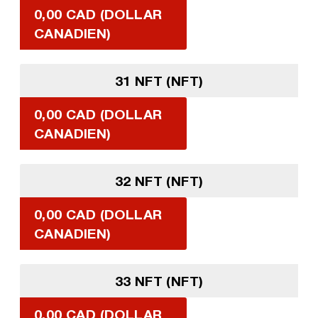
0,00 CAD (DOLLAR
CANADIEN)
31 NFT (NFT)
0,00 CAD (DOLLAR
CANADIEN)
32 NFT (NFT)
0,00 CAD (DOLLAR
CANADIEN)
33 NFT (NFT)
0,00 CAD (DOLLAR