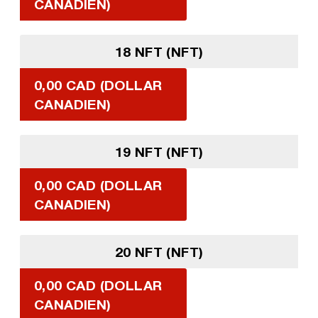
CANADIEN)
18 NFT (NFT)
0,00 CAD (DOLLAR
CANADIEN)
19 NFT (NFT)
0,00 CAD (DOLLAR
CANADIEN)
20 NFT (NFT)
0,00 CAD (DOLLAR
CANADIEN)