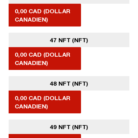
0,00 CAD (DOLLAR
CANADIEN)
47 NFT (NFT)
0,00 CAD (DOLLAR
CANADIEN)
48 NFT (NFT)
0,00 CAD (DOLLAR
CANADIEN)
49 NFT (NFT)