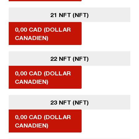
21 NFT (NFT)
0,00 CAD (DOLLAR
CANADIEN)
22 NFT (NFT)
0,00 CAD (DOLLAR
CANADIEN)
23 NFT (NFT)
0,00 CAD (DOLLAR
CANADIEN)