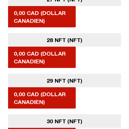
0,00 CAD (DOLLAR
CANADIEN)
28 NFT (NFT)
0,00 CAD (DOLLAR
CANADIEN)
29 NFT (NFT)
0,00 CAD (DOLLAR
CANADIEN)
30 NFT (NFT)