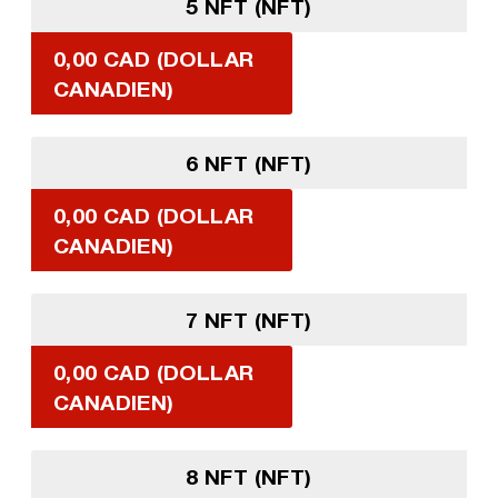
5 NFT (NFT)
0,00 CAD (DOLLAR
CANADIEN)
6 NFT (NFT)
0,00 CAD (DOLLAR
CANADIEN)
7 NFT (NFT)
0,00 CAD (DOLLAR
CANADIEN)
8 NFT (NFT)