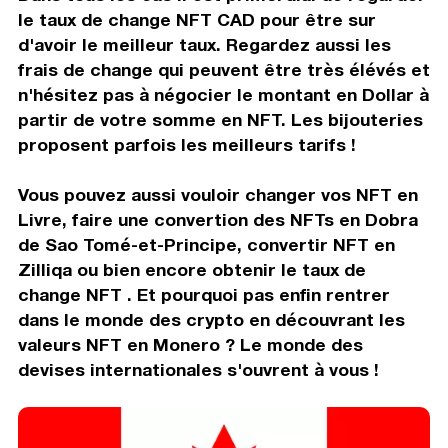
le taux de change NFT CAD pour être sur
d'avoir le meilleur taux. Regardez aussi les
frais de change qui peuvent être très élévés et
n'hésitez pas à négocier le montant en Dollar à
partir de votre somme en NFT. Les bijouteries
proposent parfois les meilleurs tarifs !
Vous pouvez aussi vouloir changer vos NFT en
Livre, faire une convertion des NFTs en Dobra
de Sao Tomé-et-Principe, convertir NFT en
Zilliqa ou bien encore obtenir le taux de
change NFT . Et pourquoi pas enfin rentrer
dans le monde des crypto en découvrant les
valeurs NFT en Monero ? Le monde des
devises internationales s'ouvrent à vous !