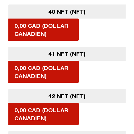
40 NFT (NFT)
0,00 CAD (DOLLAR
CANADIEN)
41 NFT (NFT)
0,00 CAD (DOLLAR
CANADIEN)
42 NFT (NFT)
0,00 CAD (DOLLAR
CANADIEN)