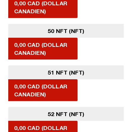
0,00 CAD (DOLLAR
CANADIEN)
50 NFT (NFT)
0,00 CAD (DOLLAR
CANADIEN)
51 NFT (NFT)
0,00 CAD (DOLLAR
CANADIEN)
52 NFT (NFT)
0,00 CAD (DOLLAR