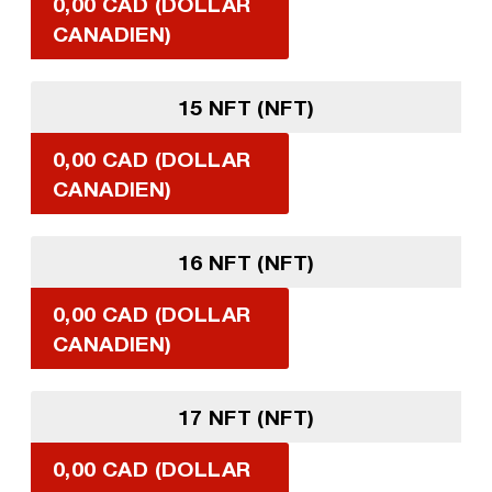
0,00 CAD (DOLLAR
CANADIEN)
15 NFT (NFT)
0,00 CAD (DOLLAR
CANADIEN)
16 NFT (NFT)
0,00 CAD (DOLLAR
CANADIEN)
17 NFT (NFT)
0,00 CAD (DOLLAR