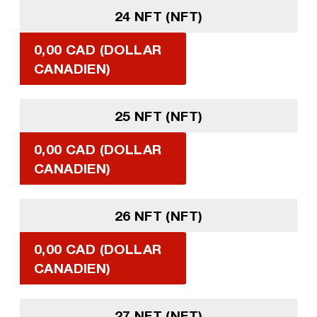
24 NFT (NFT)
0,00 CAD (DOLLAR
CANADIEN)
25 NFT (NFT)
0,00 CAD (DOLLAR
CANADIEN)
26 NFT (NFT)
0,00 CAD (DOLLAR
CANADIEN)
27 NFT (NFT)