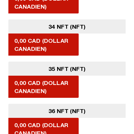
CANADIEN)
34 NFT (NFT)
0,00 CAD (DOLLAR
CANADIEN)
35 NFT (NFT)
0,00 CAD (DOLLAR
CANADIEN)
36 NFT (NFT)
0,00 CAD (DOLLAR
CANADIEN)