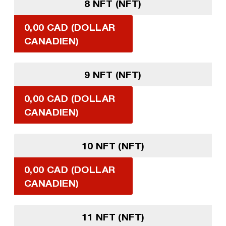
8 NFT (NFT)
0,00 CAD (DOLLAR
CANADIEN)
9 NFT (NFT)
0,00 CAD (DOLLAR
CANADIEN)
10 NFT (NFT)
0,00 CAD (DOLLAR
CANADIEN)
11 NFT (NFT)