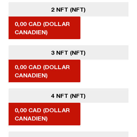
2 NFT (NFT)
0,00 CAD (DOLLAR
CANADIEN)
3 NFT (NFT)
0,00 CAD (DOLLAR
CANADIEN)
4 NFT (NFT)
0,00 CAD (DOLLAR
CANADIEN)