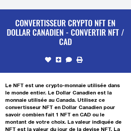
CONVERTISSEUR CRYPTO NFT EN
DOLLAR CANADIEN - CONVERTIR NFT /
CAD
Le NFT est une crypto-monnaie utilisée dans
le monde entier. Le Dollar Canadien est la
monnaie utilisée au Canada. Utilisez ce
convertisseur NFT en Dollar Canadien pour
savoir combien fait 1 NFT en CAD ou le
montant de votre choix. La valeur indiquée de
NFT est la valeur du jour de la devise NFT. La