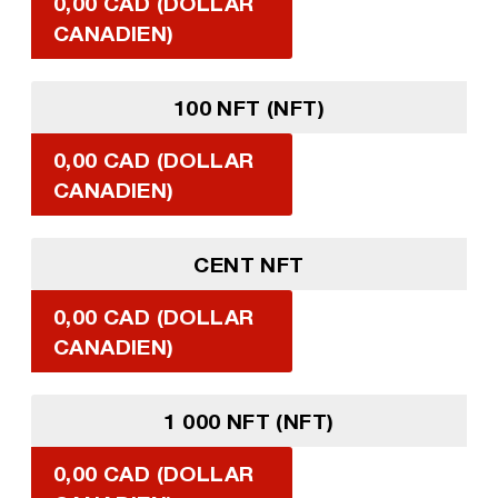
0,00 CAD (DOLLAR
CANADIEN)
100 NFT (NFT)
0,00 CAD (DOLLAR
CANADIEN)
CENT NFT
0,00 CAD (DOLLAR
CANADIEN)
1 000 NFT (NFT)
0,00 CAD (DOLLAR