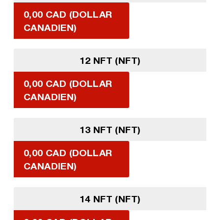
0,00 CAD (DOLLAR
CANADIEN)
12 NFT (NFT)
0,00 CAD (DOLLAR
CANADIEN)
13 NFT (NFT)
0,00 CAD (DOLLAR
CANADIEN)
14 NFT (NFT)