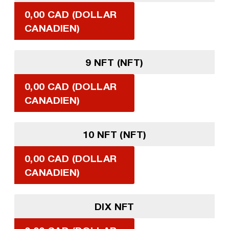
0,00 CAD (DOLLAR
CANADIEN)
9 NFT (NFT)
0,00 CAD (DOLLAR
CANADIEN)
10 NFT (NFT)
0,00 CAD (DOLLAR
CANADIEN)
DIX NFT