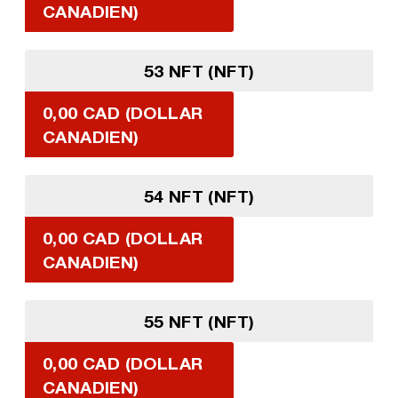
CANADIEN)
53 NFT (NFT)
0,00 CAD (DOLLAR
CANADIEN)
54 NFT (NFT)
0,00 CAD (DOLLAR
CANADIEN)
55 NFT (NFT)
0,00 CAD (DOLLAR
CANADIEN)