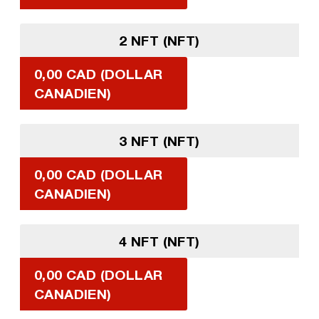
2 NFT (NFT)
0,00 CAD (DOLLAR
CANADIEN)
3 NFT (NFT)
0,00 CAD (DOLLAR
CANADIEN)
4 NFT (NFT)
0,00 CAD (DOLLAR
CANADIEN)