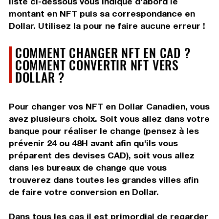
liste ci-dessous vous indique d'abord le
montant en NFT puis sa correspondance en
Dollar. Utilisez la pour ne faire aucune erreur !
COMMENT CHANGER NFT EN CAD ?
COMMENT CONVERTIR NFT VERS
DOLLAR ?
Pour changer vos NFT en Dollar Canadien, vous
avez plusieurs choix. Soit vous allez dans votre
banque pour réaliser le change (pensez à les
prévenir 24 ou 48H avant afin qu'ils vous
préparent des devises CAD), soit vous allez
dans les bureaux de change que vous
trouverez dans toutes les grandes villes afin
de faire votre conversion en Dollar.
Dans tous les cas il est primordial de regarder