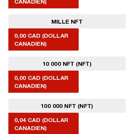
CANADIEN)
MILLE NFT
0,00 CAD (DOLLAR
CANADIEN)
10 000 NFT (NFT)
0,00 CAD (DOLLAR
CANADIEN)
100 000 NFT (NFT)
0,04 CAD (DOLLAR
CANADIEN)