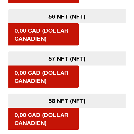
56 NFT (NFT)
0,00 CAD (DOLLAR
CANADIEN)
57 NFT (NFT)
0,00 CAD (DOLLAR
CANADIEN)
58 NFT (NFT)
0,00 CAD (DOLLAR
CANADIEN)