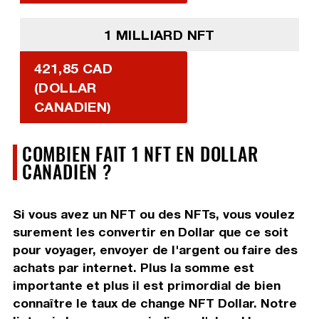
1 MILLIARD NFT
421,85 CAD
(DOLLAR
CANADIEN)
COMBIEN FAIT 1 NFT EN DOLLAR
CANADIEN ?
Si vous avez un NFT ou des NFTs, vous voulez
surement les convertir en Dollar que ce soit
pour voyager, envoyer de l'argent ou faire des
achats par internet. Plus la somme est
importante et plus il est primordial de bien
connaître le taux de change NFT Dollar. Notre