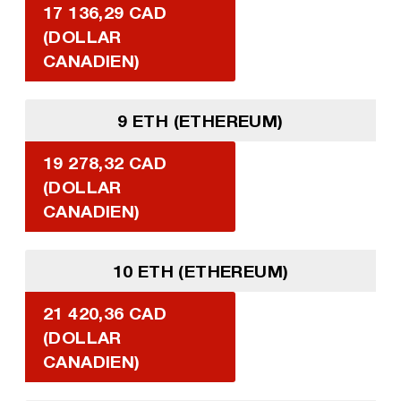
17 136,29 CAD
(DOLLAR
CANADIEN)
9 ETH (ETHEREUM)
19 278,32 CAD
(DOLLAR
CANADIEN)
10 ETH (ETHEREUM)
21 420,36 CAD
(DOLLAR
CANADIEN)