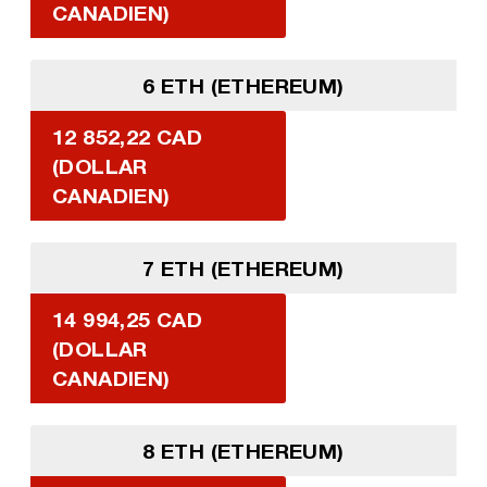
CANADIEN)
6 ETH (ETHEREUM)
12 852,22 CAD
(DOLLAR
CANADIEN)
7 ETH (ETHEREUM)
14 994,25 CAD
(DOLLAR
CANADIEN)
8 ETH (ETHEREUM)