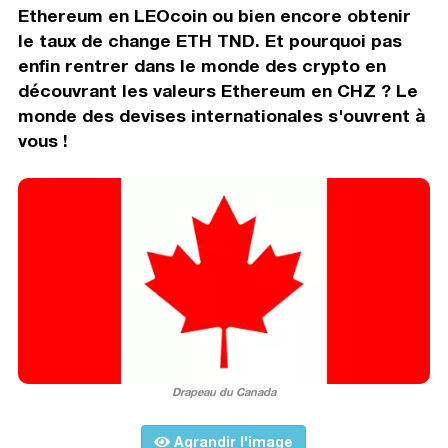
Ethereum en LEOcoin ou bien encore obtenir
le taux de change ETH TND. Et pourquoi pas
enfin rentrer dans le monde des crypto en
découvrant les valeurs Ethereum en CHZ ? Le
monde des devises internationales s'ouvrent à
vous !
Drapeau du Canada
Agrandir l'image