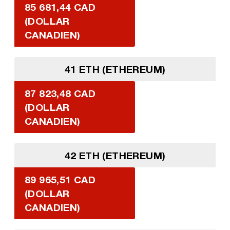
85 681,44 CAD
(DOLLAR
CANADIEN)
41 ETH (ETHEREUM)
87 823,48 CAD
(DOLLAR
CANADIEN)
42 ETH (ETHEREUM)
89 965,51 CAD
(DOLLAR
CANADIEN)