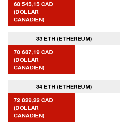
68 545,15 CAD
(DOLLAR
CANADIEN)
33 ETH (ETHEREUM)
70 687,19 CAD
(DOLLAR
CANADIEN)
34 ETH (ETHEREUM)
72 829,22 CAD
(DOLLAR
CANADIEN)