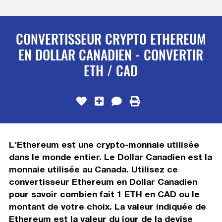
CONVERTISSEUR CRYPTO ETHEREUM
EN DOLLAR CANADIEN - CONVERTIR
ETH / CAD
L'Ethereum est une crypto-monnaie utilisée
dans le monde entier. Le Dollar Canadien est la
monnaie utilisée au Canada. Utilisez ce
convertisseur Ethereum en Dollar Canadien
pour savoir combien fait 1 ETH en CAD ou le
montant de votre choix. La valeur indiquée de
Ethereum est la valeur du jour de la devise