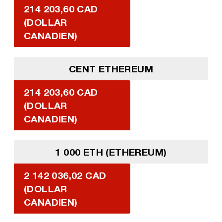
214 203,60 CAD
(DOLLAR
CANADIEN)
CENT ETHEREUM
214 203,60 CAD
(DOLLAR
CANADIEN)
1 000 ETH (ETHEREUM)
2 142 036,02 CAD
(DOLLAR
CANADIEN)