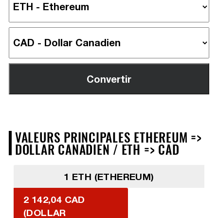
VALEURS PRINCIPALES ETHEREUM =>
DOLLAR CANADIEN / ETH => CAD
1 ETH (ETHEREUM)
2 142,04 CAD
(DOLLAR