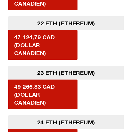
CANADIEN)
22 ETH (ETHEREUM)
47 124,79 CAD
(DOLLAR
CANADIEN)
23 ETH (ETHEREUM)
49 266,83 CAD
(DOLLAR
CANADIEN)
24 ETH (ETHEREUM)