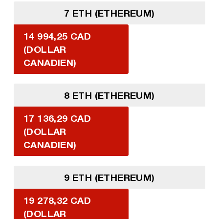
7 ETH (ETHEREUM)
14 994,25 CAD
(DOLLAR
CANADIEN)
8 ETH (ETHEREUM)
17 136,29 CAD
(DOLLAR
CANADIEN)
9 ETH (ETHEREUM)
19 278,32 CAD
(DOLLAR